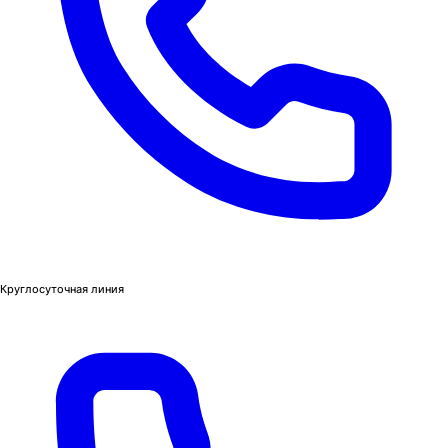
Круглосуточная линия