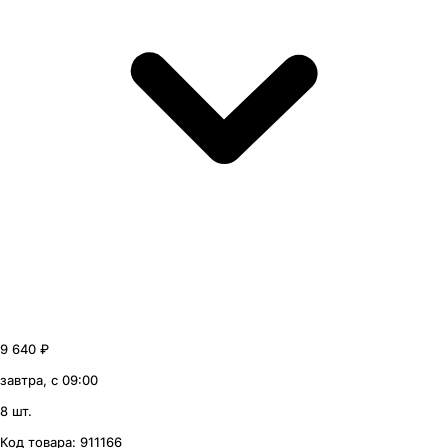
9 640 ₽
завтра, с 09:00
8 шт.
Код товара:
911166