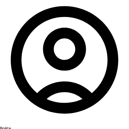
Войти