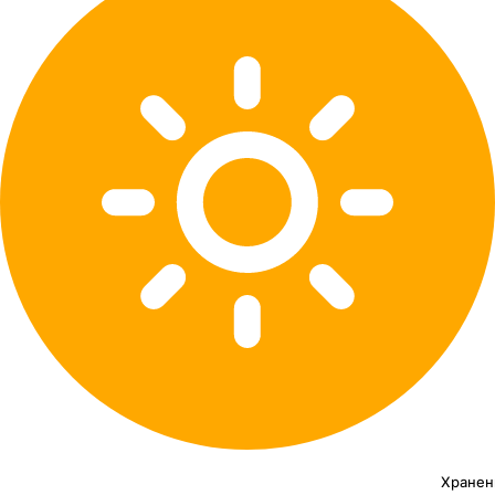
Хранен