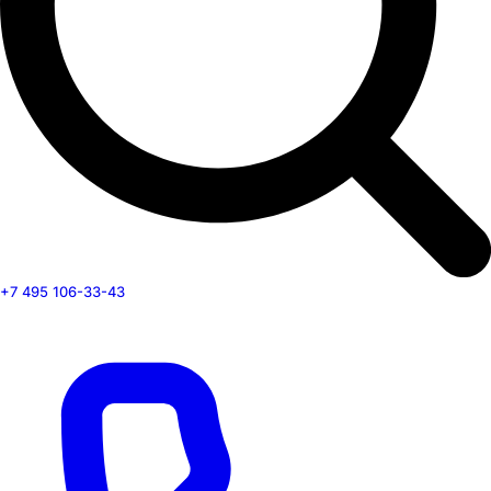
+7 495 106-33-43