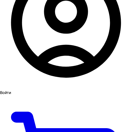
Войти