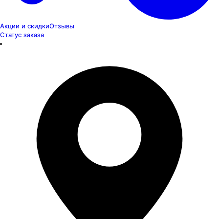
Акции и скидки
Отзывы
Статус заказа