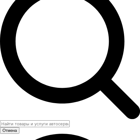
Отмена