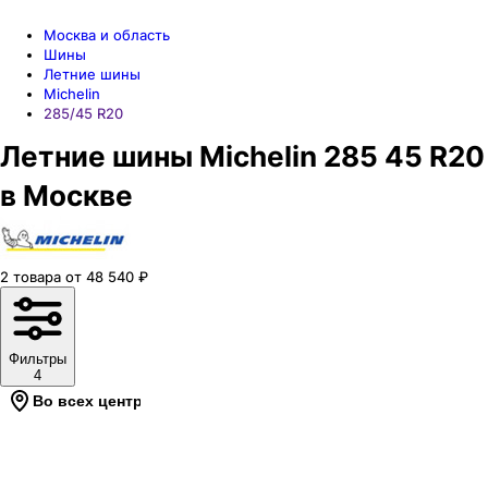
Москва и область
Шины
Летние шины
Michelin
285/45 R20
Летние шины Michelin 285 45 R20
в Москве
2
товара
от
48 540
₽
Фильтры
4
Во всех центрах