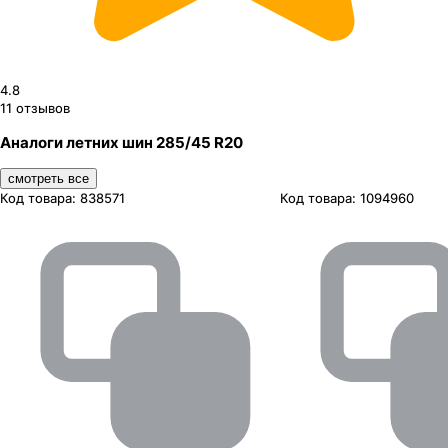
4.8
11
отзывов
Аналоги летних шин 285/45 R20
смотреть все
Код товара:
838571
Код товара:
1094960