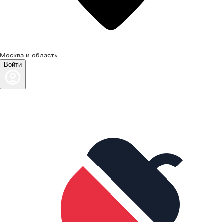
Москва и область
Войти