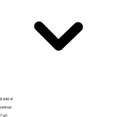
9 640 ₽
сейчас
7 шт.