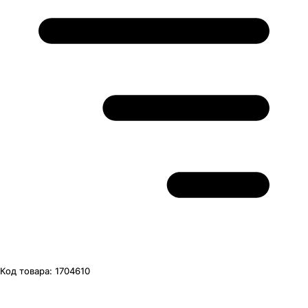
Код товара:
1704610