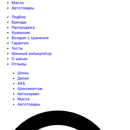
Масла
Автотовары
Подбор
Бренды
Распродажа
Хранение
Возврат с хранения
Гарантия
Тесты
Шинный калькулятор
О шинах
Отзывы
Шины
Диски
АКБ
Шиномонтаж
Автосервис
Масла
Автотовары