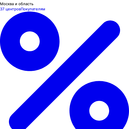
Москва и область
37 центров
Покупателям