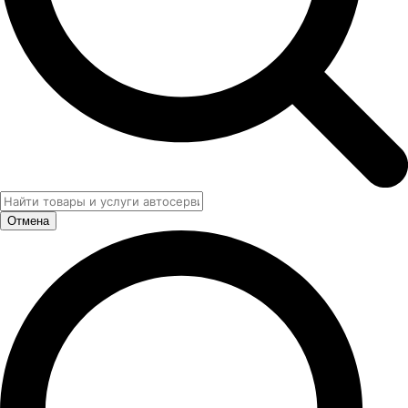
Отмена