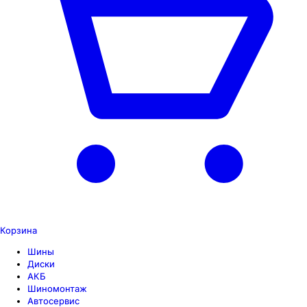
Корзина
Шины
Диски
АКБ
Шиномонтаж
Автосервис