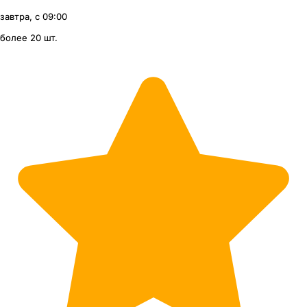
завтра, с 09:00
более 20 шт.