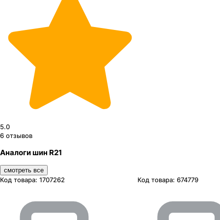
5.0
6
отзывов
Аналоги шин R21
смотреть все
Код товара:
1707262
Код товара:
674779