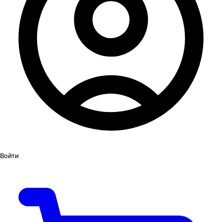
Войти