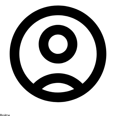
Войти