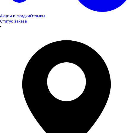
Акции и скидки
Отзывы
Статус заказа