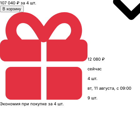
107 040 ₽ за 4 шт.
В корзину
12 080 ₽
сейчас
4 шт.
вт, 11 августа, с 09:00
9 шт.
Экономия
при покупке
за
4 шт.