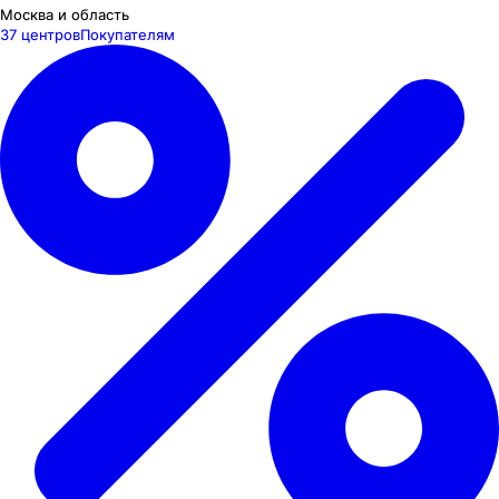
Москва и область
37 центров
Покупателям