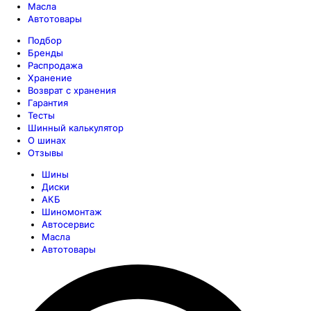
Масла
Автотовары
Подбор
Бренды
Распродажа
Хранение
Возврат с хранения
Гарантия
Тесты
Шинный калькулятор
О шинах
Отзывы
Шины
Диски
АКБ
Шиномонтаж
Автосервис
Масла
Автотовары