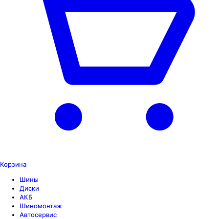
Корзина
Шины
Диски
АКБ
Шиномонтаж
Автосервис