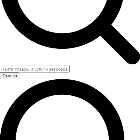
Отмена