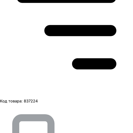
Код товара:
837224