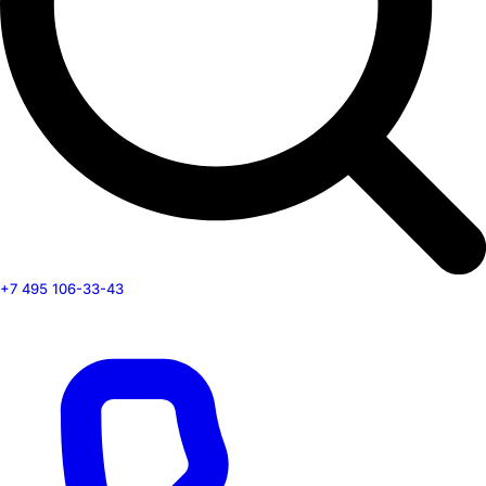
+7 495 106-33-43