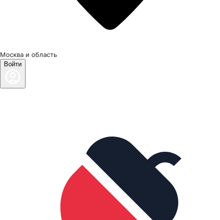
Москва и область
Войти