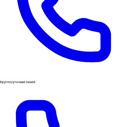
Круглосуточная линия