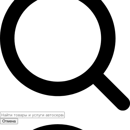
Отмена