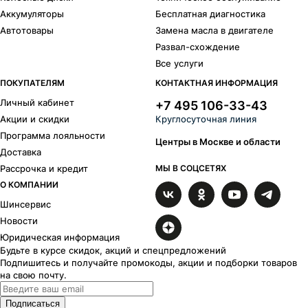
Аккумуляторы
Бесплатная диагностика
Автотовары
Замена масла в двигателе
Развал-схождение
Все услуги
ПОКУПАТЕЛЯМ
КОНТАКТНАЯ ИНФОРМАЦИЯ
Личный кабинет
+7 495 106-33-43
Акции и скидки
Круглосуточная линия
Программа лояльности
Центры в Москве и области
Доставка
Рассрочка и кредит
МЫ В СОЦСЕТЯХ
О КОМПАНИИ
Шинсервис
Новости
Юридическая информация
Будьте в курсе скидок, акций и спецпредложений
Подпишитесь и получайте промокоды, акции и подборки товаров
на свою почту.
Подписаться