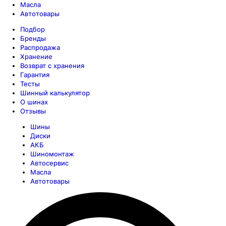
Масла
Автотовары
Подбор
Бренды
Распродажа
Хранение
Возврат с хранения
Гарантия
Тесты
Шинный калькулятор
О шинах
Отзывы
Шины
Диски
АКБ
Шиномонтаж
Автосервис
Масла
Автотовары