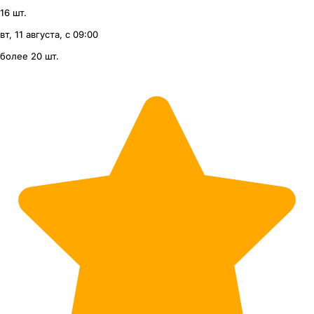
16 шт.
вт, 11 августа, с 09:00
более 20 шт.