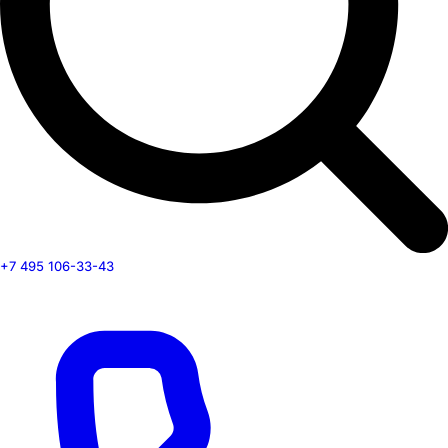
+7 495 106-33-43