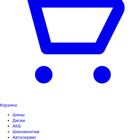
Корзина
Шины
Диски
АКБ
Шиномонтаж
Автосервис