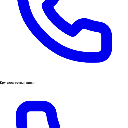
Круглосуточная линия