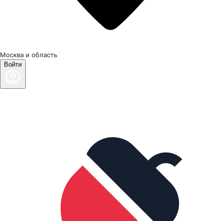
Москва и область
Войти