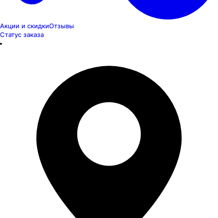
Акции и скидки
Отзывы
Статус заказа