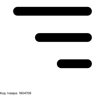
Код товара:
1804709