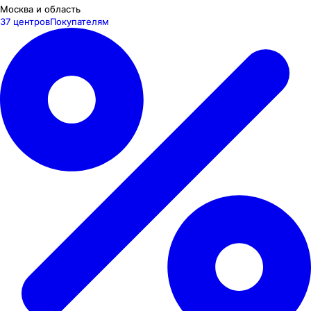
Москва и область
37 центров
Покупателям