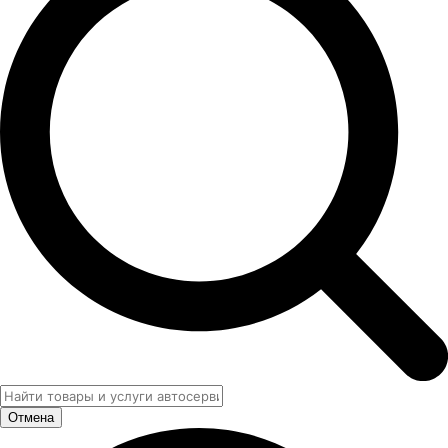
Отмена