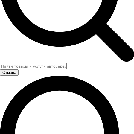
Отмена