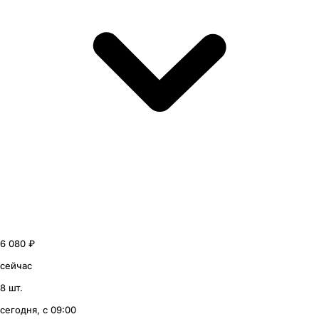
6 080 ₽
сейчас
8 шт.
сегодня, с 09:00