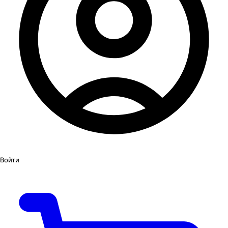
Войти