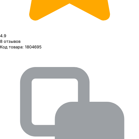
4.9
8
отзывов
Код товара:
1804695