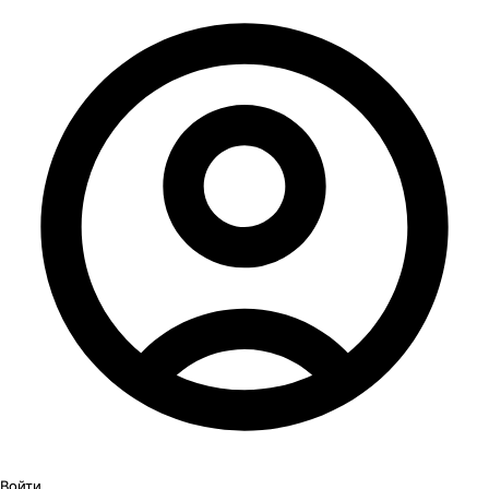
Войти