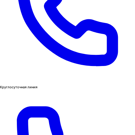
Круглосуточная линия