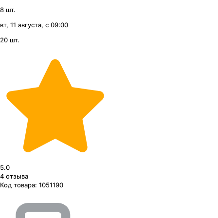
8 шт.
вт, 11 августа, с 09:00
20 шт.
5.0
4
отзыва
Код товара:
1051190