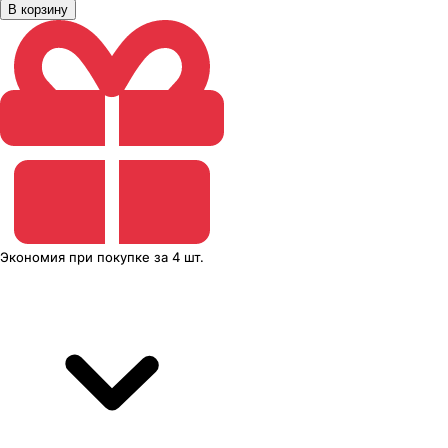
В корзину
Экономия
при покупке
за
4 шт.