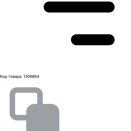
Код товара:
1309864