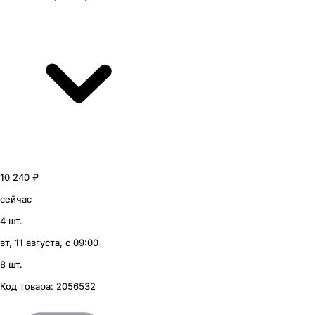
10 240 ₽
сейчас
4 шт.
вт, 11 августа, с 09:00
8 шт.
Код товара:
2056532