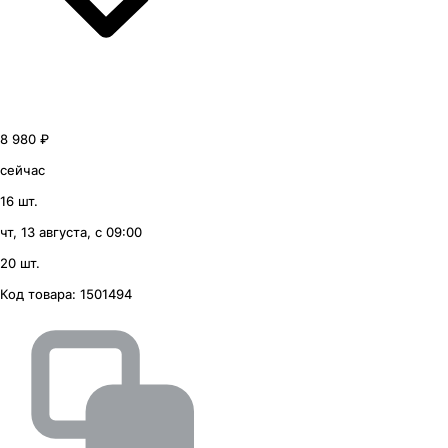
8 980 ₽
сейчас
16 шт.
чт, 13 августа, с 09:00
20 шт.
Код товара:
1501494