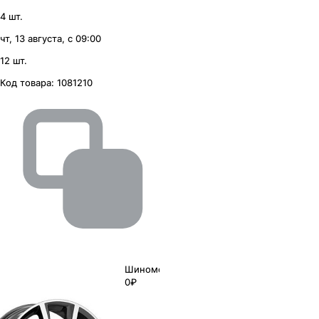
4 шт.
чт, 13 августа, с 09:00
12 шт.
Код товара:
1081210
Шиномонтаж
0₽