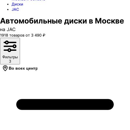
Диски
JAC
Автомобильные диски в Москве
на JAC
1918
товаров
от
3 490
₽
Фильтры
3
Во всех центрах