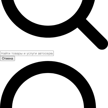
Отмена