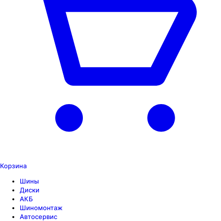
Корзина
Шины
Диски
АКБ
Шиномонтаж
Автосервис