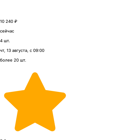
10 240 ₽
сейчас
4 шт.
чт, 13 августа, с 09:00
более 20 шт.