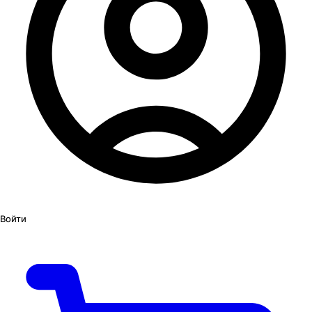
Войти