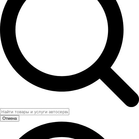
Отмена