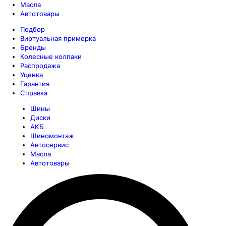
Масла
Автотовары
Подбор
Виртуальная примерка
Бренды
Колесные колпаки
Распродажа
Уценка
Гарантия
Справка
Шины
Диски
АКБ
Шиномонтаж
Автосервис
Масла
Автотовары