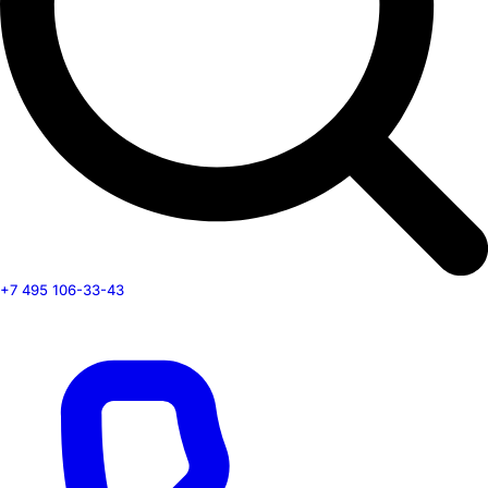
+7 495 106-33-43