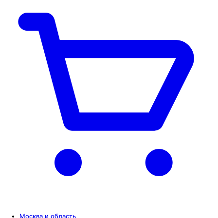
Москва и область