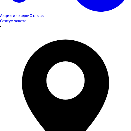
Акции и скидки
Отзывы
Статус заказа