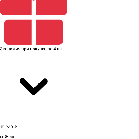
Экономия
при покупке
за
4 шт.
10 240 ₽
сейчас