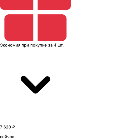
Экономия
при покупке
за
4 шт.
7 620 ₽
сейчас