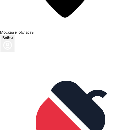
Москва и область
Войти