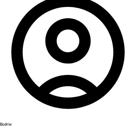
Войти