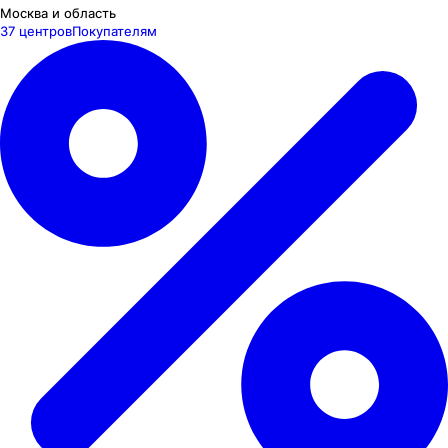
Москва и область
37 центров
Покупателям