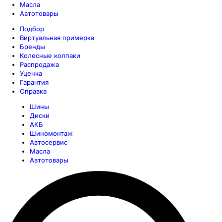
Масла
Автотовары
Подбор
Виртуальная примерка
Бренды
Колесные колпаки
Распродажа
Уценка
Гарантия
Справка
Шины
Диски
АКБ
Шиномонтаж
Автосервис
Масла
Автотовары