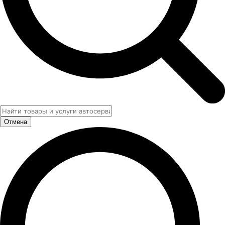
Отмена