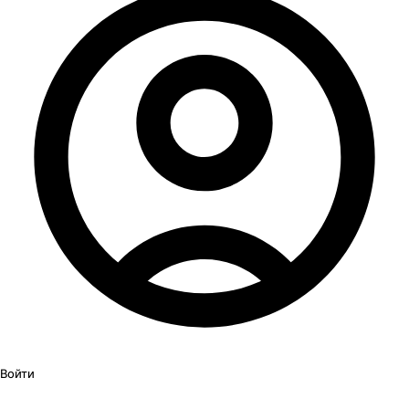
Войти