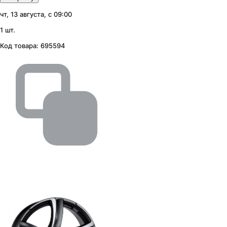
чт, 13 августа, с 09:00
1 шт.
Код товара:
695594