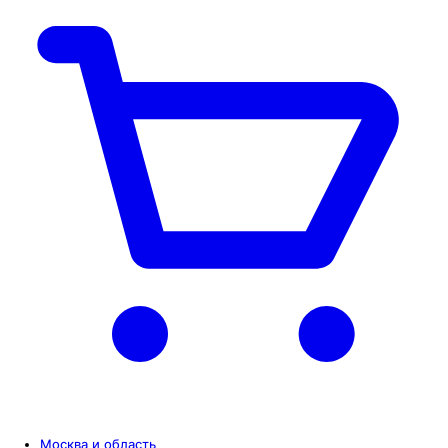
Москва и область