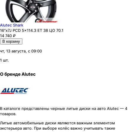
Alutec Shark
16"x7J PCD 5x114.3 ЕТ 38 ЦО 70.1
14 740
₽
В корзину
чт, 13 августа, с 09:00
1 шт.
О бренде
Alutec
В каталоге представлены черные литые диски на авто Alutec — 4
товаров.
Литые автомобильные диски являются важным элементом
экстерьера авто. При выборе колёс важно учитывать такие