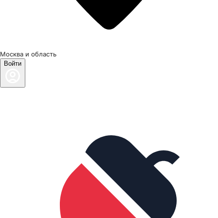
Москва и область
Войти