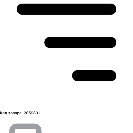
Код товара:
2059801