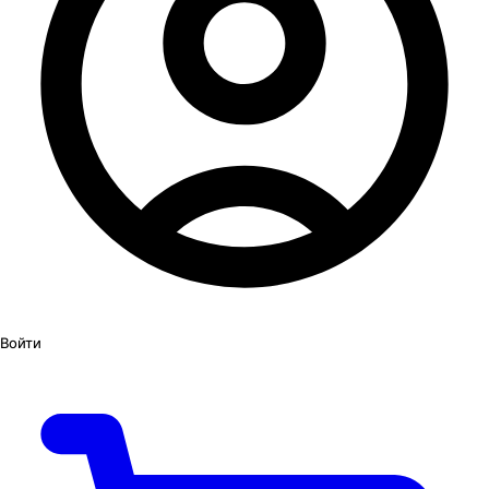
Войти