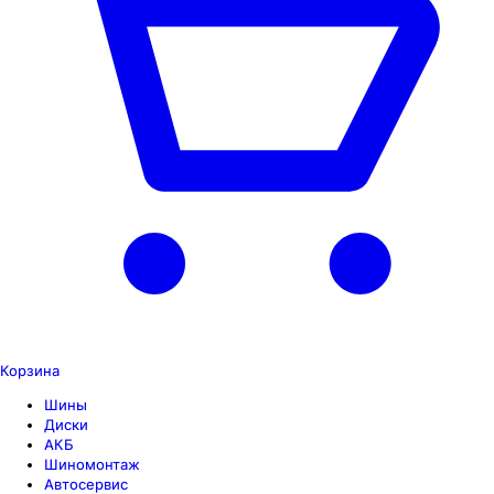
Корзина
Шины
Диски
АКБ
Шиномонтаж
Автосервис