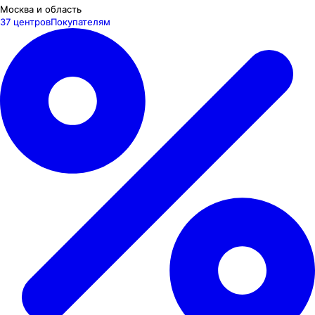
Москва и область
37 центров
Покупателям