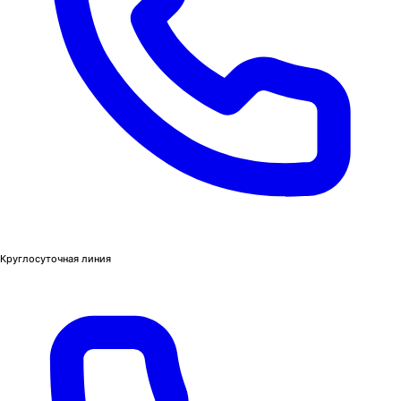
Круглосуточная линия