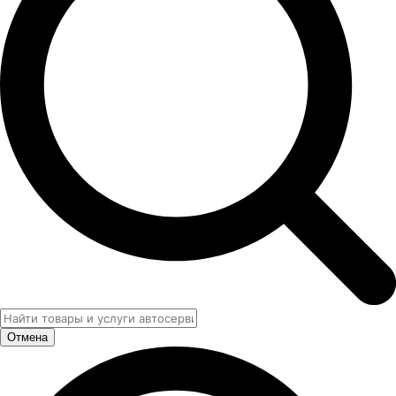
Отмена