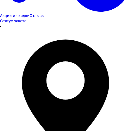
Акции и скидки
Отзывы
Статус заказа