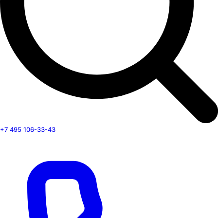
+7 495 106-33-43