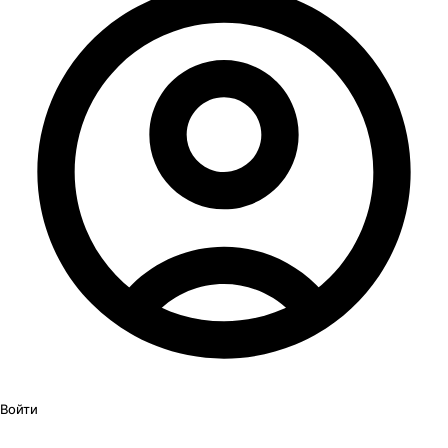
Войти