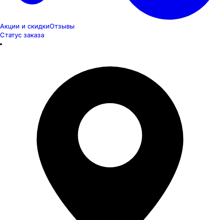
Акции и скидки
Отзывы
Статус заказа