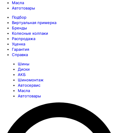
Масла
Автотовары
Подбор
Виртуальная примерка
Бренды
Колесные колпаки
Распродажа
Уценка
Гарантия
Справка
Шины
Диски
АКБ
Шиномонтаж
Автосервис
Масла
Автотовары