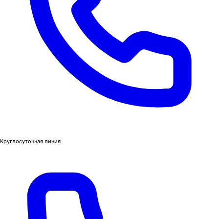
Круглосуточная линия