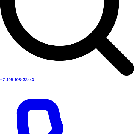
+7 495 106-33-43