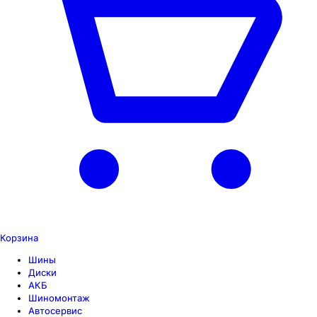
Корзина
Шины
Диски
АКБ
Шиномонтаж
Автосервис