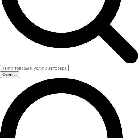
Отмена