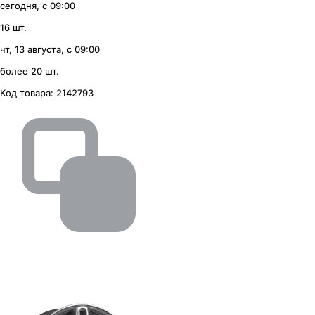
сегодня, с 09:00
16 шт.
чт, 13 августа, с 09:00
более 20 шт.
Код товара:
2142793