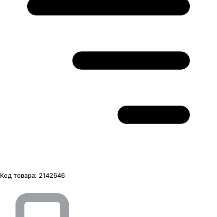
Код товара:
2142646