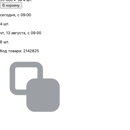
В корзину
сегодня, с 09:00
4 шт.
чт, 13 августа, с 09:00
8 шт.
Код товара:
2142825