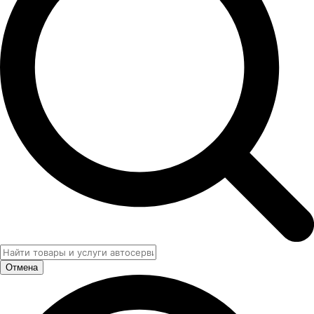
Отмена