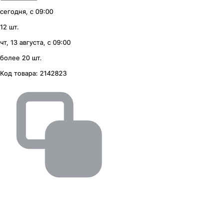
сегодня, с 09:00
12 шт.
чт, 13 августа, с 09:00
более 20 шт.
Код товара:
2142823