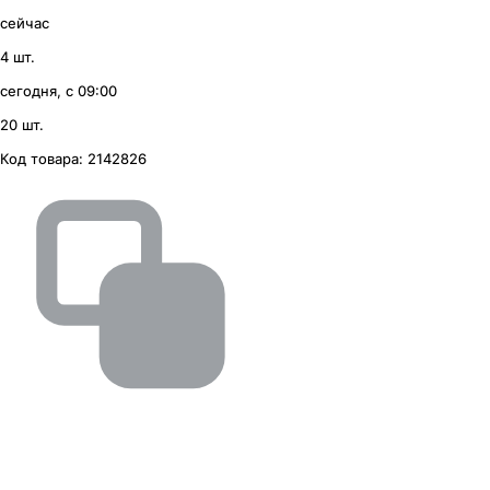
сейчас
4 шт.
сегодня, с 09:00
20 шт.
Код товара:
2142826