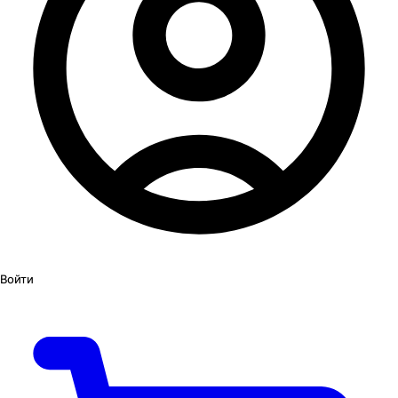
Войти