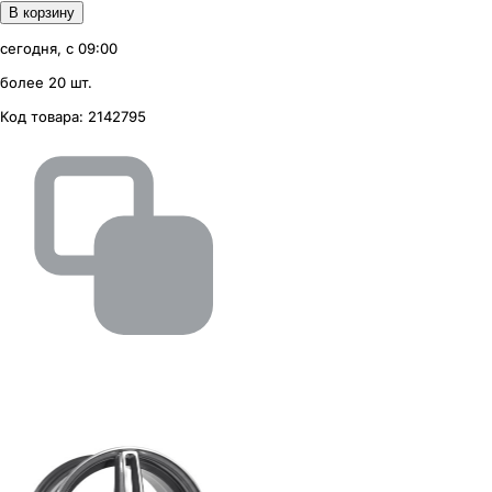
В корзину
сегодня, с 09:00
более 20 шт.
Код товара:
2142795