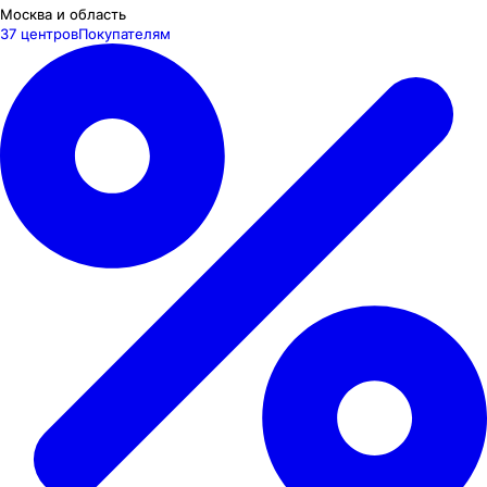
Москва и область
37 центров
Покупателям