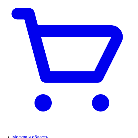
Москва и область