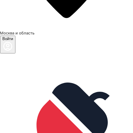
Москва и область
Войти