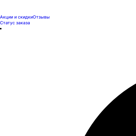
Акции и скидки
Отзывы
Статус заказа