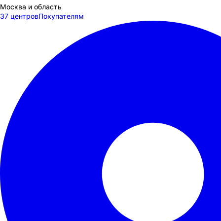
Москва и область
37 центров
Покупателям