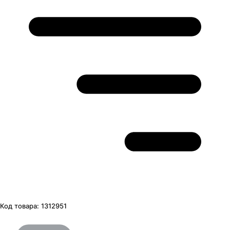
Код товара:
1312951