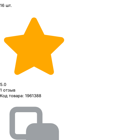
16 шт.
5.0
1
отзыв
Код товара:
1961388