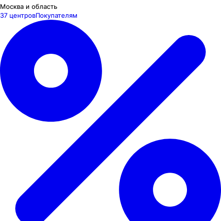
Москва и область
37 центров
Покупателям