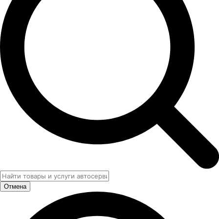
Отмена