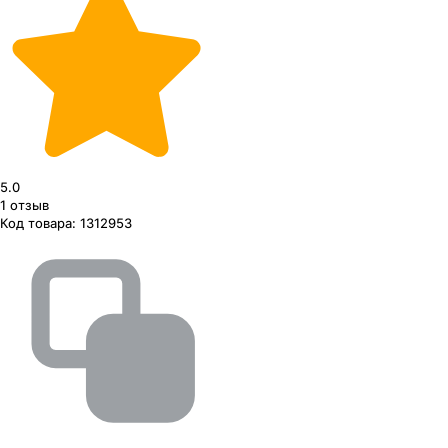
5.0
1
отзыв
Код товара:
1312953