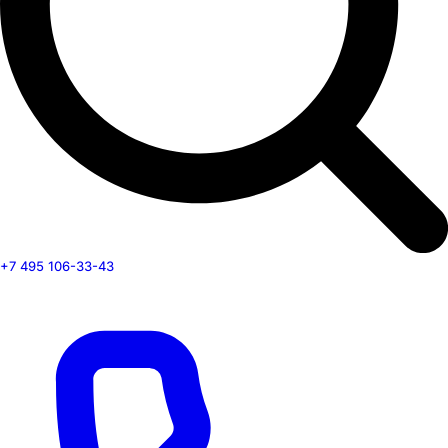
+7 495 106-33-43