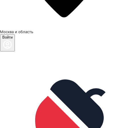
Москва и область
Войти