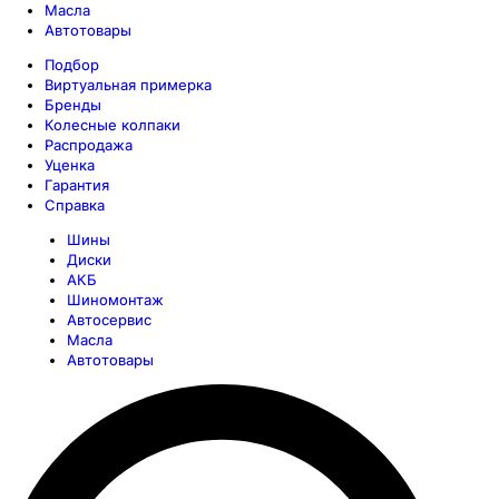
Масла
Автотовары
Подбор
Виртуальная примерка
Бренды
Колесные колпаки
Распродажа
Уценка
Гарантия
Справка
Шины
Диски
АКБ
Шиномонтаж
Автосервис
Масла
Автотовары