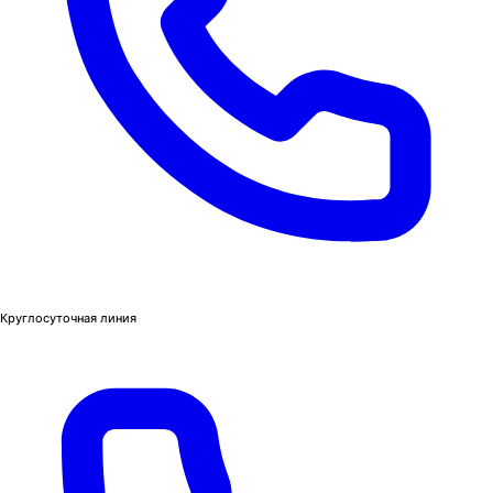
Круглосуточная линия