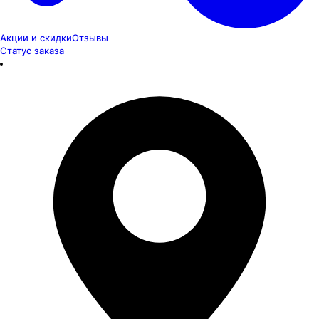
Акции и скидки
Отзывы
Статус заказа