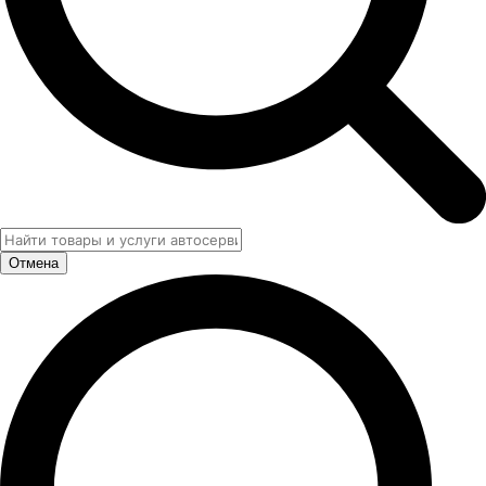
Отмена