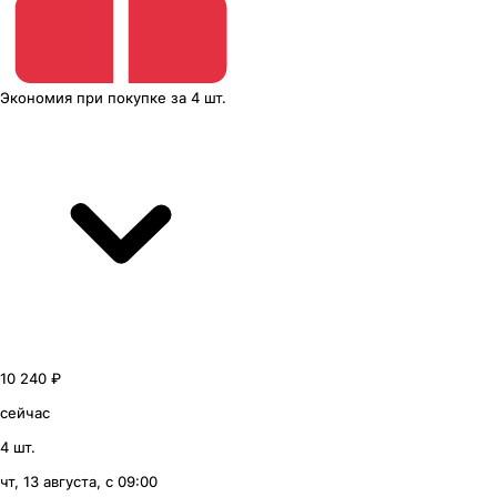
Экономия
при покупке
за
4 шт.
10 240 ₽
сейчас
4 шт.
чт, 13 августа, с 09:00