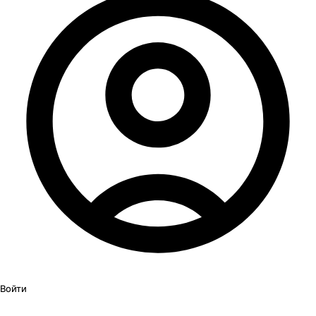
Войти