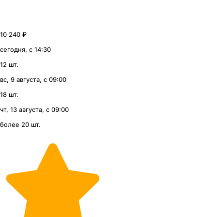
10 240 ₽
сегодня, с 14:30
12 шт.
вс, 9 августа, с 09:00
18 шт.
чт, 13 августа, с 09:00
более 20 шт.