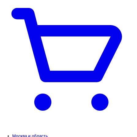
Москва и область