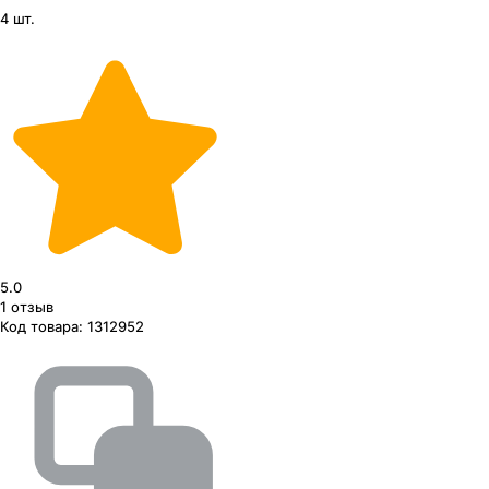
4 шт.
5.0
1
отзыв
Код товара:
1312952