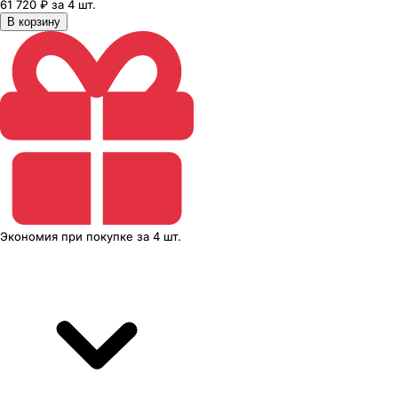
61 720 ₽ за 4 шт.
В корзину
Экономия
при покупке
за
4 шт.