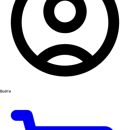
Войти