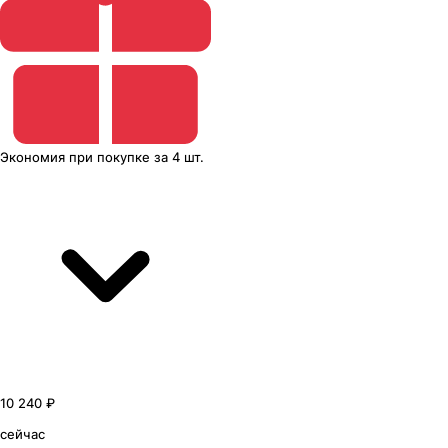
Экономия
при покупке
за
4 шт.
10 240 ₽
сейчас