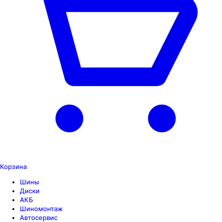
Корзина
Шины
Диски
АКБ
Шиномонтаж
Автосервис