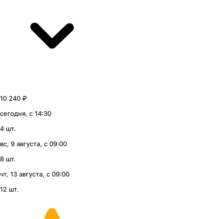
10 240 ₽
сегодня, с 14:30
4 шт.
вс, 9 августа, с 09:00
8 шт.
чт, 13 августа, с 09:00
12 шт.