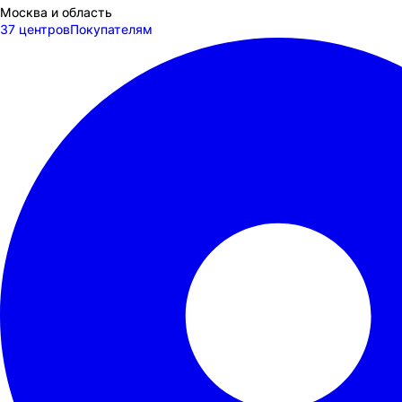
Москва и область
37 центров
Покупателям