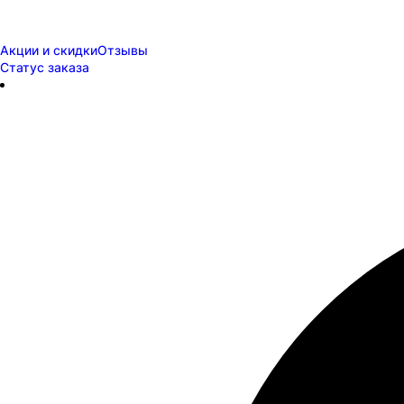
Акции и скидки
Отзывы
Статус заказа