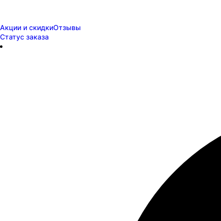
Акции и скидки
Отзывы
Статус заказа