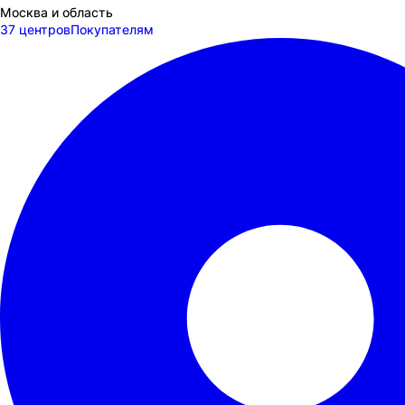
Москва и область
37 центров
Покупателям