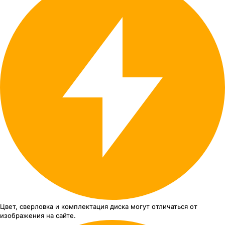
Цвет, сверловка
и комплектация
диска могут отличаться
от
изображения
на сайте.