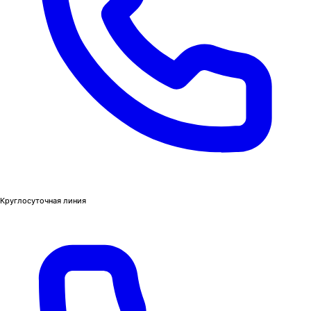
Круглосуточная линия