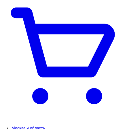
Москва и область