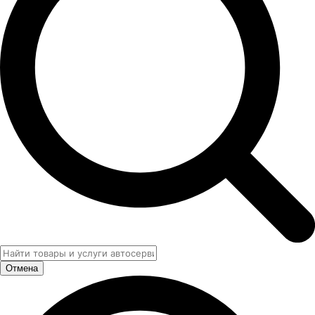
Отмена