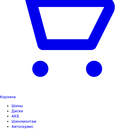
Корзина
Шины
Диски
АКБ
Шиномонтаж
Автосервис