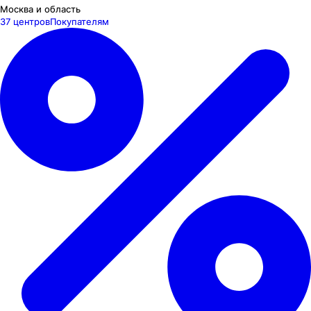
Москва и область
37 центров
Покупателям