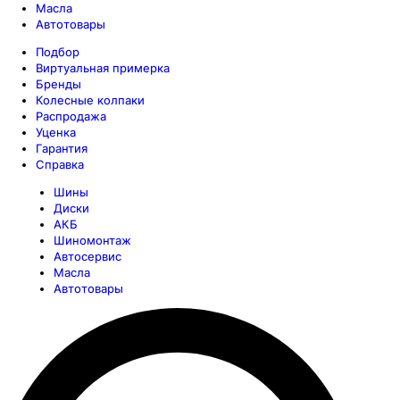
Масла
Автотовары
Подбор
Виртуальная примерка
Бренды
Колесные колпаки
Распродажа
Уценка
Гарантия
Справка
Шины
Диски
АКБ
Шиномонтаж
Автосервис
Масла
Автотовары