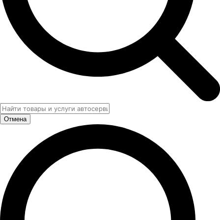
Отмена