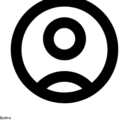
Войти