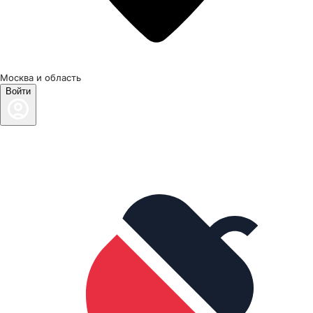
Москва и область
Войти