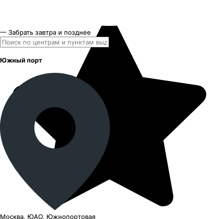
— Забрать завтра и позднее
Южный порт
Москва, ЮАО, Южнопортовая