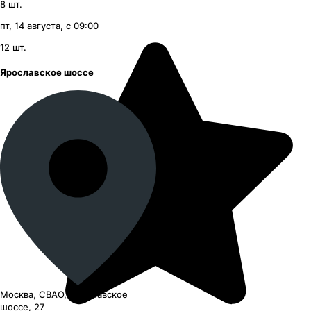
8
шт.
пт, 14 августа, с 09:00
12
шт.
Ярославское шоссе
Москва, СВАО, Ярославское
шоссе, 27