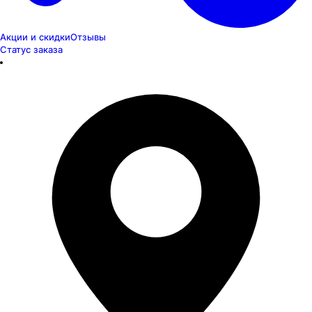
Акции и скидки
Отзывы
Статус заказа