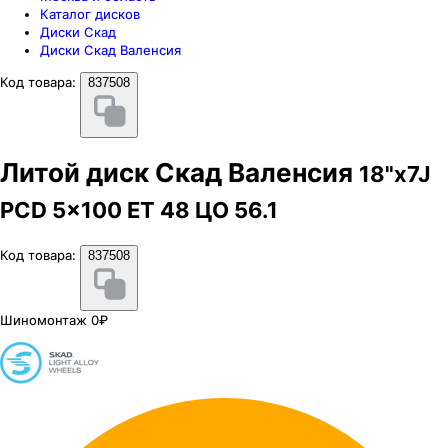
Каталог дисков
Диски Скад
Диски Скад Валенсия
Код товара:
837508
Литой диск Скад Валенсия
18"x7J
PCD 5x100 ЕТ 48 ЦО 56.1
Код товара:
837508
Шиномонтаж 0₽