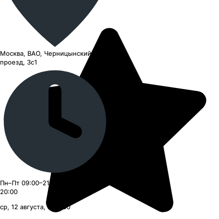
Москва, ВАО, Черницынский
проезд, 3с1
Пн–Пт 09:00–21:00, Сб–Вс 09:00–
20:00
ср, 12 августа, с 09:00