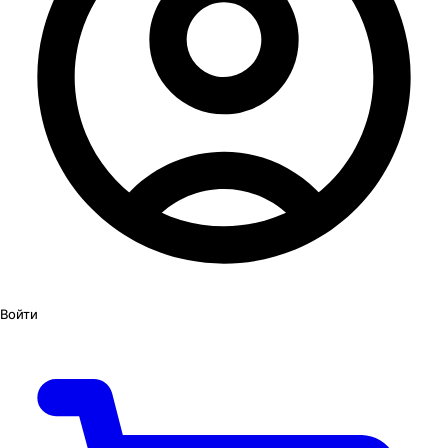
Войти