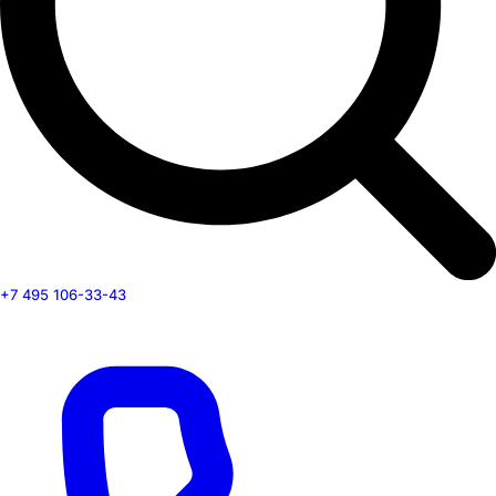
+7 495 106-33-43