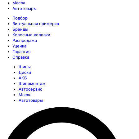
Масла
Автотовары
Подбор
Виртуальная примерка
Бренды
Колесные колпаки
Распродажа
Уценка
Гарантия
Справка
Шины
Диски
АКБ
Шиномонтаж
Автосервис
Масла
Автотовары