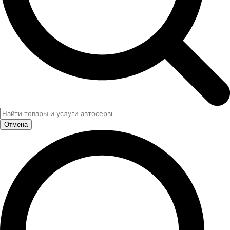
Отмена