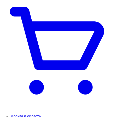
Москва и область