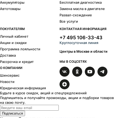
Аккумуляторы
Бесплатная диагностика
Автотовары
Замена масла в двигателе
Развал-схождение
Все услуги
ПОКУПАТЕЛЯМ
КОНТАКТНАЯ ИНФОРМАЦИЯ
Личный кабинет
+7 495 106-33-43
Акции и скидки
Круглосуточная линия
Программа лояльности
Центры в Москве и области
Доставка
Рассрочка и кредит
МЫ В СОЦСЕТЯХ
О КОМПАНИИ
Шинсервис
Новости
Юридическая информация
Будьте в курсе скидок, акций и спецпредложений
Подпишитесь и получайте промокоды, акции и подборки товаров
на свою почту.
Подписаться