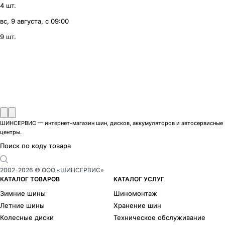
4 шт.
вс, 9 августа, с 09:00
9 шт.
ШИНСЕРВИС — интернет-магазин шин, дисков, аккумуляторов и автосервисные
центры.
Поиск по коду товара
2002-
2026
© ООО «ШИНСЕРВИС»
КАТАЛОГ ТОВАРОВ
КАТАЛОГ УСЛУГ
Зимние шины
Шиномонтаж
Летние шины
Хранение шин
Колесные диски
Техническое обслуживание