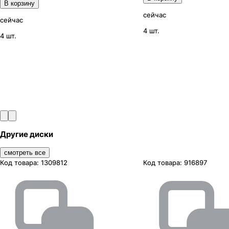
В корзину
сейчас
сейчас
4 шт.
4 шт.
Другие диски
смотреть все
Код товара:
1309812
Код товара:
916897