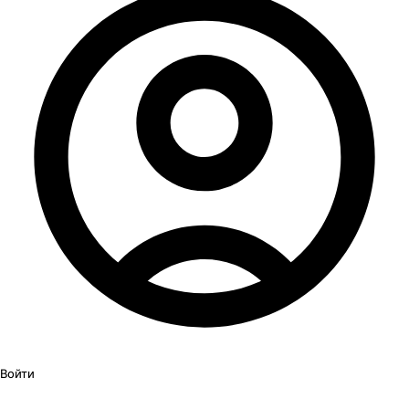
Войти