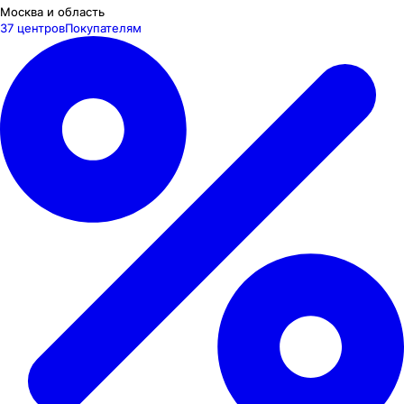
Москва и область
37 центров
Покупателям