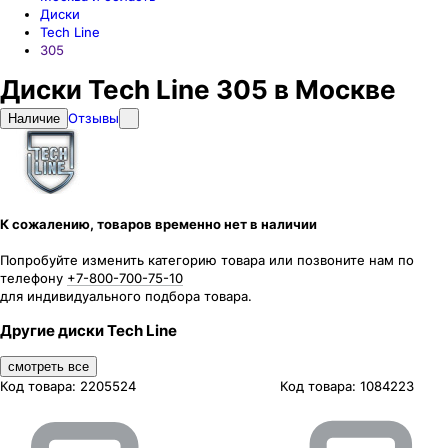
Диски
Tech Line
305
Диски Tech Line 305 в Москве
Отзывы
Наличие
К сожалению, товаров временно нет в наличии
Попробуйте изменить категорию товара или позвоните нам по
телефону
+7-800-700-75-10
для индивидуального подбора товара.
Другие диски Tech Line
смотреть все
Код товара:
2205524
Код товара:
1084223