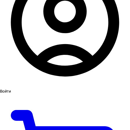
Войти