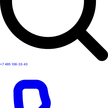
+7 495 106-33-43