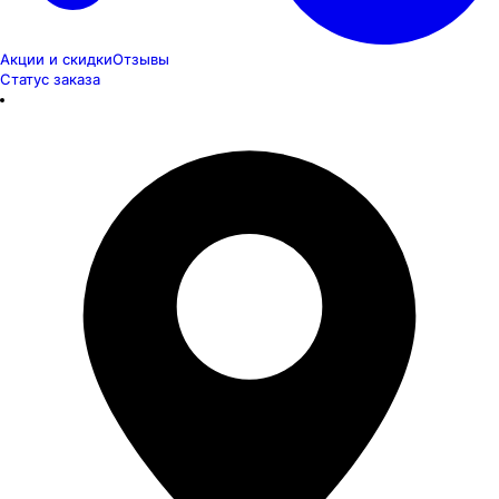
Акции и скидки
Отзывы
Статус заказа