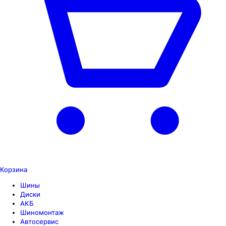
Корзина
Шины
Диски
АКБ
Шиномонтаж
Автосервис