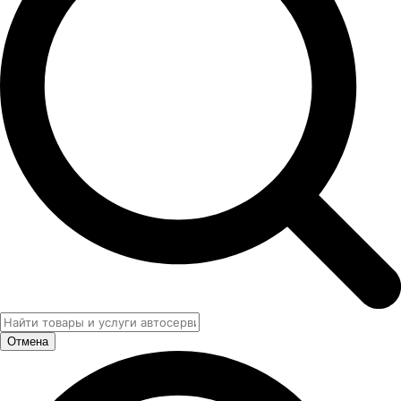
Отмена