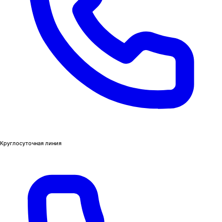
Круглосуточная линия