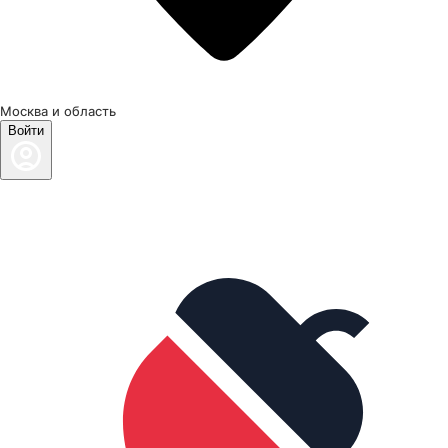
Москва и область
Войти