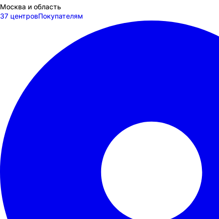
Москва и область
37 центров
Покупателям