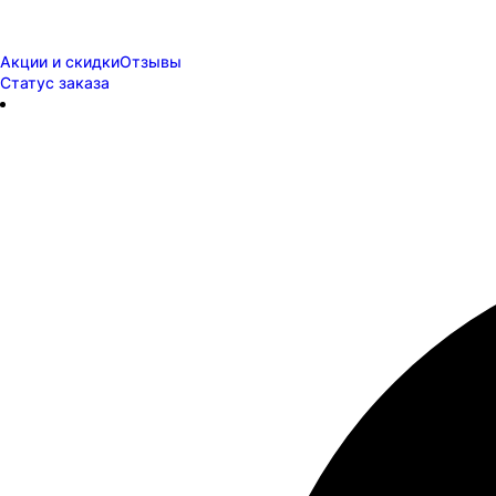
Акции и скидки
Отзывы
Статус заказа