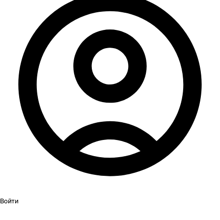
Войти