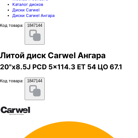
Каталог дисков
Диски Carwel
Диски Carwel Ангара
Код товара:
1847144
Литой диск Carwel Ангара
20"x8.5J PCD 5x114.3 ЕТ 54 ЦО 67.1
Код товара:
1847144