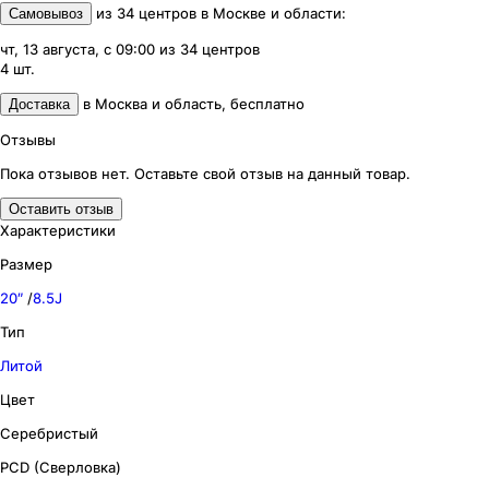
из
34
центров
в
Москве и области
:
Самовывоз
чт, 13 августа, с 09:00
из
34
центров
4
шт.
в
Москва и область
,
бесплатно
Доставка
Отзывы
Пока отзывов нет. Оставьте свой отзыв на данный товар.
Оставить отзыв
Характеристики
Размер
20″
/
8.5J
Тип
Литой
Цвет
Серебристый
PCD (Сверловка)