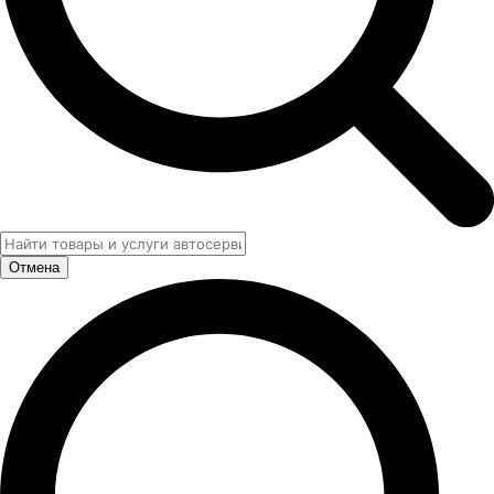
Отмена