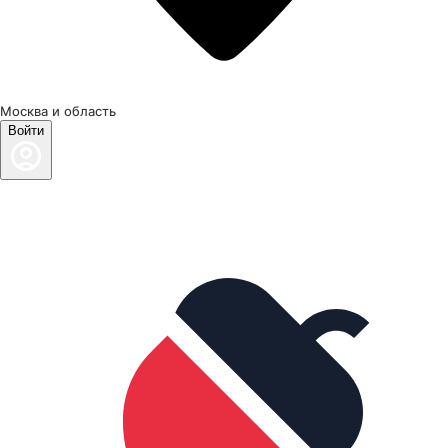
Москва и область
Войти