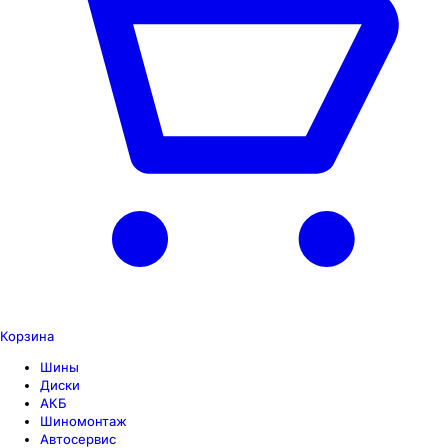
Корзина
Шины
Диски
АКБ
Шиномонтаж
Автосервис