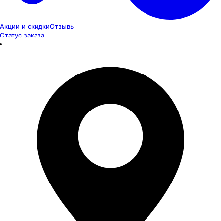
Акции и скидки
Отзывы
Статус заказа