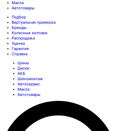
Масла
Автотовары
Подбор
Виртуальная примерка
Бренды
Колесные колпаки
Распродажа
Уценка
Гарантия
Справка
Шины
Диски
АКБ
Шиномонтаж
Автосервис
Масла
Автотовары