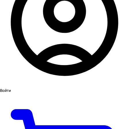
Войти