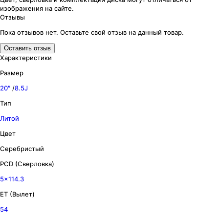
изображения
на сайте.
Отзывы
Пока отзывов нет. Оставьте свой отзыв на данный товар.
Оставить отзыв
Характеристики
Размер
20″
/
8.5J
Тип
Литой
Цвет
Серебристый
PCD (Сверловка)
5x114.3
ET (Вылет)
54