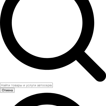
Отмена