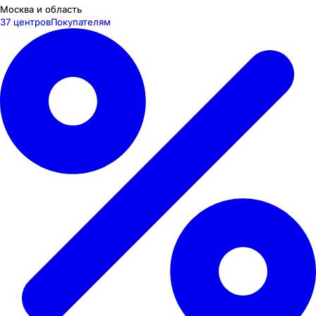
Москва и область
37 центров
Покупателям