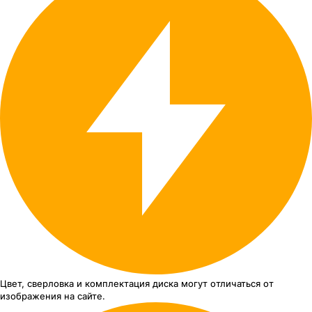
Цвет, сверловка
и комплектация
диска могут отличаться
от
изображения
на сайте.