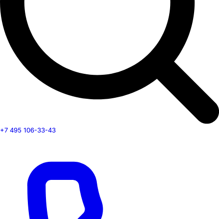
+7 495 106-33-43