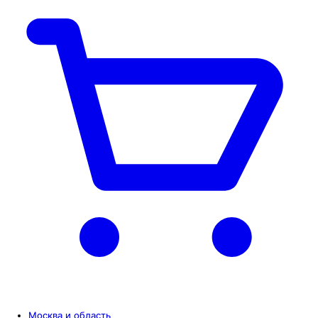
Москва и область