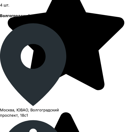
4
шт.
Волгоградский проспект
Москва, ЮВАО, Волгоградский
проспект, 18с1