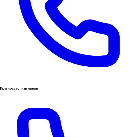
Круглосуточная линия