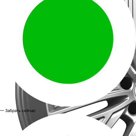
— Забрать сейчас