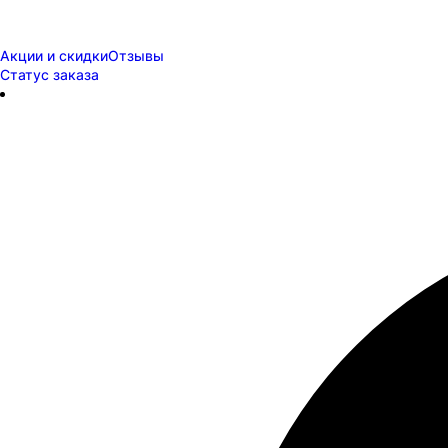
Акции и скидки
Отзывы
Статус заказа