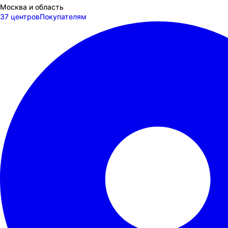
Москва и область
37 центров
Покупателям