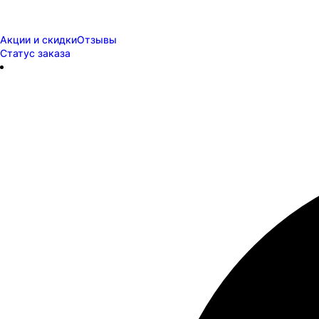
Акции и скидки
Отзывы
Статус заказа