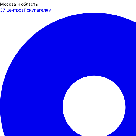
Москва и область
37 центров
Покупателям