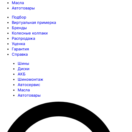
Масла
Автотовары
Подбор
Виртуальная примерка
Бренды
Колесные колпаки
Распродажа
Уценка
Гарантия
Справка
Шины
Диски
АКБ
Шиномонтаж
Автосервис
Масла
Автотовары