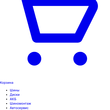
Корзина
Шины
Диски
АКБ
Шиномонтаж
Автосервис