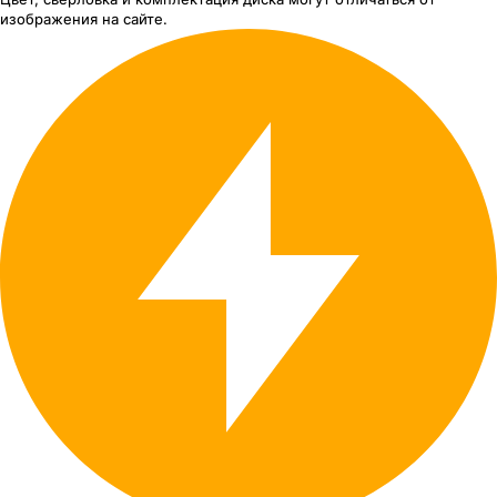
изображения
на сайте.