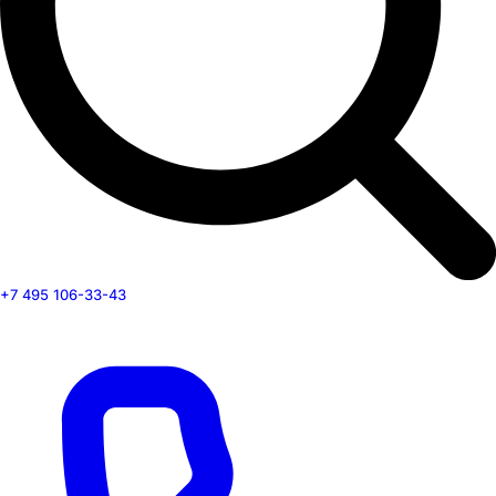
+7 495 106-33-43