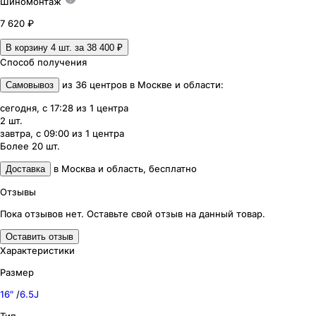
Шиномонтаж
7 620 ₽
В корзину 4
шт. за
38 400 ₽
Способ получения
из
36
центров
в
Москве и области
:
Самовывоз
сегодня, с 17:28
из
1
центра
2
шт.
завтра, с 09:00
из
1
центра
Более 20
шт.
в
Москва и область
,
бесплатно
Доставка
Отзывы
Пока отзывов нет. Оставьте свой отзыв на данный товар.
Оставить отзыв
Характеристики
Размер
16″
/
6.5J