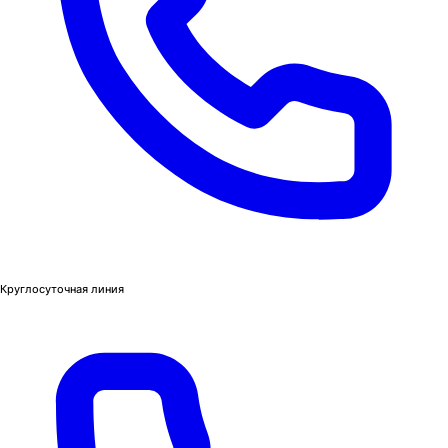
Круглосуточная линия