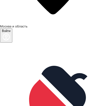
Москва и область
Войти