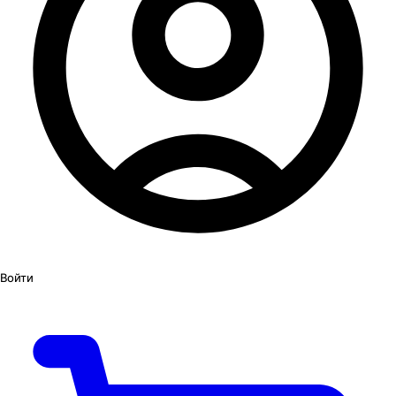
Войти