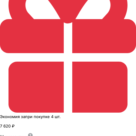
Экономия
за
при покупке
4 шт.
7 620 ₽