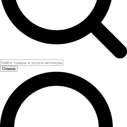
Отмена