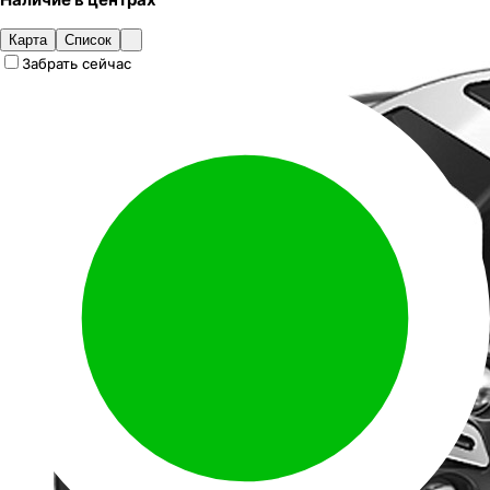
Карта
Список
Забрать сейчас