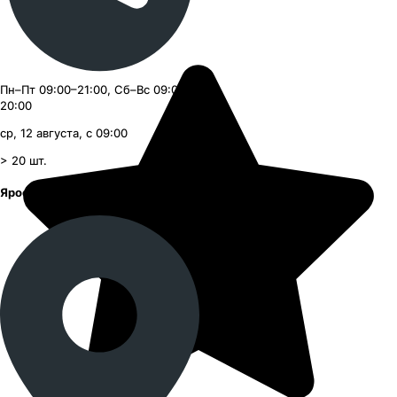
Пн–Пт 09:00–21:00, Сб–Вс 09:00–
20:00
ср, 12 августа, с 09:00
> 20
шт.
Ярославское шоссе