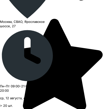
Москва, СВАО, Ярославское
шоссе, 27
Пн–Пт 09:00–21:00, Сб–Вс 09:00–
20:00
ср, 12 августа, с 09:00
> 20
шт.