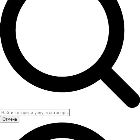
Отмена