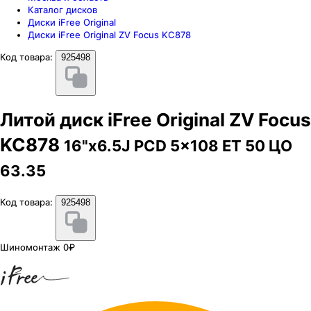
Каталог дисков
Диски iFree Original
Диски iFree Original ZV Focus KC878
Код товара:
925498
Литой диск iFree Original ZV Focus
KC878
16"x6.5J PCD 5x108 ЕТ 50 ЦО
63.35
Код товара:
925498
Шиномонтаж 0₽