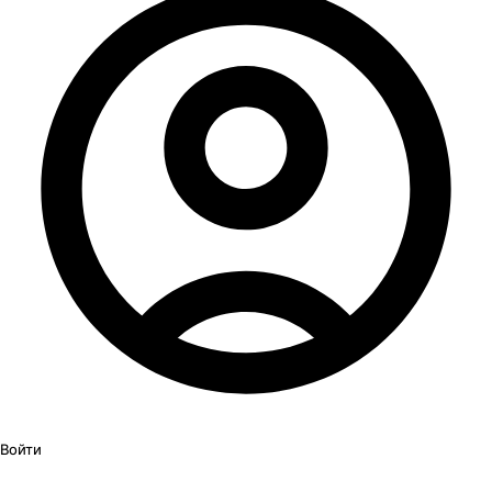
Войти