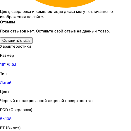
Цвет, сверловка
и комплектация
диска могут отличаться
от
изображения
на сайте.
Отзывы
Пока отзывов нет. Оставьте свой отзыв на данный товар.
Оставить отзыв
Характеристики
Размер
16″
/
6.5J
Тип
Литой
Цвет
Черный с полированной лицевой поверхностью
PCD (Сверловка)
5x108
ET (Вылет)