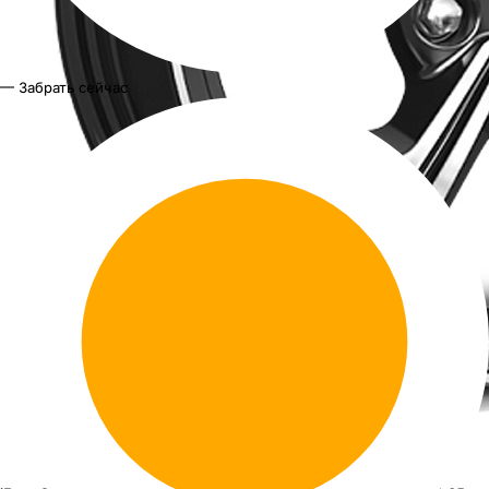
— Забрать сейчас