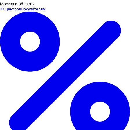
Москва и область
37 центров
Покупателям