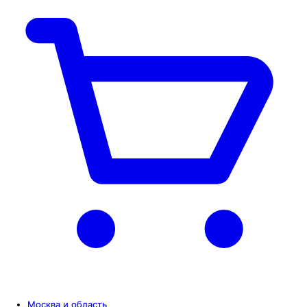
Москва и область