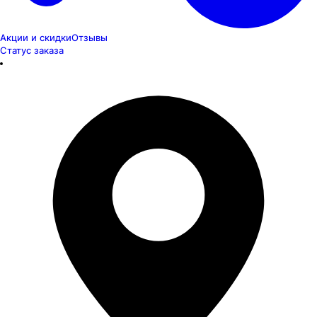
Акции и скидки
Отзывы
Статус заказа