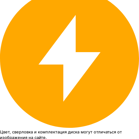
Цвет, сверловка
и комплектация
диска могут отличаться
от
изображения
на сайте.