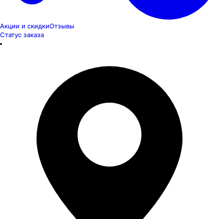
Акции и скидки
Отзывы
Статус заказа