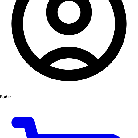
Войти