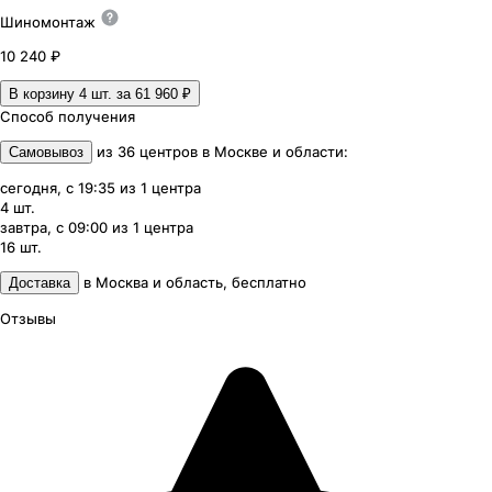
Шиномонтаж
10 240 ₽
В корзину 4
шт. за
61 960 ₽
Способ получения
из
36
центров
в
Москве и области
:
Самовывоз
сегодня, с 19:35
из
1
центра
4
шт.
завтра, с 09:00
из
1
центра
16
шт.
в
Москва и область
,
бесплатно
Доставка
Отзывы