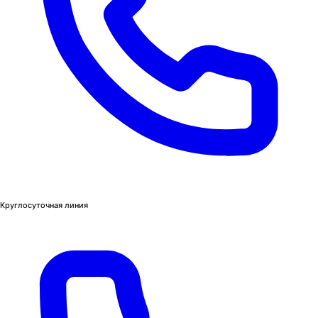
Круглосуточная линия