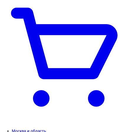
Москва и область