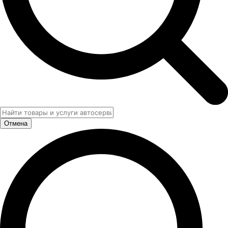
Отмена