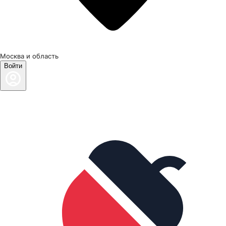
Москва и область
Войти