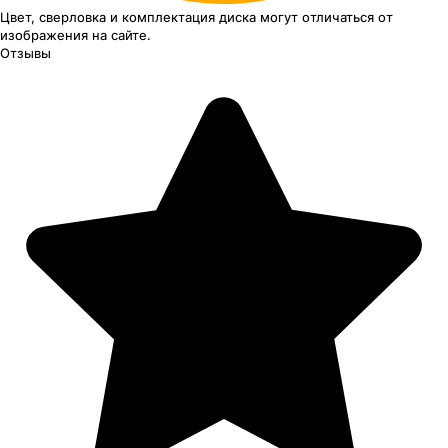
Цвет, сверловка
и комплектация
диска могут отличаться
от
изображения
на сайте.
Отзывы