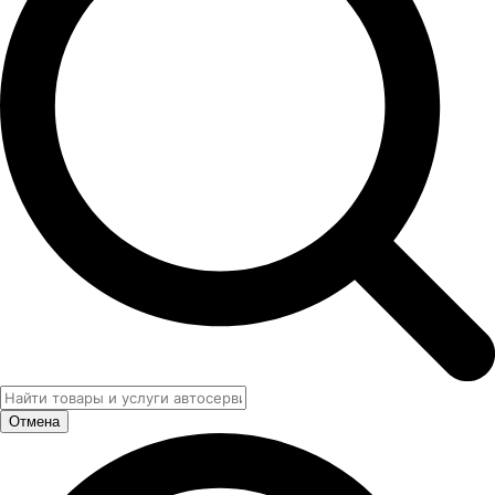
Отмена