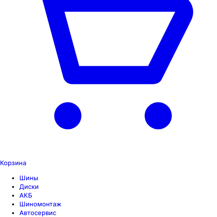
Корзина
Шины
Диски
АКБ
Шиномонтаж
Автосервис