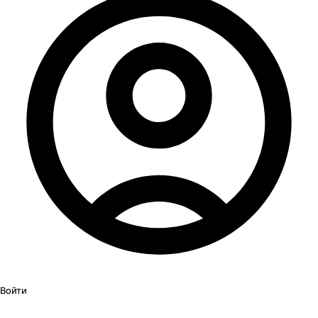
Войти