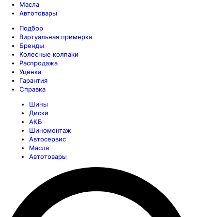
Масла
Автотовары
Подбор
Виртуальная примерка
Бренды
Колесные колпаки
Распродажа
Уценка
Гарантия
Справка
Шины
Диски
АКБ
Шиномонтаж
Автосервис
Масла
Автотовары