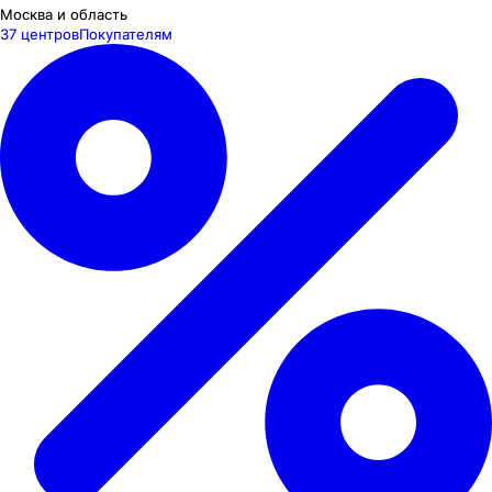
Москва и область
37 центров
Покупателям