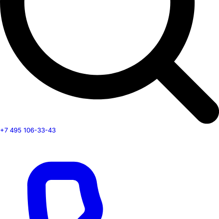
+7 495 106-33-43