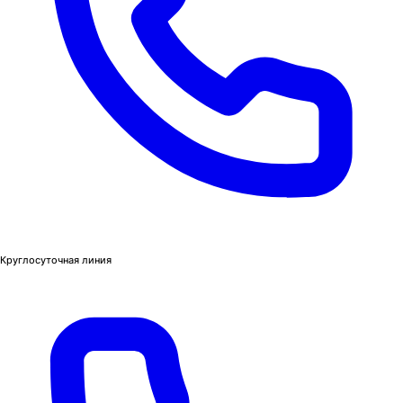
Круглосуточная линия