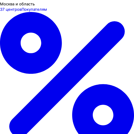
Москва и область
37 центров
Покупателям