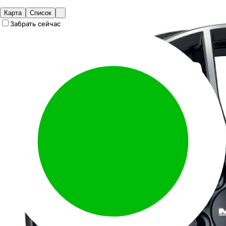
Карта
Список
Забрать сейчас