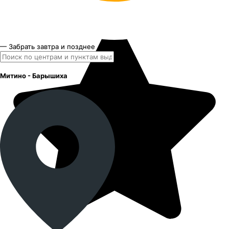
— Забрать завтра и позднее
Митино - Барышиха