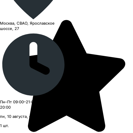
Москва, СВАО, Ярославское
шоссе, 27
Пн–Пт 09:00–21:00, Сб–Вс 09:00–
20:00
пн, 10 августа, с 09:00
1
шт.