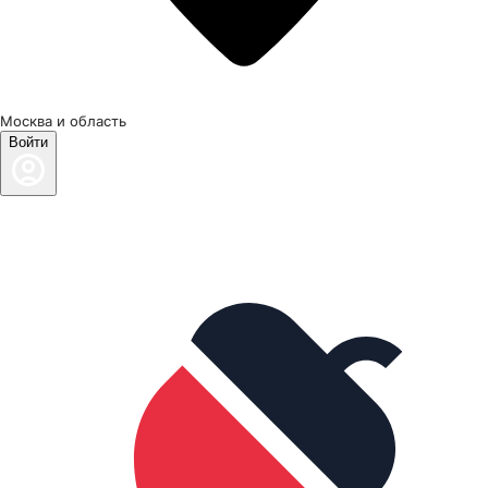
Москва и область
Войти