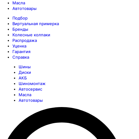
Масла
Автотовары
Подбор
Виртуальная примерка
Бренды
Колесные колпаки
Распродажа
Уценка
Гарантия
Справка
Шины
Диски
АКБ
Шиномонтаж
Автосервис
Масла
Автотовары