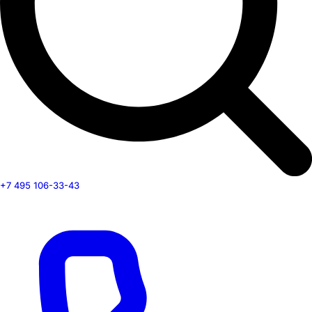
+7 495 106-33-43