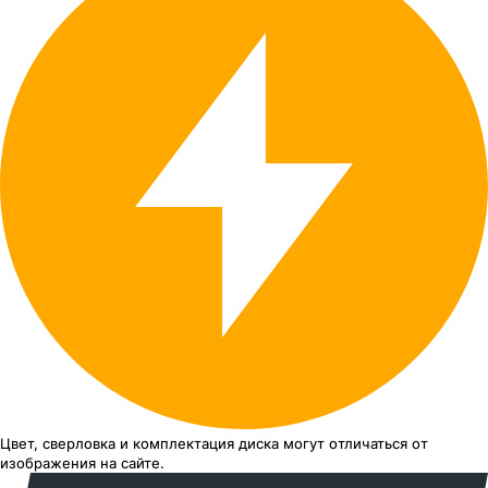
Цвет, сверловка
и комплектация
диска могут отличаться
от
изображения
на сайте.