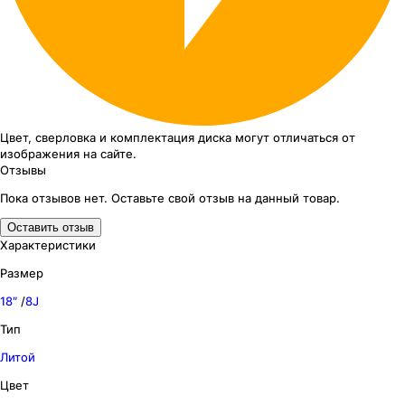
Цвет, сверловка
и комплектация
диска могут отличаться
от
изображения
на сайте.
Отзывы
Пока отзывов нет. Оставьте свой отзыв на данный товар.
Оставить отзыв
Характеристики
Размер
18″
/
8J
Тип
Литой
Цвет