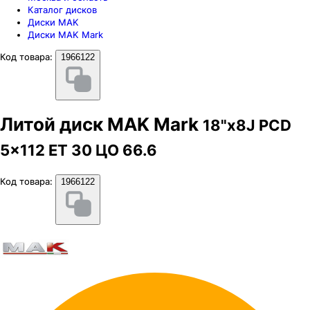
Каталог дисков
Диски MAK
Диски MAK Mark
Код товара:
1966122
Литой диск MAK Mark
18"x8J PCD
5x112 ЕТ 30 ЦО 66.6
Код товара:
1966122