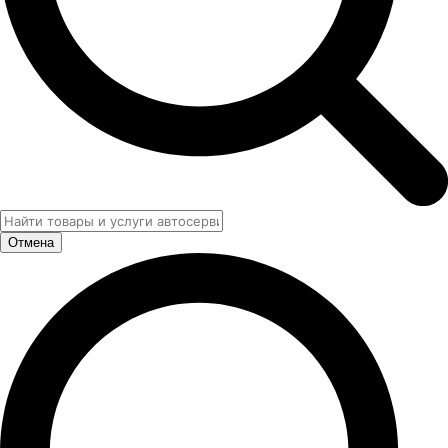
Отмена