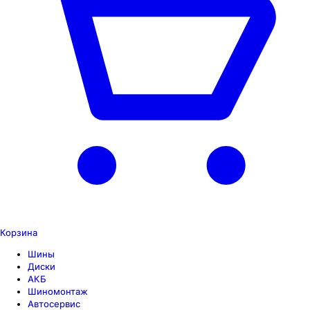
Корзина
Шины
Диски
АКБ
Шиномонтаж
Автосервис