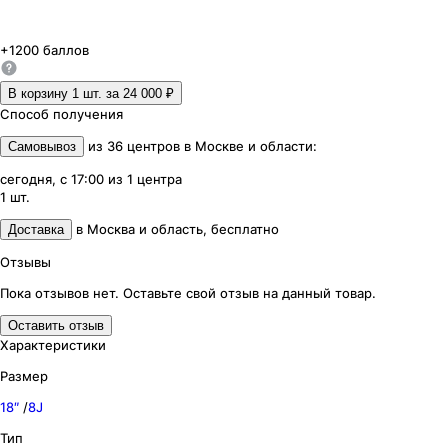
+
1200
баллов
В корзину 1
шт. за
24 000 ₽
Способ получения
из
36
центров
в
Москве и области
:
Самовывоз
сегодня, с 17:00
из
1
центра
1
шт.
в
Москва и область
,
бесплатно
Доставка
Отзывы
Пока отзывов нет. Оставьте свой отзыв на данный товар.
Оставить отзыв
Характеристики
Размер
18″
/
8J
Тип