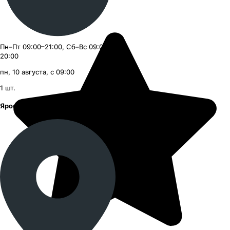
Пн–Пт 09:00–21:00, Сб–Вс 09:00–
20:00
пн, 10 августа, с 09:00
1
шт.
Ярославское шоссе