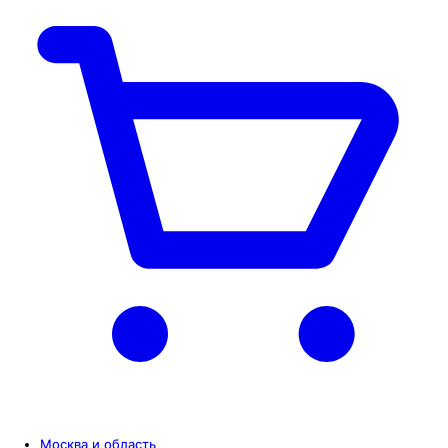
Москва и область