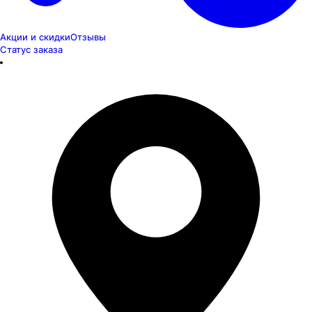
Акции и скидки
Отзывы
Статус заказа