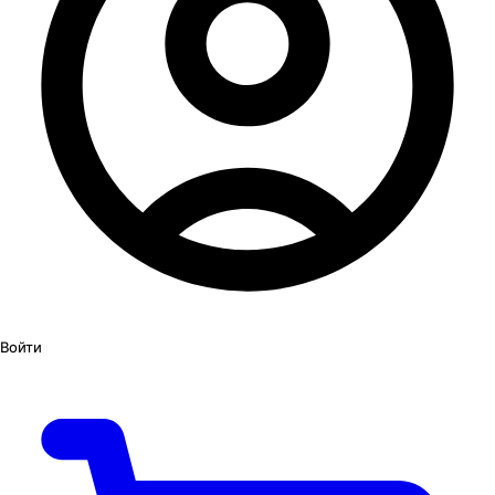
Войти