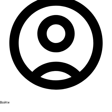
Войти