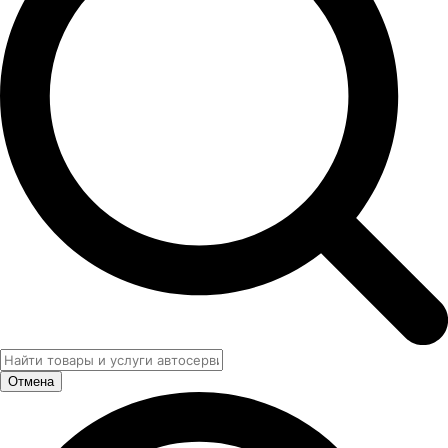
Отмена