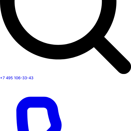
+7 495 106-33-43