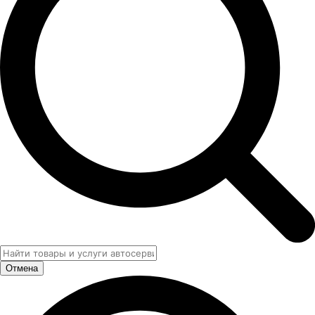
Отмена