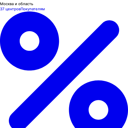
Москва и область
37 центров
Покупателям