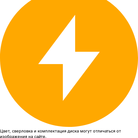
Цвет, сверловка
и комплектация
диска могут отличаться
от
изображения
на сайте.