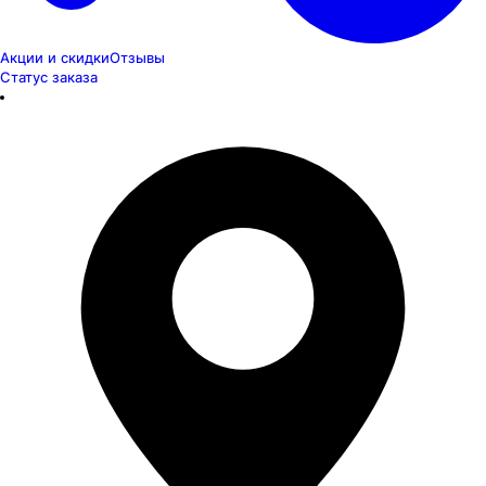
Акции и скидки
Отзывы
Статус заказа