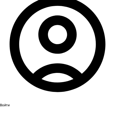
Войти