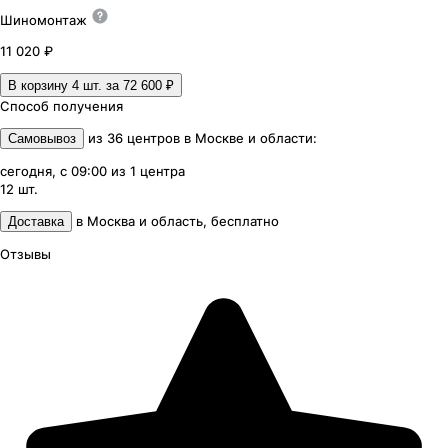
Шиномонтаж
11 020 ₽
В корзину 4
шт. за
72 600 ₽
Способ получения
из
36
центров
в
Москве и области
:
Самовывоз
сегодня, с 09:00
из
1
центра
12
шт.
в
Москва и область
,
бесплатно
Доставка
Отзывы