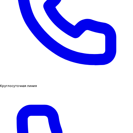
Круглосуточная линия