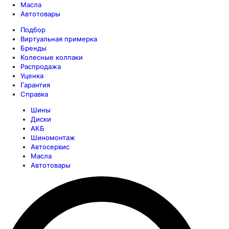
Масла
Автотовары
Подбор
Виртуальная примерка
Бренды
Колесные колпаки
Распродажа
Уценка
Гарантия
Справка
Шины
Диски
АКБ
Шиномонтаж
Автосервис
Масла
Автотовары