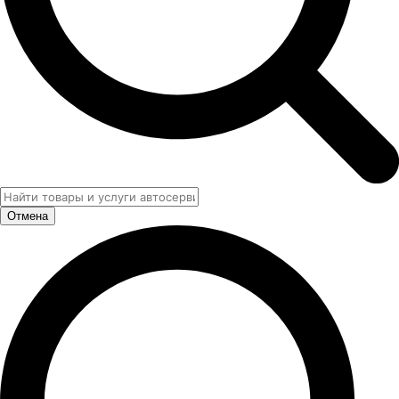
Отмена