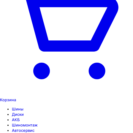
Корзина
Шины
Диски
АКБ
Шиномонтаж
Автосервис