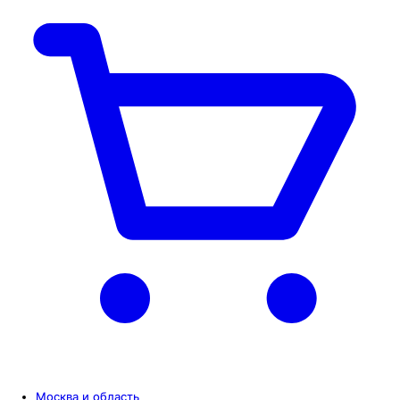
Москва и область