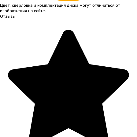
Цвет, сверловка
и комплектация
диска могут отличаться
от
изображения
на сайте.
Отзывы