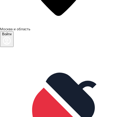
Москва и область
Войти