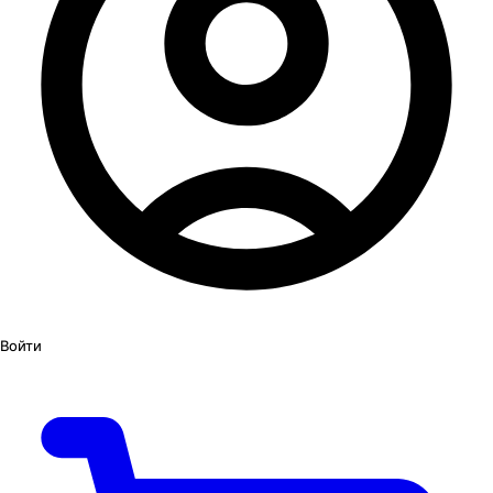
Войти