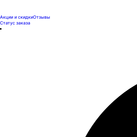
Акции и скидки
Отзывы
Статус заказа