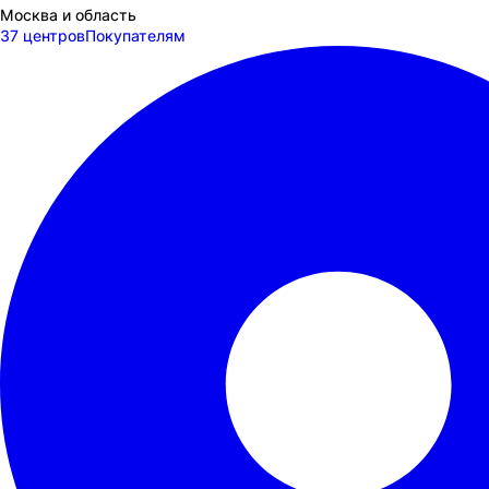
Москва и область
37 центров
Покупателям