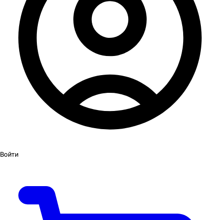
Войти