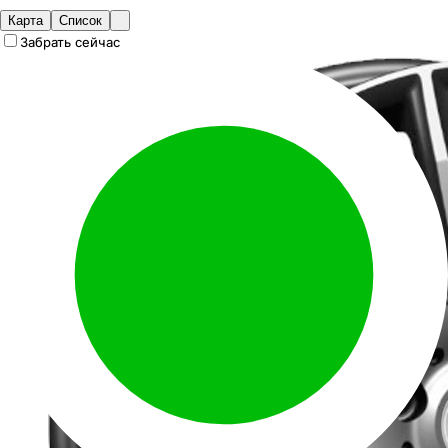
Карта
Список
Забрать сейчас