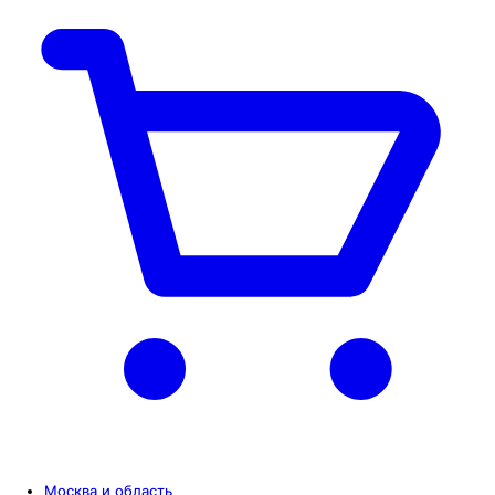
Москва и область