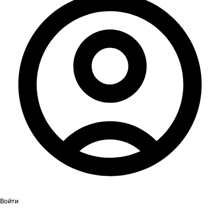
Войти