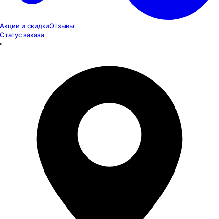
Акции и скидки
Отзывы
Статус заказа