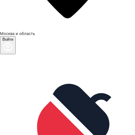
Москва и область
Войти