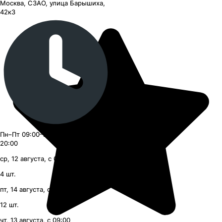
Москва, СЗАО, улица Барышиха,
42к3
Пн–Пт 09:00–21:00, Сб–Вс 09:00–
20:00
ср, 12 августа, с 09:00
4
шт.
пт, 14 августа, с 09:00
12
шт.
чт, 13 августа, с 09:00