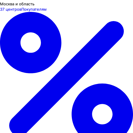
Москва и область
37 центров
Покупателям