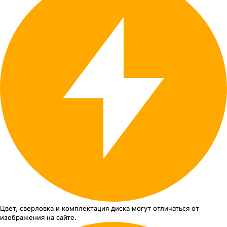
Цвет, сверловка
и комплектация
диска могут отличаться
от
изображения
на сайте.