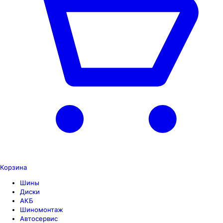
Корзина
Шины
Диски
АКБ
Шиномонтаж
Автосервис