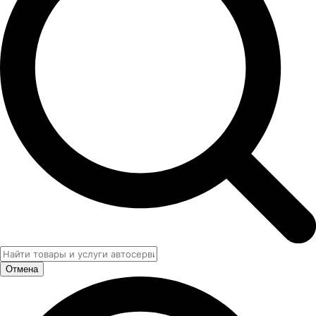
Отмена