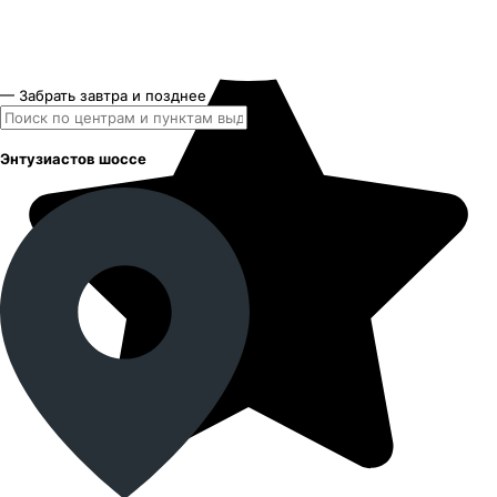
— Забрать завтра и позднее
Энтузиастов шоссе