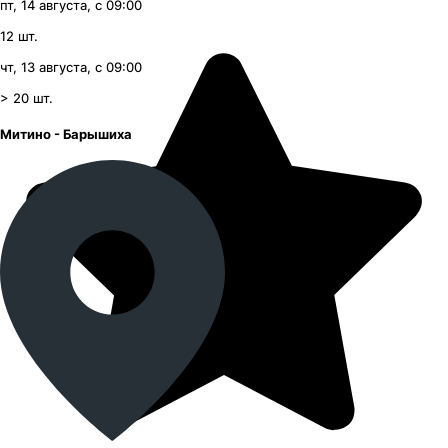
пт, 14 августа, с 09:00
12
шт.
чт, 13 августа, с 09:00
> 20
шт.
Митино - Барышиха