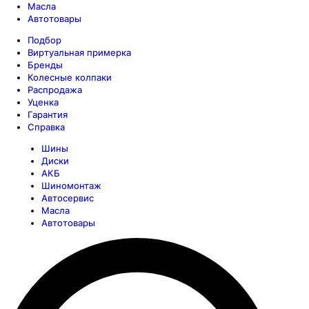
Масла
Автотовары
Подбор
Виртуальная примерка
Бренды
Колесные колпаки
Распродажа
Уценка
Гарантия
Справка
Шины
Диски
АКБ
Шиномонтаж
Автосервис
Масла
Автотовары