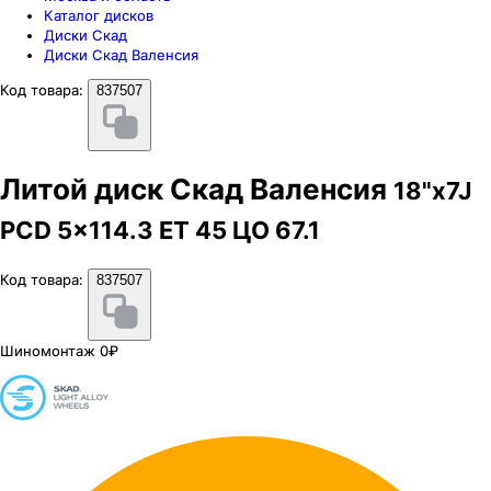
Каталог дисков
Диски Скад
Диски Скад Валенсия
Код товара:
837507
Литой диск Скад Валенсия
18"x7J
PCD 5x114.3 ЕТ 45 ЦО 67.1
Код товара:
837507
Шиномонтаж 0₽