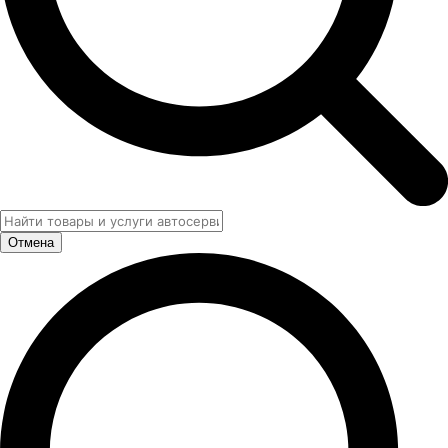
Отмена