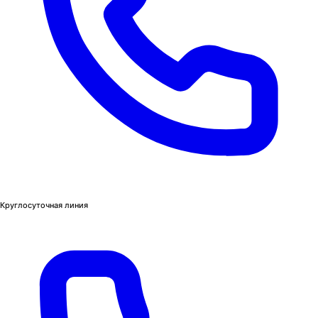
Круглосуточная линия