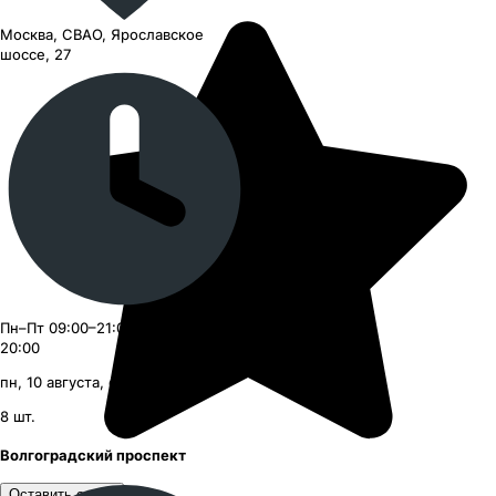
Москва, СВАО, Ярославское
шоссе, 27
Пн–Пт 09:00–21:00, Сб–Вс 09:00–
20:00
пн, 10 августа, с 09:00
8
шт.
Волгоградский проспект
Оставить отзыв