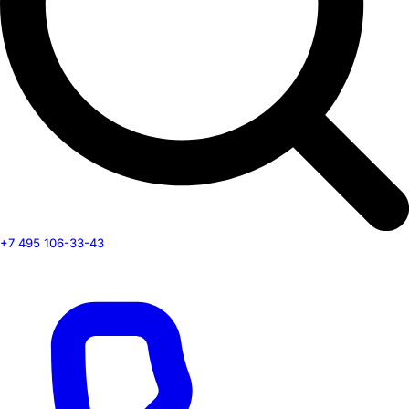
+7 495 106-33-43