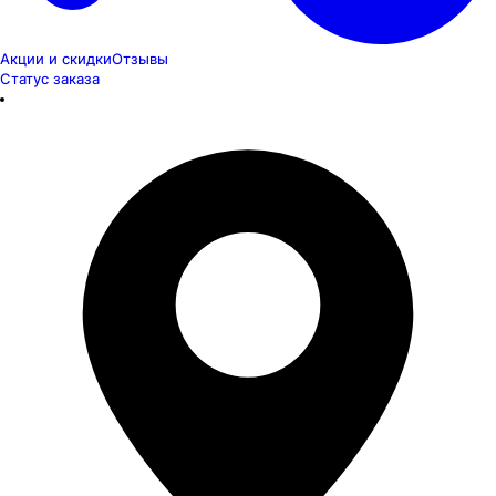
Акции и скидки
Отзывы
Статус заказа