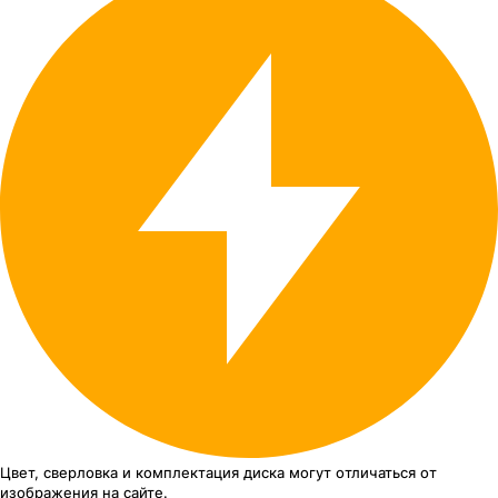
Цвет, сверловка
и комплектация
диска могут отличаться
от
изображения
на сайте.