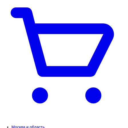
Москва и область