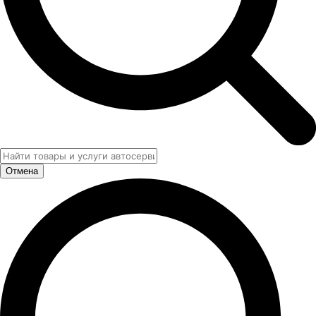
Отмена