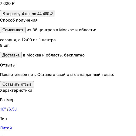
7 620 ₽
В корзину 4
шт. за
44 480 ₽
Способ получения
из
36
центров
в
Москве и области
:
Самовывоз
сегодня, с 12:00
из
1
центра
8
шт.
в
Москва и область
,
бесплатно
Доставка
Отзывы
Пока отзывов нет. Оставьте свой отзыв на данный товар.
Оставить отзыв
Характеристики
Размер
16″
/
6.5J
Тип
Литой