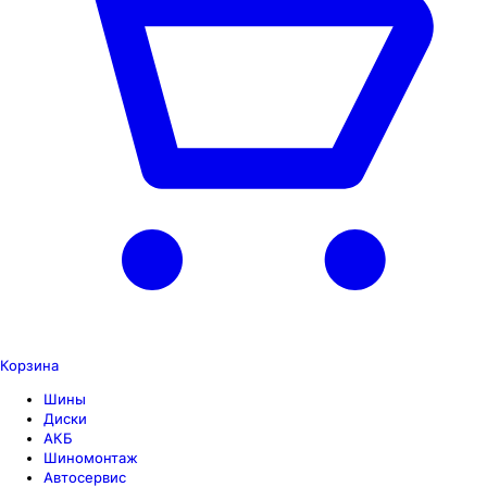
Корзина
Шины
Диски
АКБ
Шиномонтаж
Автосервис