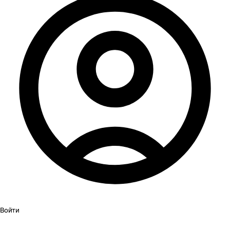
Войти