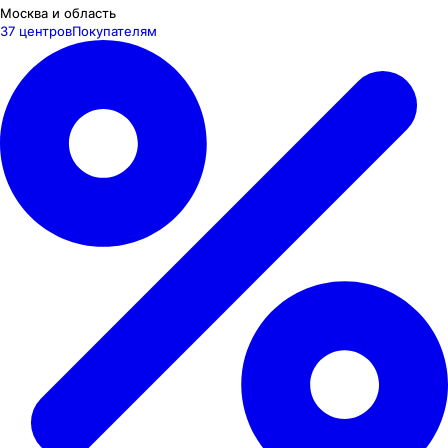
Москва и область
37 центров
Покупателям