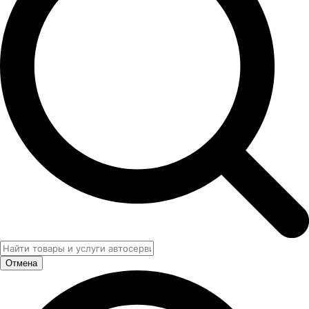
Отмена