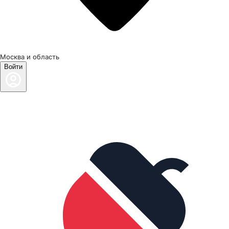
Москва и область
Войти