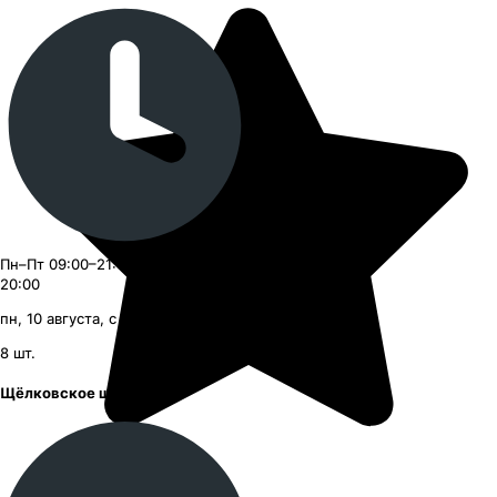
Пн–Пт 09:00–21:00, Сб–Вс 09:00–
20:00
пн, 10 августа, с 09:00
8
шт.
Щёлковское шоссе