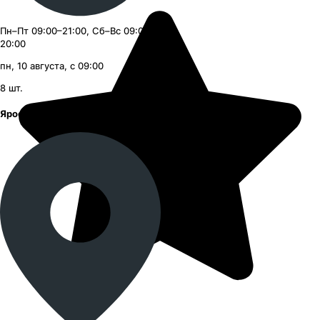
Пн–Пт 09:00–21:00, Сб–Вс 09:00–
20:00
пн, 10 августа, с 09:00
8
шт.
Ярославское шоссе