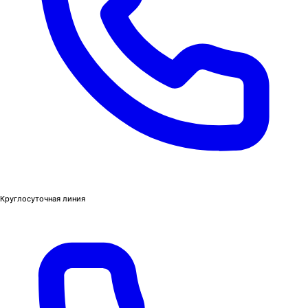
Круглосуточная линия