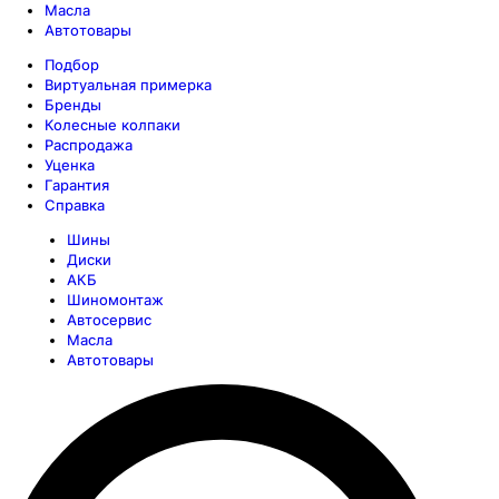
Масла
Автотовары
Подбор
Виртуальная примерка
Бренды
Колесные колпаки
Распродажа
Уценка
Гарантия
Справка
Шины
Диски
АКБ
Шиномонтаж
Автосервис
Масла
Автотовары