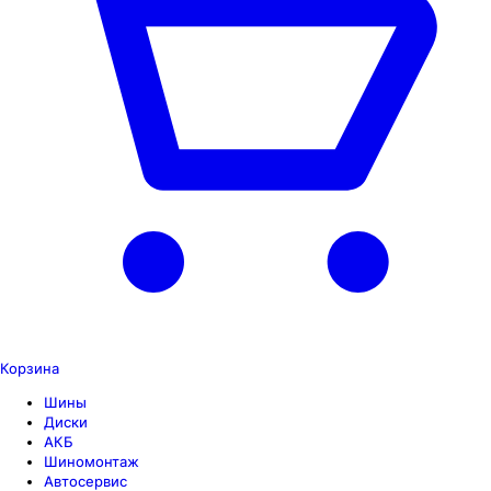
Корзина
Шины
Диски
АКБ
Шиномонтаж
Автосервис