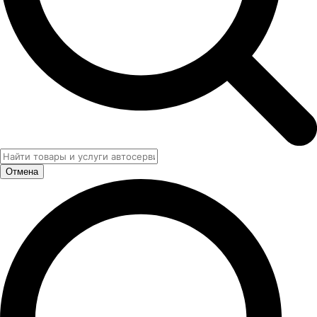
Отмена