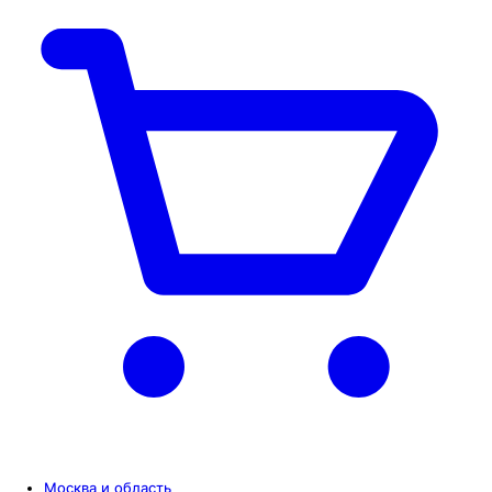
Москва и область