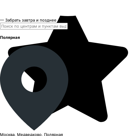
— Забрать завтра и позднее
Полярная
Москва, Медведково, Полярная