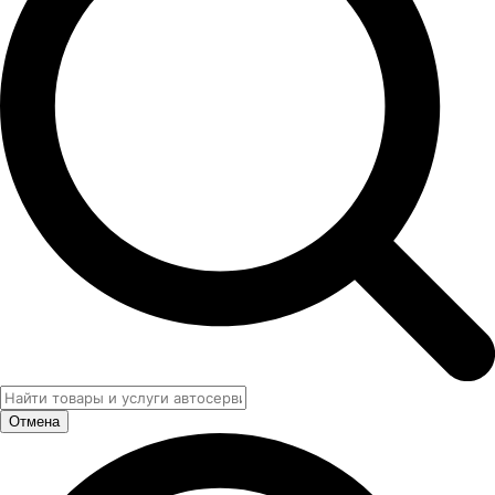
Отмена