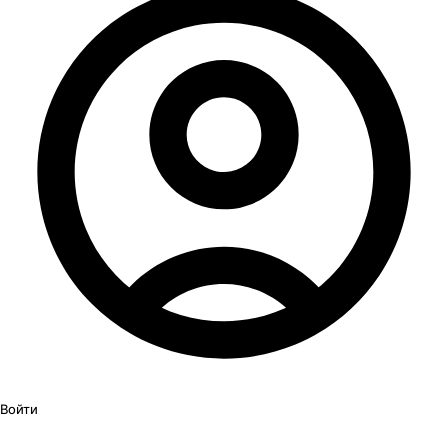
Войти