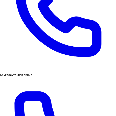
Круглосуточная линия