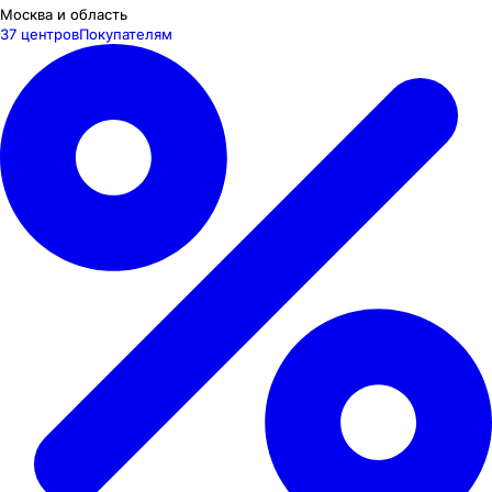
Москва и область
37 центров
Покупателям