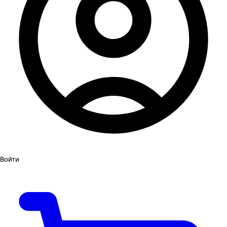
Войти