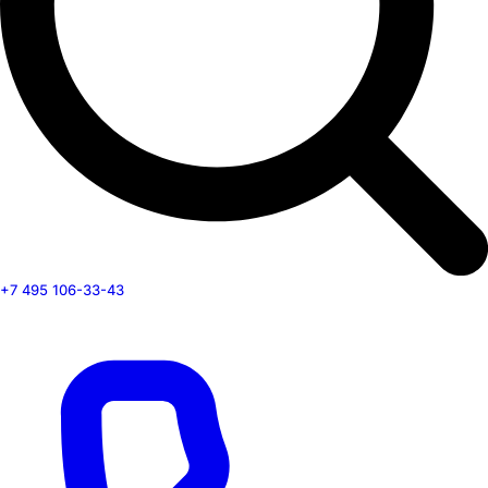
+7 495 106-33-43