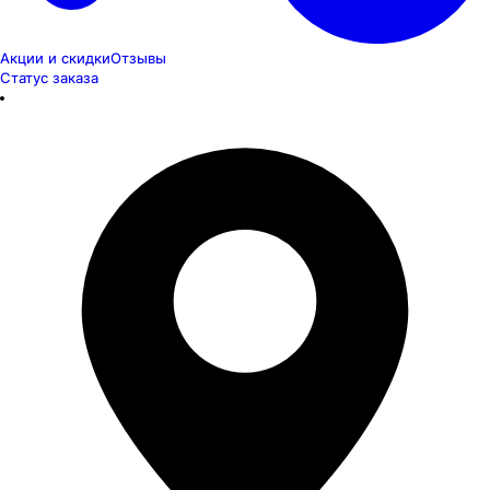
Акции и скидки
Отзывы
Статус заказа