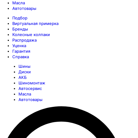
Масла
Автотовары
Подбор
Виртуальная примерка
Бренды
Колесные колпаки
Распродажа
Уценка
Гарантия
Справка
Шины
Диски
АКБ
Шиномонтаж
Автосервис
Масла
Автотовары