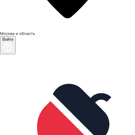
Москва и область
Войти