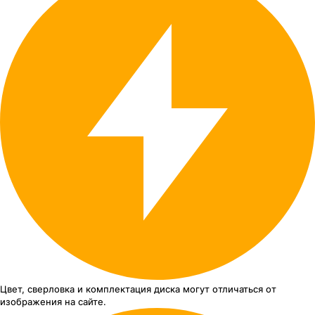
Цвет, сверловка
и комплектация
диска могут отличаться
от
изображения
на сайте.