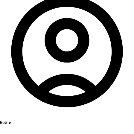
Войти