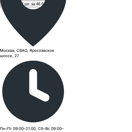
В корзину 4 шт. за 46 640 ₽
Москва, СВАО, Ярославское
шоссе, 27
Пн–Пт 09:00–21:00, Сб–Вс 09:00–