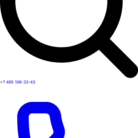
+7 495 106-33-43