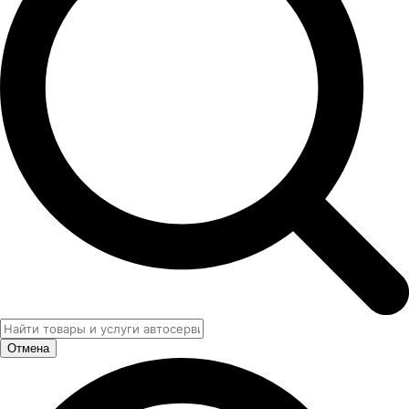
Отмена