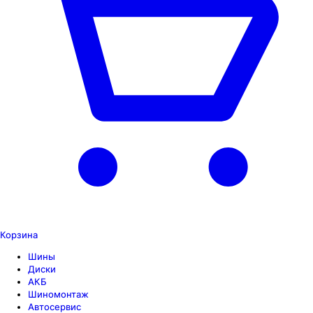
Корзина
Шины
Диски
АКБ
Шиномонтаж
Автосервис