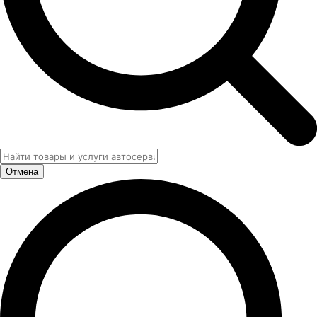
Отмена