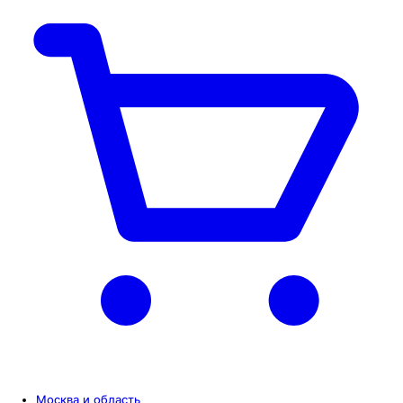
Москва и область