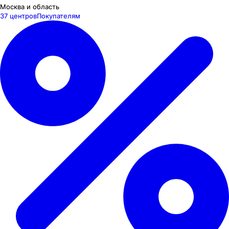
Москва и область
37 центров
Покупателям