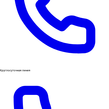
Круглосуточная линия