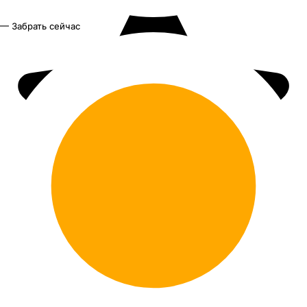
— Забрать сейчас