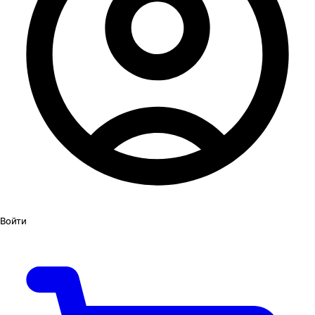
Войти