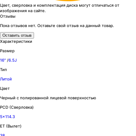
Цвет, сверловка
и комплектация
диска могут отличаться
от
изображения
на сайте.
Отзывы
Пока отзывов нет. Оставьте свой отзыв на данный товар.
Оставить отзыв
Характеристики
Размер
16″
/
6.5J
Тип
Литой
Цвет
Черный с полированной лицевой поверхностью
PCD (Сверловка)
5x114.3
ET (Вылет)
38