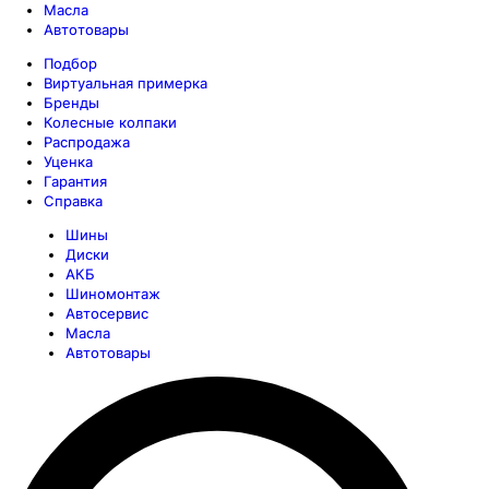
Масла
Автотовары
Подбор
Виртуальная примерка
Бренды
Колесные колпаки
Распродажа
Уценка
Гарантия
Справка
Шины
Диски
АКБ
Шиномонтаж
Автосервис
Масла
Автотовары