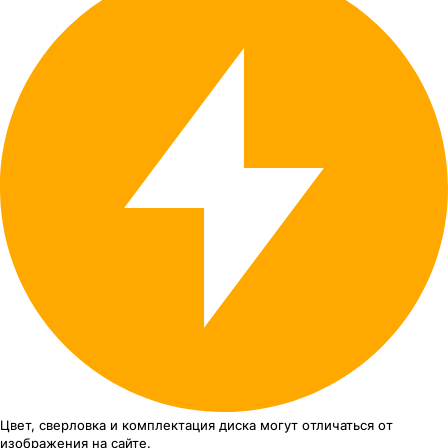
Цвет, сверловка
и комплектация
диска могут отличаться
от
изображения
на сайте.