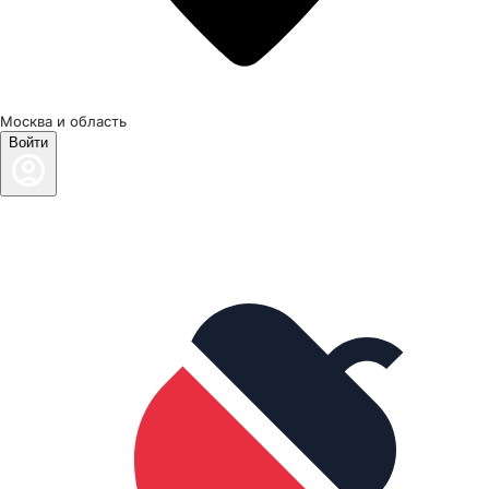
Москва и область
Войти