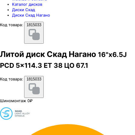
Каталог дисков
Диски Скад
Диски Скад Нагано
Код товара:
1815033
Литой диск Скад Нагано
16"x6.5J
PCD 5x114.3 ЕТ 38 ЦО 67.1
Код товара:
1815033
Шиномонтаж 0₽