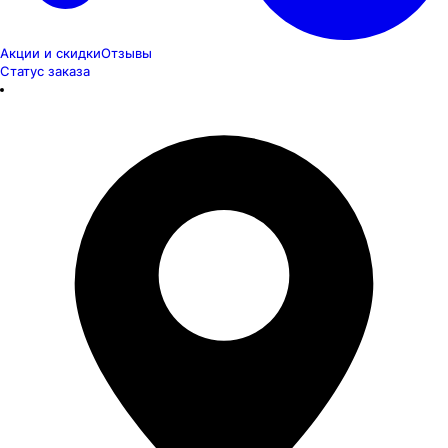
Акции и скидки
Отзывы
Статус заказа