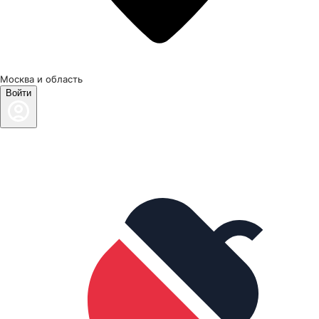
Москва и область
Войти