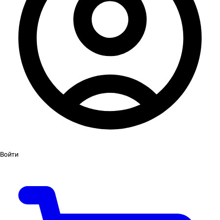
Войти