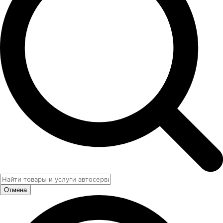
Отмена