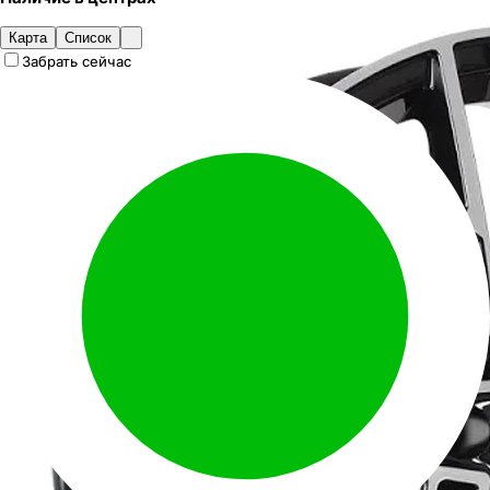
Карта
Список
Забрать сейчас