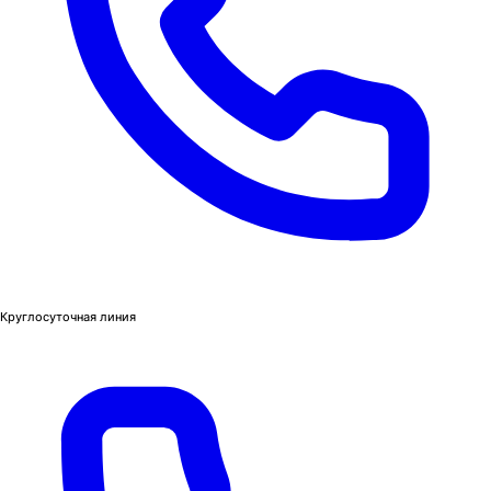
Круглосуточная линия