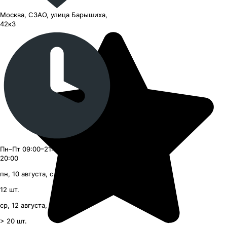
Москва, СЗАО, улица Барышиха,
42к3
Пн–Пт 09:00–21:00, Сб–Вс 09:00–
20:00
пн, 10 августа, с 09:00
12
шт.
ср, 12 августа, с 09:00
> 20
шт.