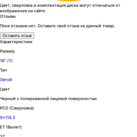
Цвет, сверловка
и комплектация
диска могут отличаться
от
изображения
на сайте.
Отзывы
Пока отзывов нет. Оставьте свой отзыв на данный товар.
Оставить отзыв
Характеристики
Размер
18″
/
7J
Тип
Литой
Цвет
Черный с полированной лицевой поверхностью
PCD (Сверловка)
5x114.3
ET (Вылет)
37