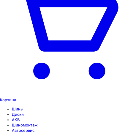
Корзина
Шины
Диски
АКБ
Шиномонтаж
Автосервис