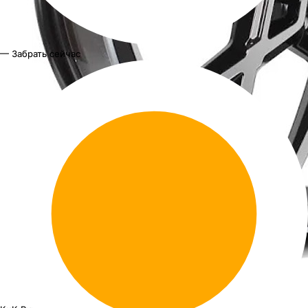
— Забрать сейчас