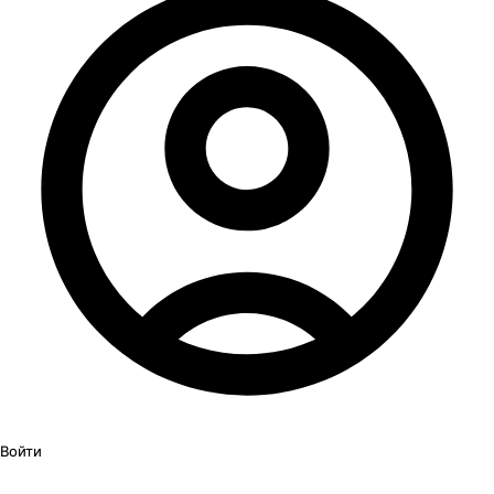
Войти