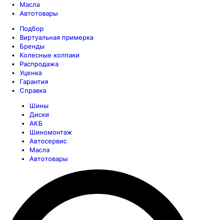
Масла
Автотовары
Подбор
Виртуальная примерка
Бренды
Колесные колпаки
Распродажа
Уценка
Гарантия
Справка
Шины
Диски
АКБ
Шиномонтаж
Автосервис
Масла
Автотовары