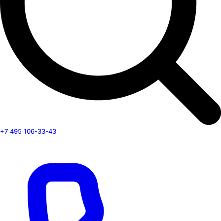
+7 495 106-33-43