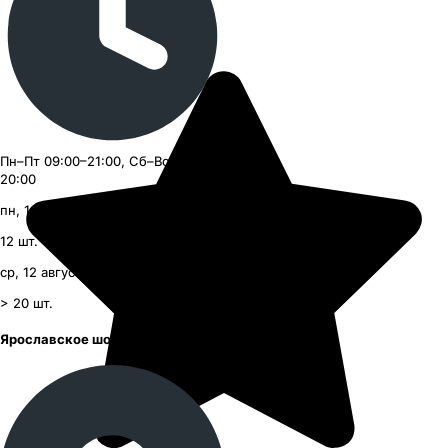
Пн–Пт 09:00–21:00, Сб–Вс 09:00–
20:00
пн, 10 августа, с 09:00
12
шт.
ср, 12 августа, с 09:00
> 20
шт.
Ярославское шоссе