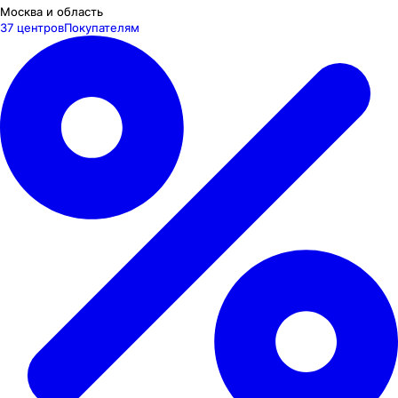
Москва и область
37 центров
Покупателям