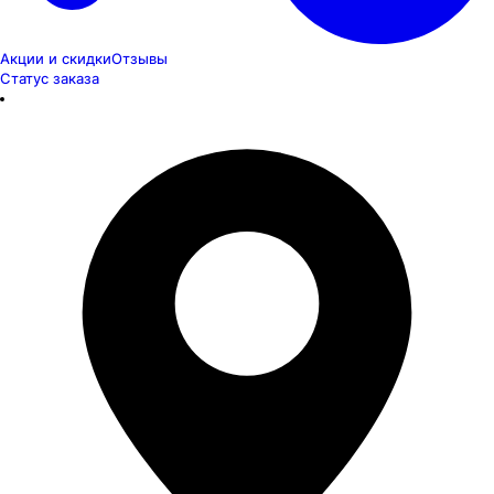
Акции и скидки
Отзывы
Статус заказа