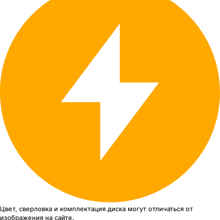
Цвет, сверловка
и комплектация
диска могут отличаться
от
изображения
на сайте.