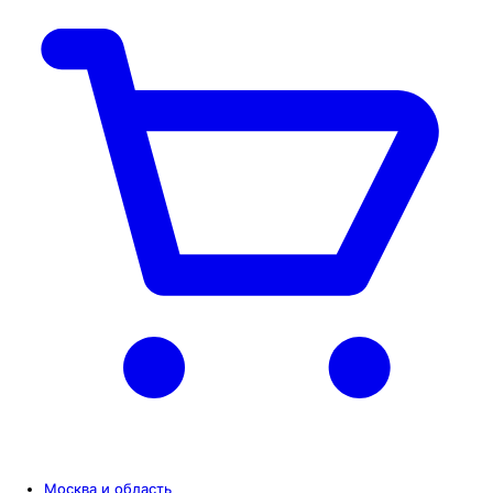
Москва и область