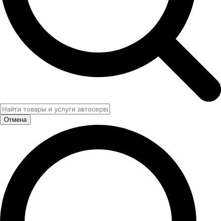
Отмена