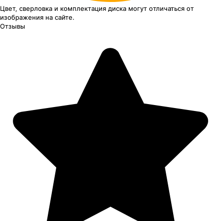
Цвет, сверловка
и комплектация
диска могут отличаться
от
изображения
на сайте.
Отзывы