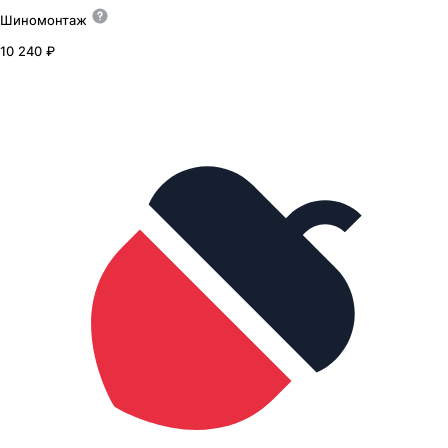
Шиномонтаж
10 240 ₽