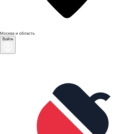
Москва и область
Войти