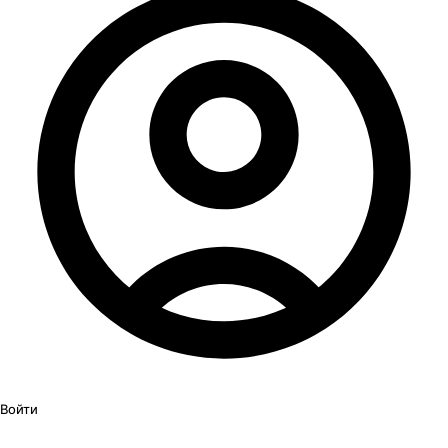
Войти