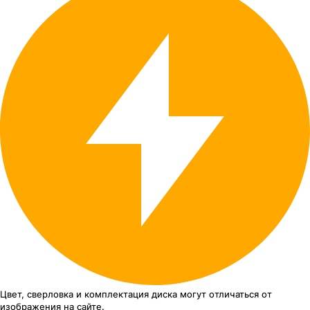
Цвет, сверловка
и комплектация
диска могут отличаться
от
изображения
на сайте.