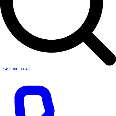
+7 495 106-33-43