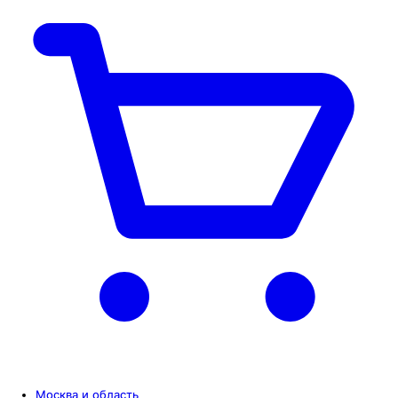
Москва и область