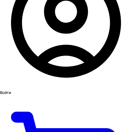
Войти