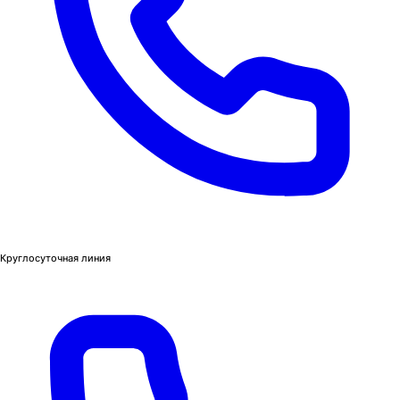
Круглосуточная линия