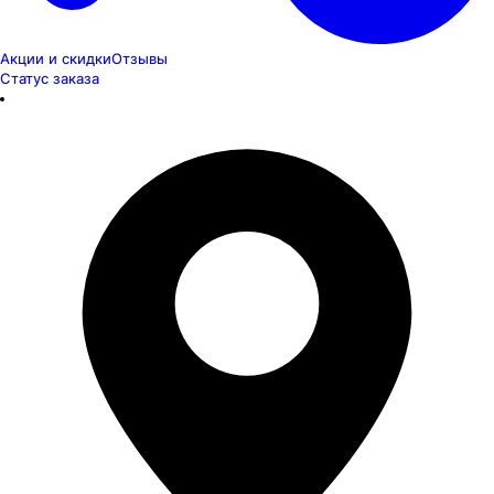
Акции и скидки
Отзывы
Статус заказа