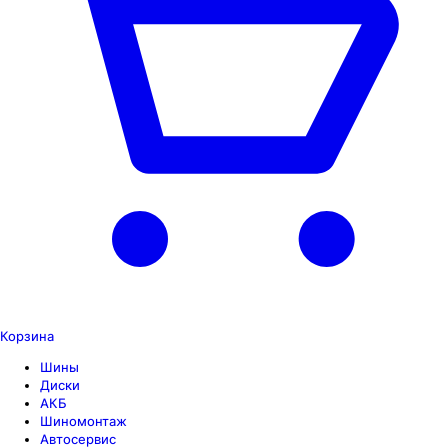
Корзина
Шины
Диски
АКБ
Шиномонтаж
Автосервис