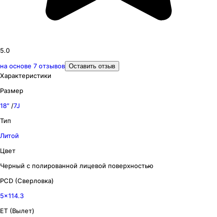
5.0
на основе
7
отзывов
Оставить отзыв
Характеристики
Размер
18″
/
7J
Тип
Литой
Цвет
Черный с полированной лицевой поверхностью
PCD (Сверловка)
5x114.3
ET (Вылет)