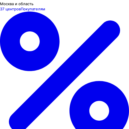
Москва и область
37 центров
Покупателям