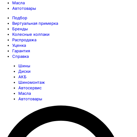
Масла
Автотовары
Подбор
Виртуальная примерка
Бренды
Колесные колпаки
Распродажа
Уценка
Гарантия
Справка
Шины
Диски
АКБ
Шиномонтаж
Автосервис
Масла
Автотовары