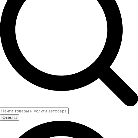
Отмена