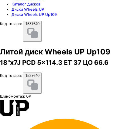
Каталог дисков
Диски Wheels UP
Диски Wheels UP Up109
Код товара:
1537640
Литой диск Wheels UP Up109
18"x7J PCD 5x114.3 ЕТ 37 ЦО 66.6
Код товара:
1537640
Шиномонтаж 0₽