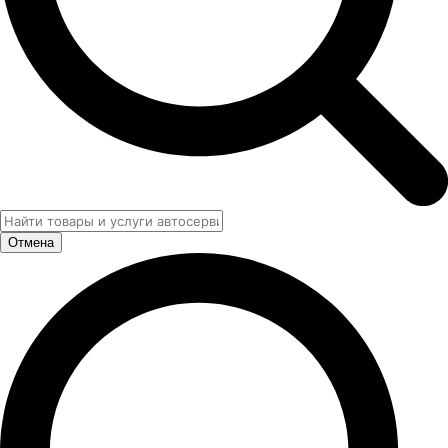
Отмена