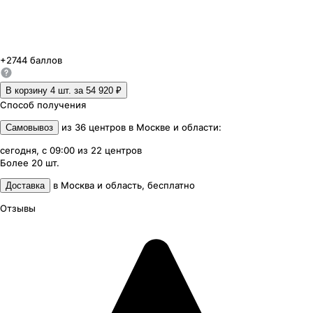
+
2744
баллов
В корзину 4
шт. за
54 920 ₽
Способ получения
из
36
центров
в
Москве и области
:
Самовывоз
сегодня, с 09:00
из
22
центров
Более 20
шт.
в
Москва и область
,
бесплатно
Доставка
Отзывы