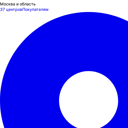
Москва и область
37 центров
Покупателям