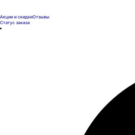
Акции и скидки
Отзывы
Статус заказа