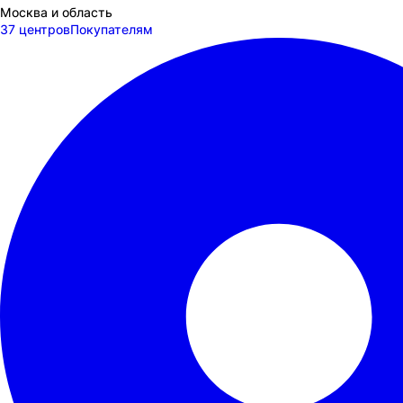
Москва и область
37 центров
Покупателям