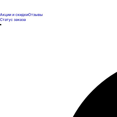
Акции и скидки
Отзывы
Статус заказа