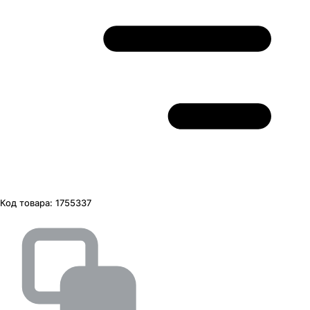
Код товара:
1755337