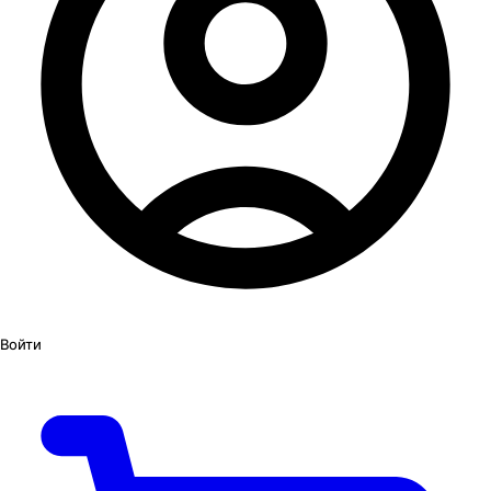
Войти