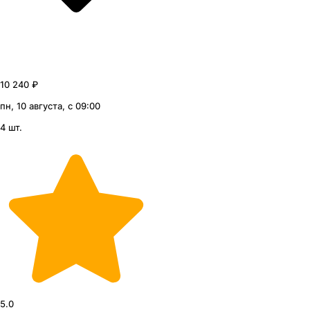
10 240 ₽
пн, 10 августа, с 09:00
4 шт.
5.0