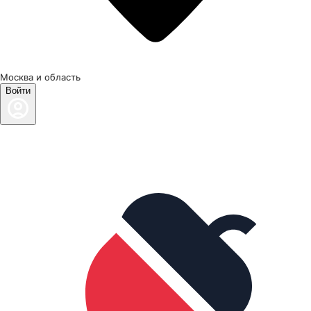
Москва и область
Войти