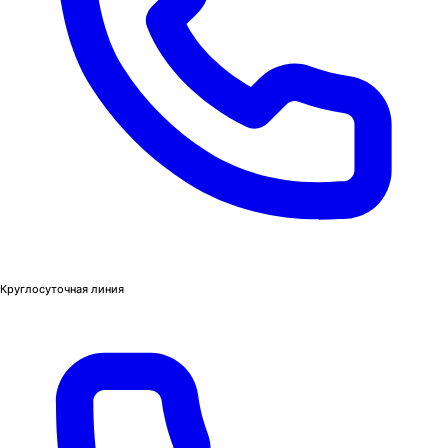
Круглосуточная линия