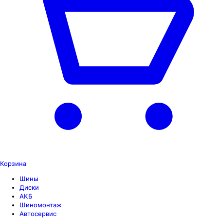
Корзина
Шины
Диски
АКБ
Шиномонтаж
Автосервис