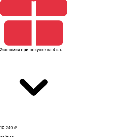
Экономия
при покупке
за
4 шт.
10 240 ₽