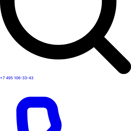
+7 495 106-33-43