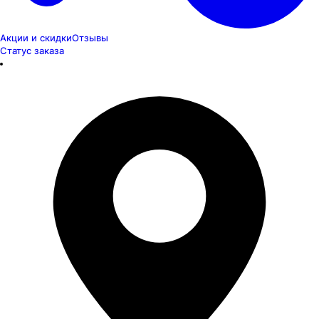
Акции и скидки
Отзывы
Статус заказа