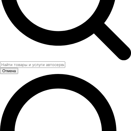
Отмена