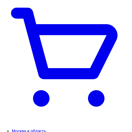
Москва и область