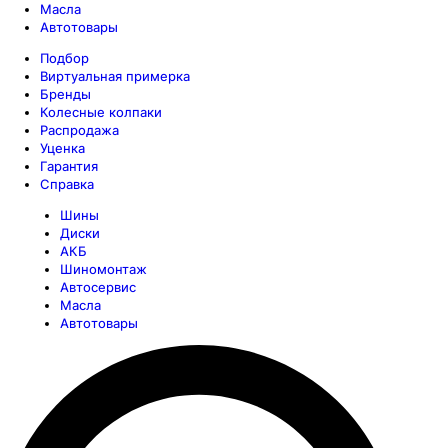
Масла
Автотовары
Подбор
Виртуальная примерка
Бренды
Колесные колпаки
Распродажа
Уценка
Гарантия
Справка
Шины
Диски
АКБ
Шиномонтаж
Автосервис
Масла
Автотовары