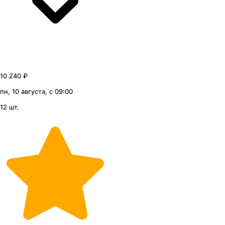
10 240 ₽
пн, 10 августа, с 09:00
12 шт.