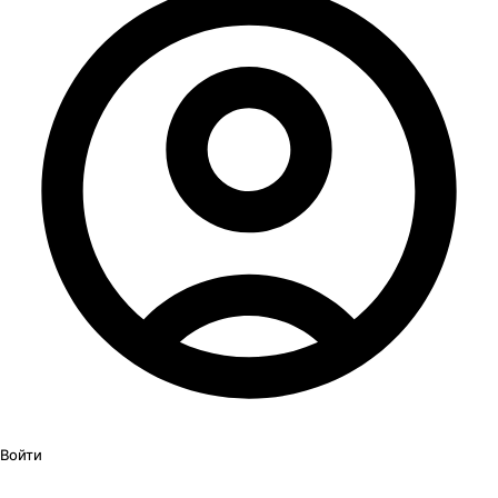
Войти