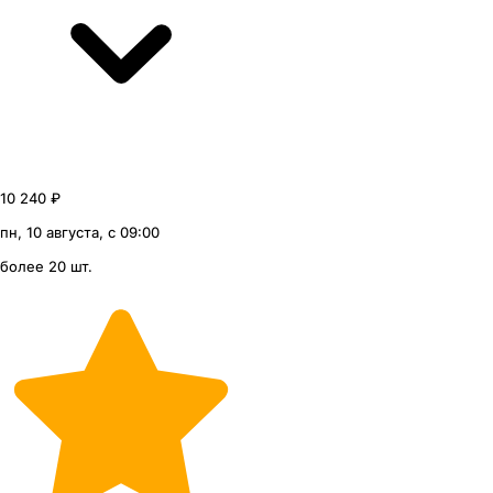
10 240 ₽
пн, 10 августа, с 09:00
более 20 шт.