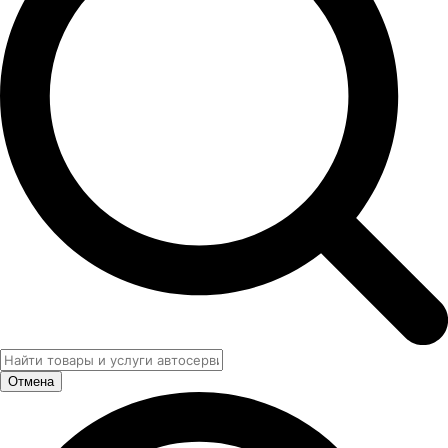
Отмена