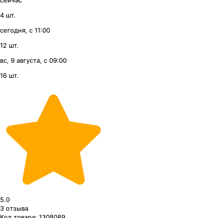
сейчас
4 шт.
сегодня, с 11:00
12 шт.
вс, 9 августа, с 09:00
16 шт.
5.0
3
отзыва
Код товара:
1308089