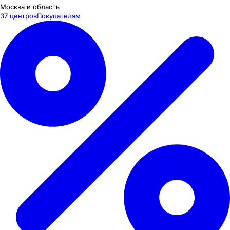
Москва и область
37 центров
Покупателям