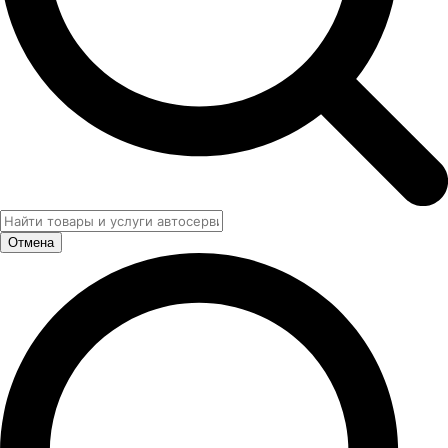
Отмена