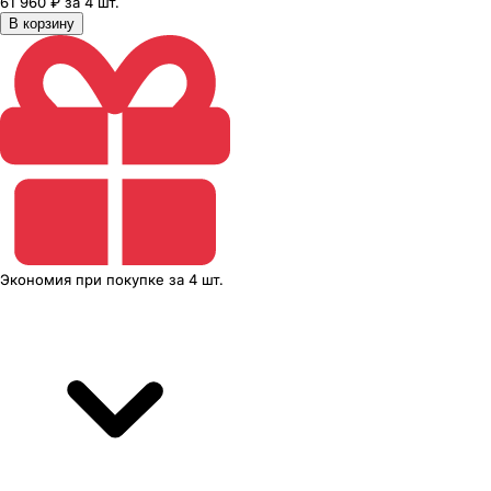
61 960 ₽ за 4 шт.
В корзину
Экономия
при покупке
за
4 шт.