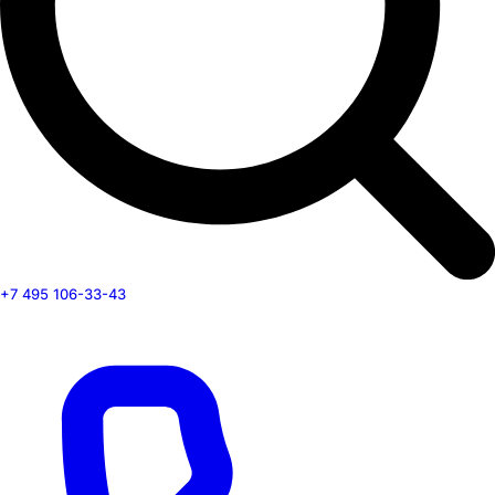
+7 495 106-33-43