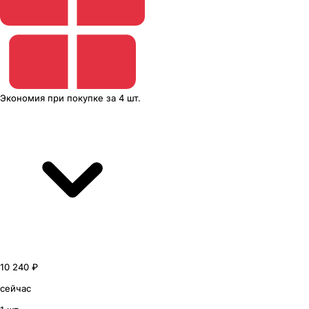
Экономия
при покупке
за
4 шт.
10 240 ₽
сейчас