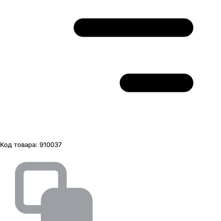
Код товара:
910037