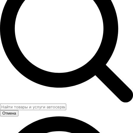
Отмена