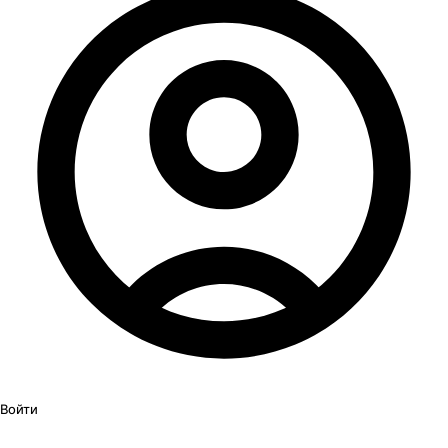
Войти