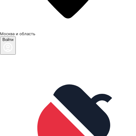
Москва и область
Войти