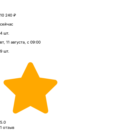
10 240 ₽
сейчас
4 шт.
вт, 11 августа, с 09:00
9 шт.
5.0
1
отзыв