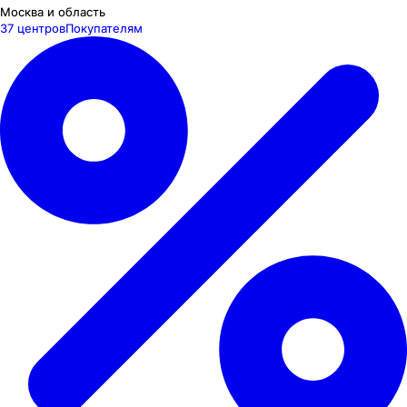
Москва и область
37 центров
Покупателям