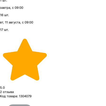
1 шт.
завтра, с 09:00
16 шт.
вт, 11 августа, с 09:00
17 шт.
5.0
2
отзыва
Код товара:
1304079