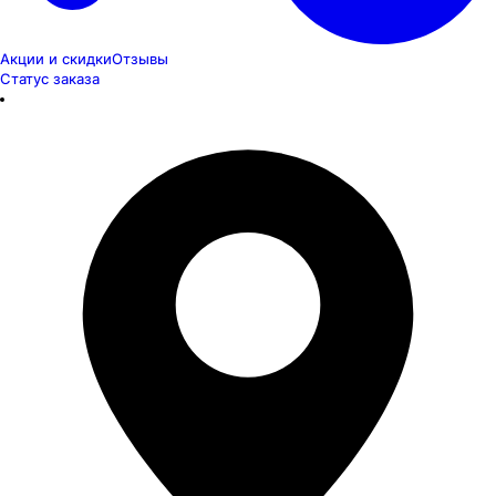
Акции и скидки
Отзывы
Статус заказа