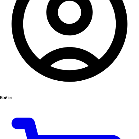
Войти