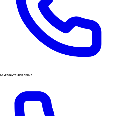
Круглосуточная линия