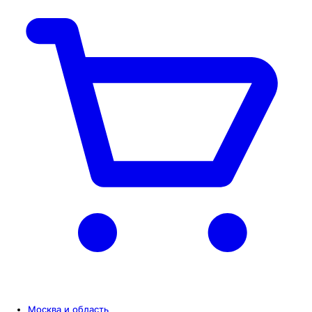
Москва и область