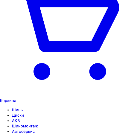
Корзина
Шины
Диски
АКБ
Шиномонтаж
Автосервис