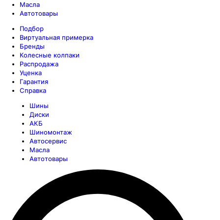
Масла
Автотовары
Подбор
Виртуальная примерка
Бренды
Колесные колпаки
Распродажа
Уценка
Гарантия
Справка
Шины
Диски
АКБ
Шиномонтаж
Автосервис
Масла
Автотовары