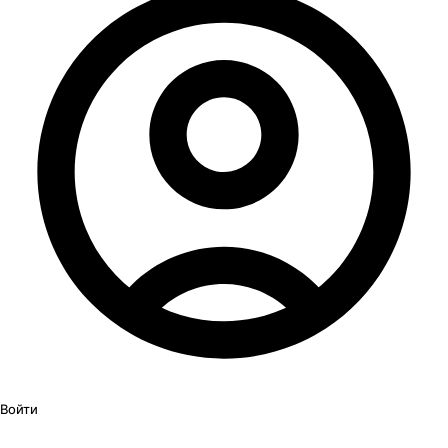
Войти