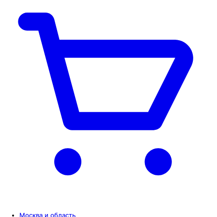
Москва и область