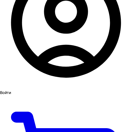
Войти