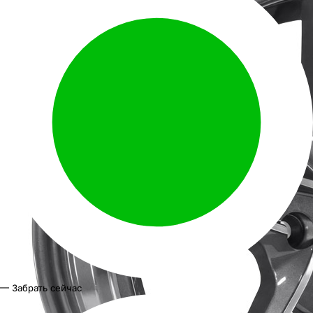
— Забрать сейчас