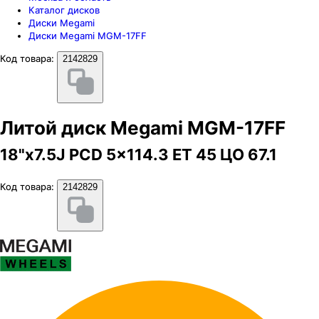
Каталог дисков
Диски Megami
Диски Megami MGM-17FF
Код товара:
2142829
Литой диск Megami MGM-17FF
18"x7.5J PCD 5x114.3 ЕТ 45 ЦО 67.1
Код товара:
2142829