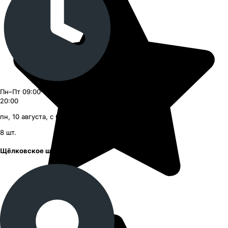
Пн–Пт 09:00–21:00, Сб–Вс 09:00–
20:00
пн, 10 августа, с 09:00
8
шт.
Щёлковское шоссе