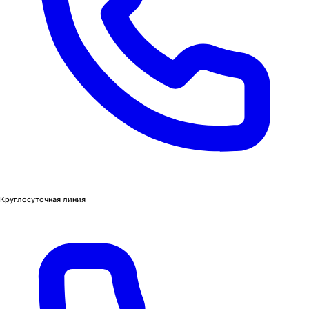
Круглосуточная линия