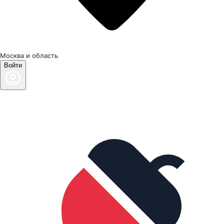
Москва и область
Войти