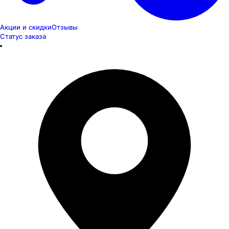
Акции и скидки
Отзывы
Статус заказа