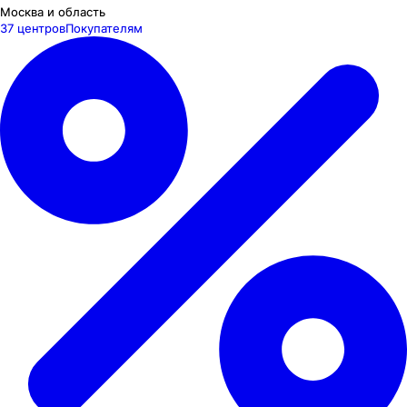
Москва и область
37 центров
Покупателям