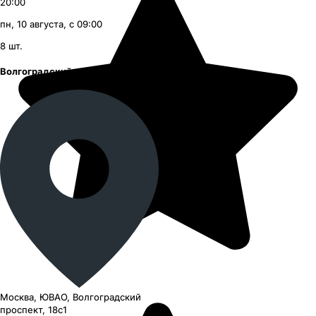
20:00
пн, 10 августа, с 09:00
8
шт.
Волгоградский проспект
Москва, ЮВАО, Волгоградский
проспект, 18с1