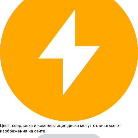
Цвет, сверловка
и комплектация
диска могут отличаться
от
изображения
на сайте.