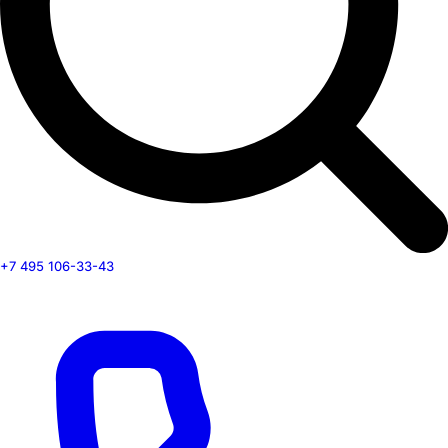
+7 495 106-33-43