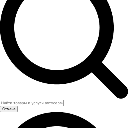
Отмена