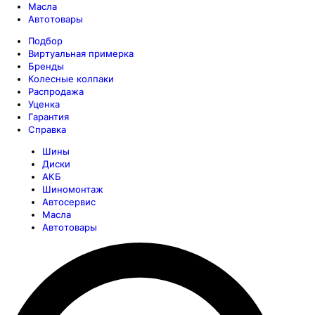
Масла
Автотовары
Подбор
Виртуальная примерка
Бренды
Колесные колпаки
Распродажа
Уценка
Гарантия
Справка
Шины
Диски
АКБ
Шиномонтаж
Автосервис
Масла
Автотовары