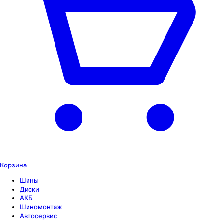
Корзина
Шины
Диски
АКБ
Шиномонтаж
Автосервис