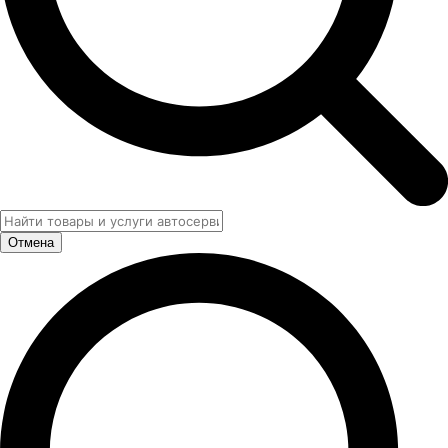
Отмена