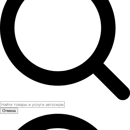
Отмена