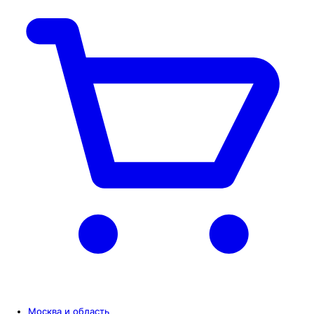
Москва и область