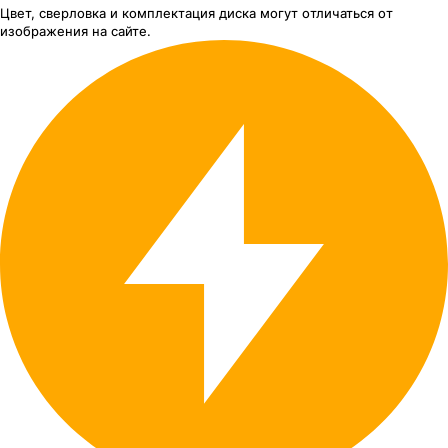
Цвет, сверловка
и комплектация
диска могут отличаться
от
изображения
на сайте.