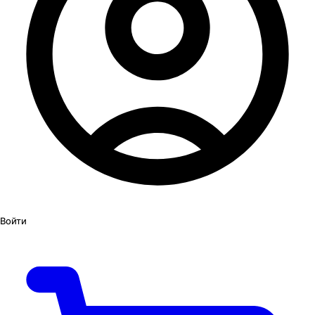
Войти