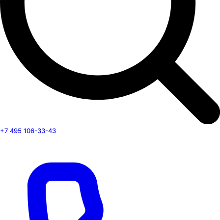
+7 495 106-33-43