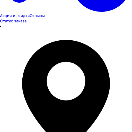
Акции и скидки
Отзывы
Статус заказа