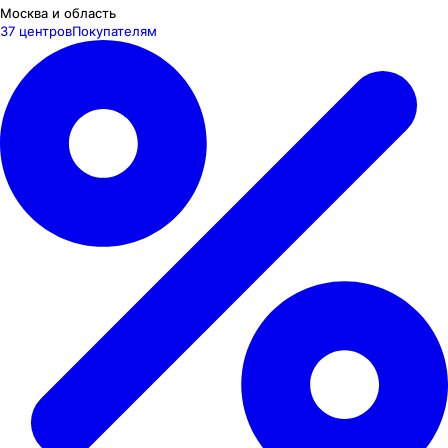
Москва и область
37 центров
Покупателям