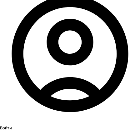
Войти