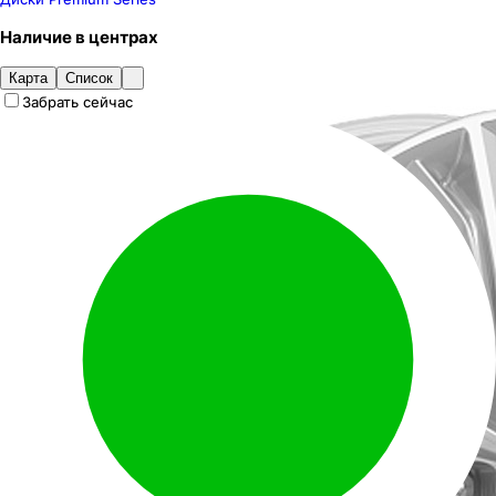
Наличие
в
центрах
Карта
Список
Забрать сейчас