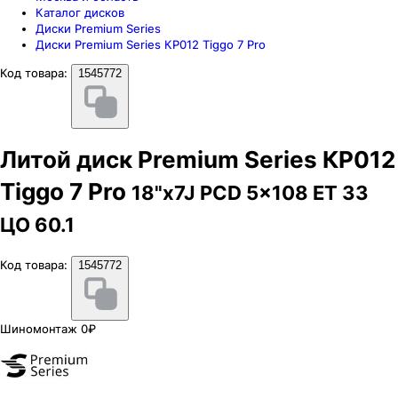
Каталог дисков
Диски Premium Series
Диски Premium Series КР012 Tiggo 7 Pro
Код товара:
1545772
Литой диск Premium Series КР012
Tiggo 7 Pro
18"x7J PCD 5x108 ЕТ 33
ЦО 60.1
Код товара:
1545772
Шиномонтаж 0₽