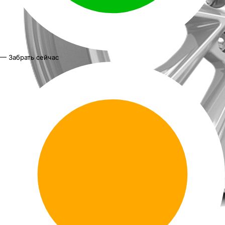
— Забрать сейчас