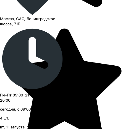
Москва, САО, Ленинградское
шоссе, 71Б
Пн–Пт 09:00–21:00, Сб–Вс 09:00–
20:00
сегодня, с 09:00
4
шт.
вт, 11 августа, с 09:00