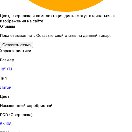
Цвет, сверловка
и комплектация
диска могут отличаться
от
изображения
на сайте.
Отзывы
Пока отзывов нет. Оставьте свой отзыв на данный товар.
Оставить отзыв
Характеристики
Размер
18″
/
7J
Тип
Литой
Цвет
Насыщенный серебристый
PCD (Сверловка)
5x108