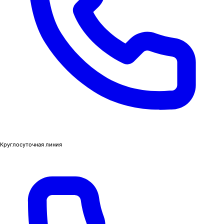
Круглосуточная линия