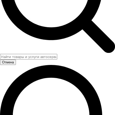
Отмена