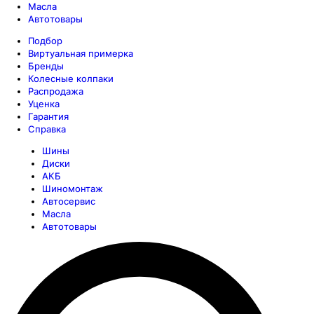
Масла
Автотовары
Подбор
Виртуальная примерка
Бренды
Колесные колпаки
Распродажа
Уценка
Гарантия
Справка
Шины
Диски
АКБ
Шиномонтаж
Автосервис
Масла
Автотовары