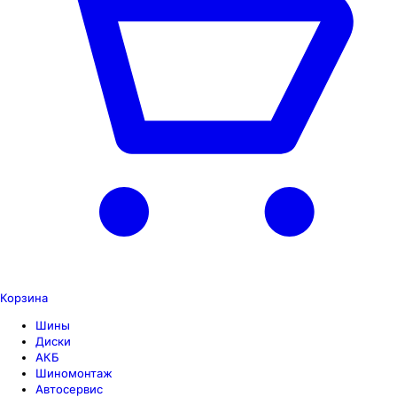
Корзина
Шины
Диски
АКБ
Шиномонтаж
Автосервис