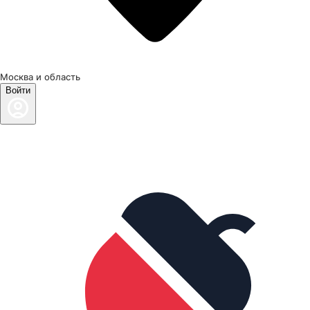
Москва и область
Войти