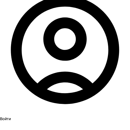
Войти