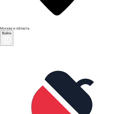
Москва и область
Войти