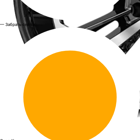
— Забрать сейчас