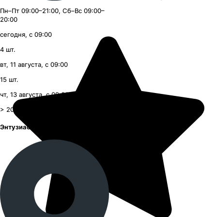
Пн–Пт 09:00–21:00, Сб–Вс 09:00–
20:00
сегодня, с 09:00
4
шт.
вт, 11 августа, с 09:00
15
шт.
чт, 13 августа, с 09:00
> 20
шт.
Энтузиастов шоссе