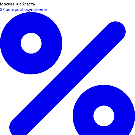
Москва и область
37 центров
Покупателям