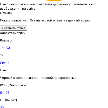
Цвет, сверловка
и комплектация
диска могут отличаться
от
изображения
на сайте.
Отзывы
Пока отзывов нет. Оставьте свой отзыв на данный товар.
Оставить отзыв
Характеристики
Размер
18″
/
7J
Тип
Литой
Цвет
Черный с полированной лицевой поверхностью
PCD (Сверловка)
5x108
ET (Вылет)
33