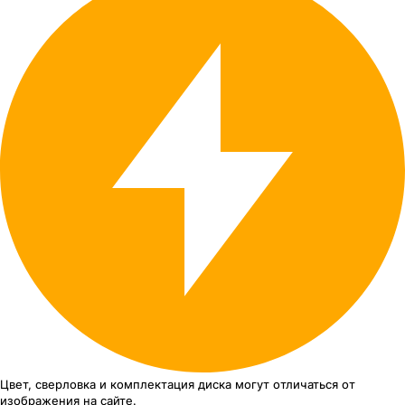
Цвет, сверловка
и комплектация
диска могут отличаться
от
изображения
на сайте.