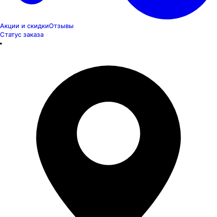
Акции и скидки
Отзывы
Статус заказа