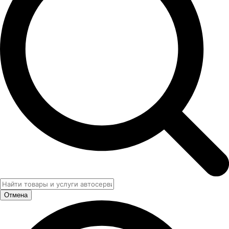
Отмена