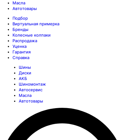
Масла
Автотовары
Подбор
Виртуальная примерка
Бренды
Колесные колпаки
Распродажа
Уценка
Гарантия
Справка
Шины
Диски
АКБ
Шиномонтаж
Автосервис
Масла
Автотовары