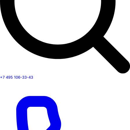
+7 495 106-33-43