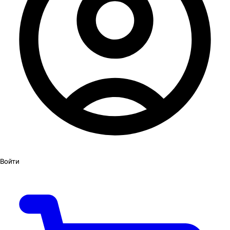
Войти