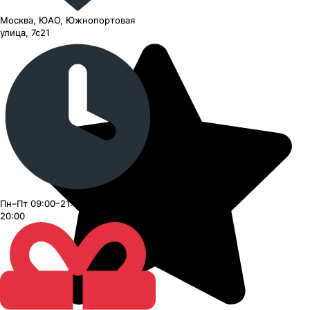
Москва, ЮАО, Южнопортовая
улица, 7с21
Пн–Пт 09:00–21:00, Сб–Вс 09:00–
20:00