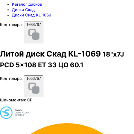
Каталог дисков
Диски Скад
Диски Скад KL-1069
Код товара:
1668767
Литой диск Скад KL-1069
18"x7J
PCD 5x108 ЕТ 33 ЦО 60.1
Код товара:
1668767
Шиномонтаж 0₽