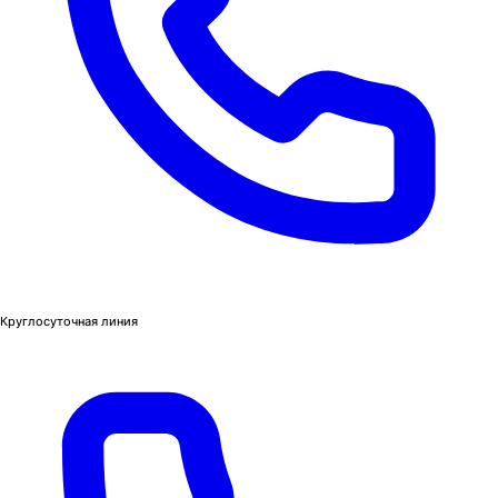
Круглосуточная линия