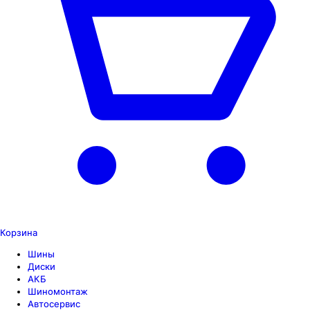
Корзина
Шины
Диски
АКБ
Шиномонтаж
Автосервис