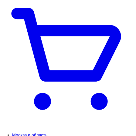
Москва и область