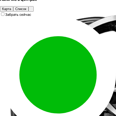
Карта
Список
Забрать сейчас