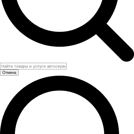
Отмена