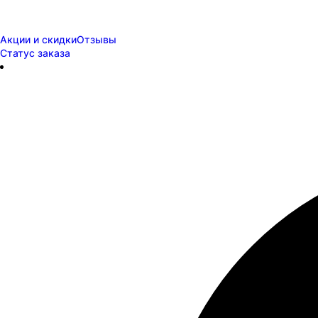
Акции и скидки
Отзывы
Статус заказа