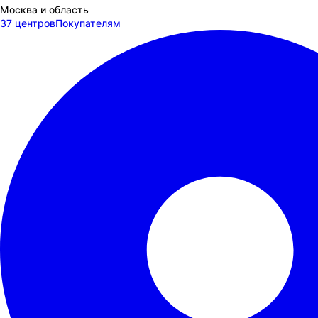
Москва и область
37 центров
Покупателям