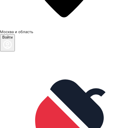
Москва и область
Войти