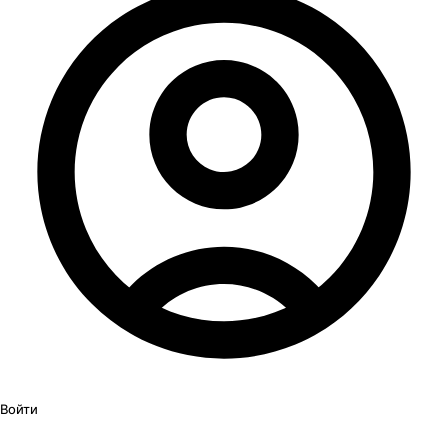
Войти