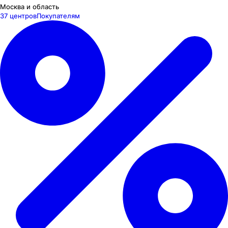
Москва и область
37 центров
Покупателям