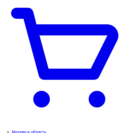
Москва и область