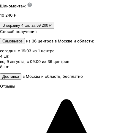
Шиномонтаж
10 240 ₽
В корзину 4
шт. за
59 200 ₽
Способ получения
из
36
центров
в
Москве и области
:
Самовывоз
сегодня, с 19:03
из
1
центра
4
шт.
вс, 9 августа, с 09:00
из
36
центров
8
шт.
в
Москва и область
,
бесплатно
Доставка
Отзывы