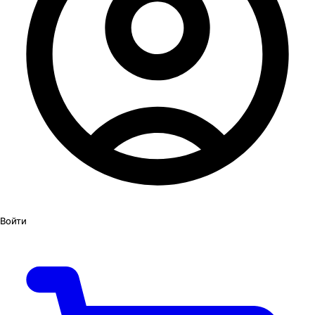
Войти