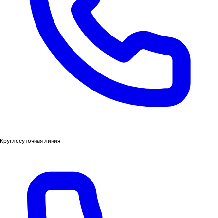
Круглосуточная линия