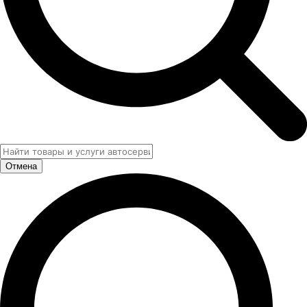
Отмена