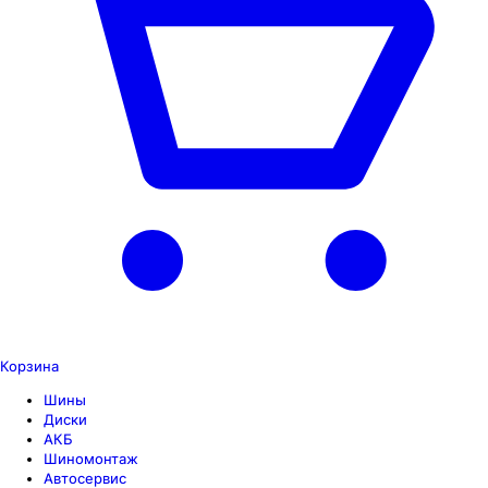
Корзина
Шины
Диски
АКБ
Шиномонтаж
Автосервис