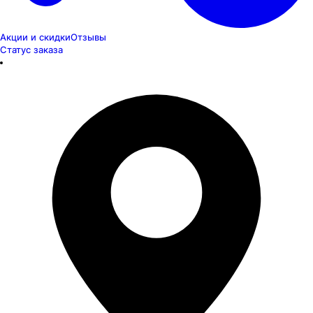
Акции и скидки
Отзывы
Статус заказа