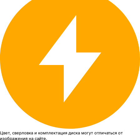
Цвет, сверловка
и комплектация
диска могут отличаться
от
изображения
на сайте.