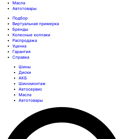
Масла
Автотовары
Подбор
Виртуальная примерка
Бренды
Колесные колпаки
Распродажа
Уценка
Гарантия
Справка
Шины
Диски
АКБ
Шиномонтаж
Автосервис
Масла
Автотовары