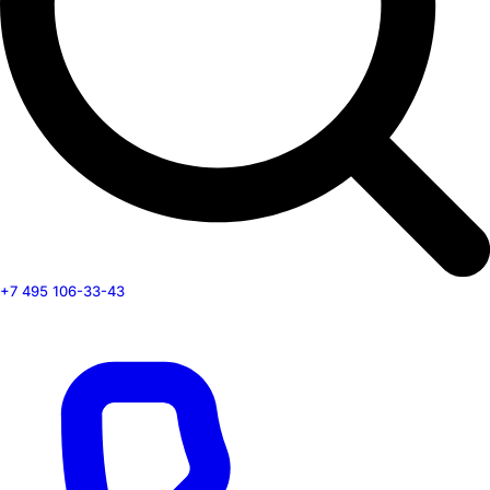
+7 495 106-33-43