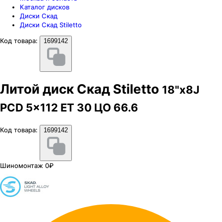
Каталог дисков
Диски Скад
Диски Скад Stiletto
Код товара:
1699142
Литой диск Скад Stiletto
18"x8J
PCD 5x112 ЕТ 30 ЦО 66.6
Код товара:
1699142
Шиномонтаж 0₽