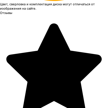
Цвет, сверловка
и комплектация
диска могут отличаться
от
изображения
на сайте.
Отзывы