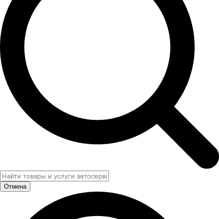
Отмена