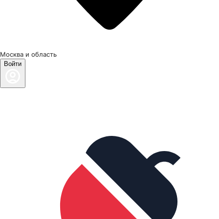
Москва и область
Войти