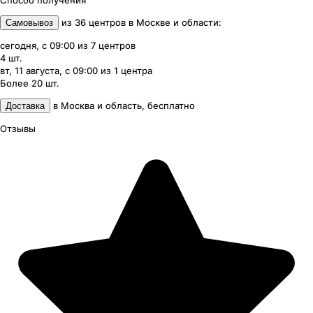
Способ получения
из
36
центров
в
Москве и области
:
Самовывоз
сегодня, с 09:00
из
7
центров
4
шт.
вт, 11 августа, с 09:00
из
1
центра
Более 20
шт.
в
Москва и область
,
бесплатно
Доставка
Отзывы