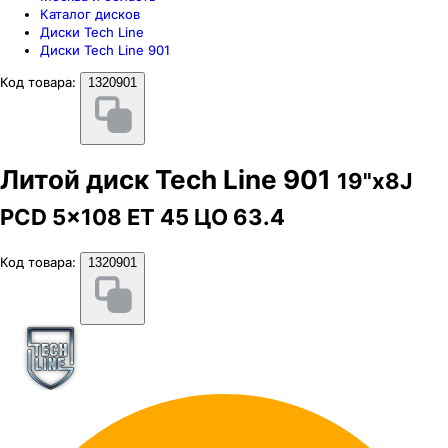
Каталог дисков
Диски Tech Line
Диски Tech Line 901
Код товара:
1320901
Литой диск Tech Line 901
19"x8J
PCD 5x108 ЕТ 45 ЦО 63.4
Код товара:
1320901