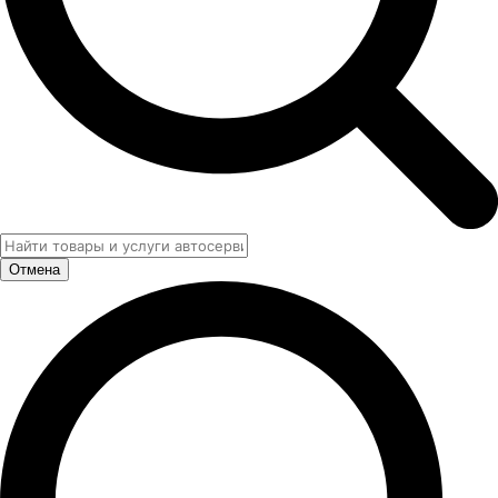
Отмена