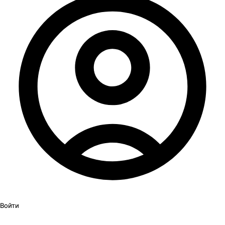
Войти