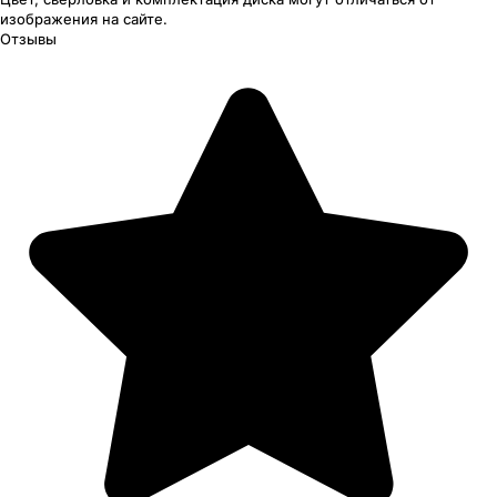
изображения
на сайте.
Отзывы