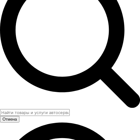
Отмена