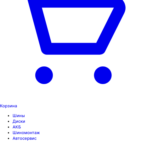
Корзина
Шины
Диски
АКБ
Шиномонтаж
Автосервис