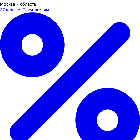
Москва и область
37 центров
Покупателям