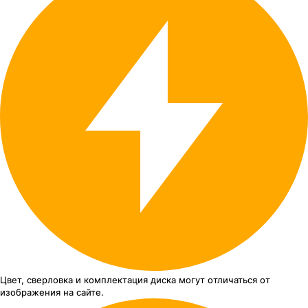
Цвет, сверловка
и комплектация
диска могут отличаться
от
изображения
на сайте.