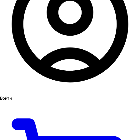
Войти