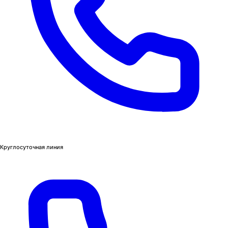
Круглосуточная линия