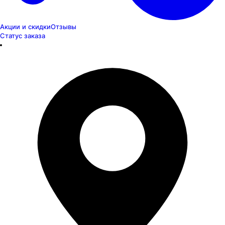
Акции и скидки
Отзывы
Статус заказа