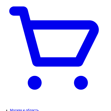
Москва и область