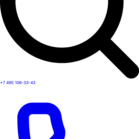
+7 495 106-33-43