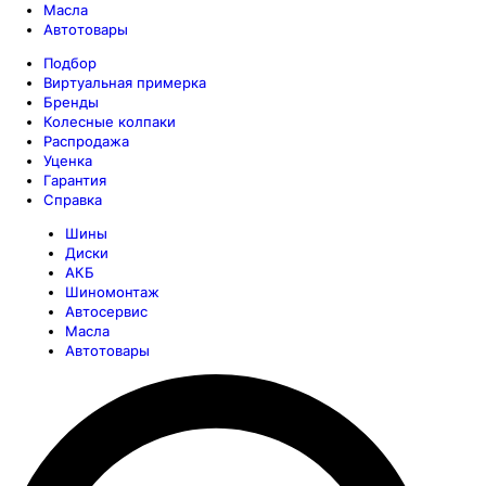
Масла
Автотовары
Подбор
Виртуальная примерка
Бренды
Колесные колпаки
Распродажа
Уценка
Гарантия
Справка
Шины
Диски
АКБ
Шиномонтаж
Автосервис
Масла
Автотовары