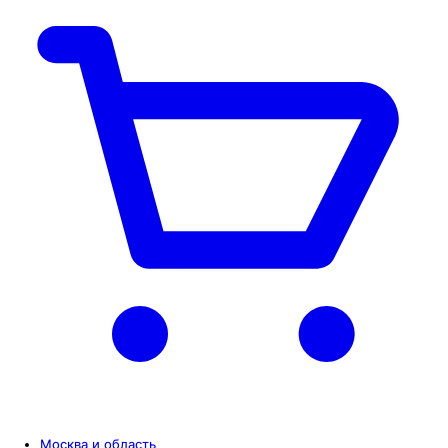
Москва и область