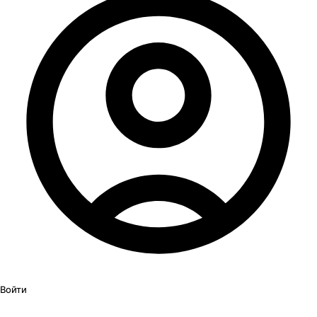
Войти