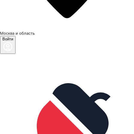
Москва и область
Войти