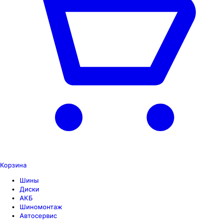
Корзина
Шины
Диски
АКБ
Шиномонтаж
Автосервис