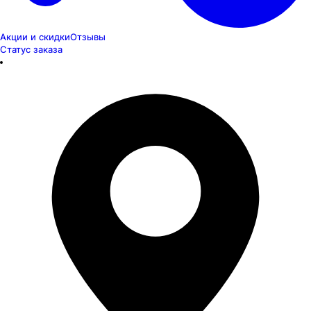
Акции и скидки
Отзывы
Статус заказа