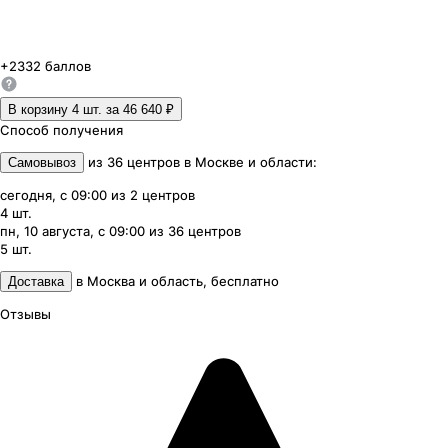
+
2332
баллов
В корзину 4
шт. за
46 640 ₽
Способ получения
из
36
центров
в
Москве и области
:
Самовывоз
сегодня, с 09:00
из
2
центров
4
шт.
пн, 10 августа, с 09:00
из
36
центров
5
шт.
в
Москва и область
,
бесплатно
Доставка
Отзывы