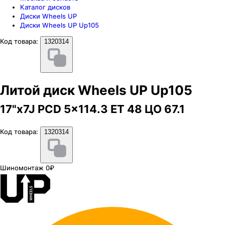
Каталог дисков
Диски Wheels UP
Диски Wheels UP Up105
Код товара:
1320314
Литой диск Wheels UP Up105
17"x7J PCD 5x114.3 ЕТ 48 ЦО 67.1
Код товара:
1320314
Шиномонтаж 0₽