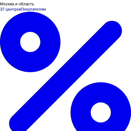
Москва и область
37 центров
Покупателям