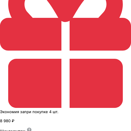
Экономия
за
при покупке
4 шт.
8 980 ₽