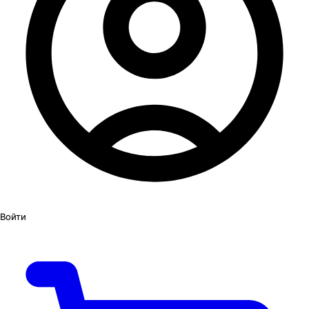
Войти