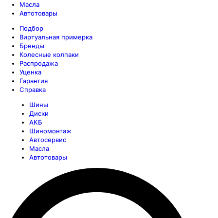
Масла
Автотовары
Подбор
Виртуальная примерка
Бренды
Колесные колпаки
Распродажа
Уценка
Гарантия
Справка
Шины
Диски
АКБ
Шиномонтаж
Автосервис
Масла
Автотовары