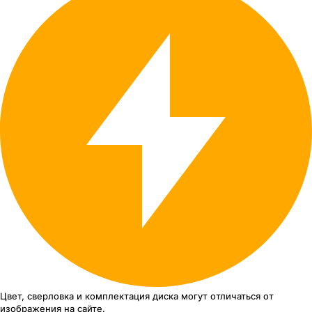
Цвет, сверловка
и комплектация
диска могут отличаться
от
изображения
на сайте.