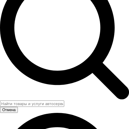
Отмена