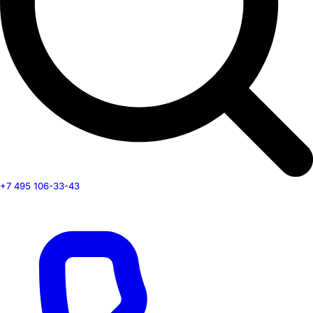
+7 495 106-33-43