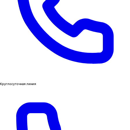
Круглосуточная линия