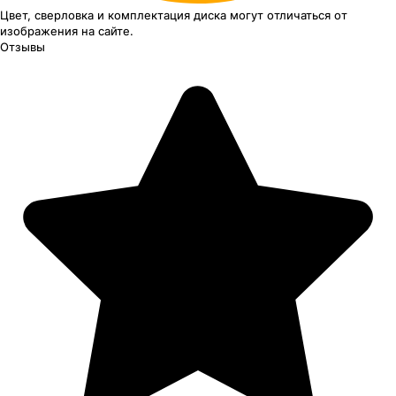
Цвет, сверловка
и комплектация
диска могут отличаться
от
изображения
на сайте.
Отзывы