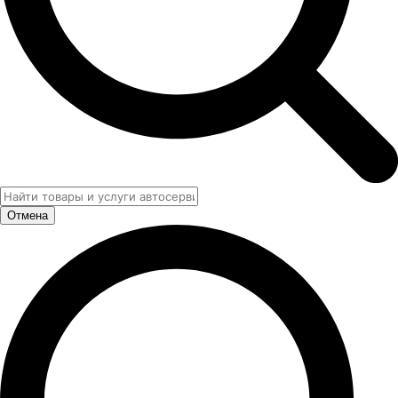
Отмена