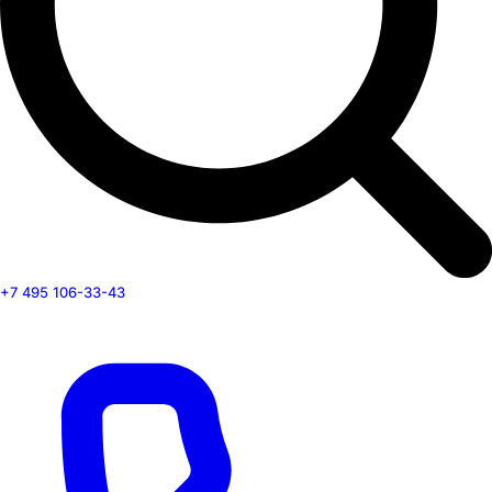
+7 495 106-33-43