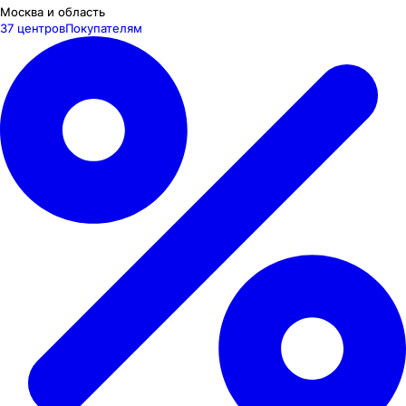
Москва и область
37 центров
Покупателям