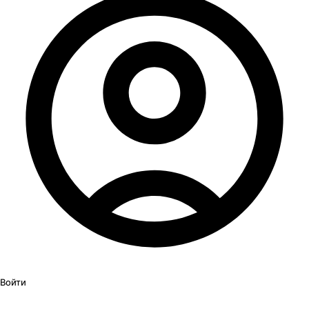
Войти