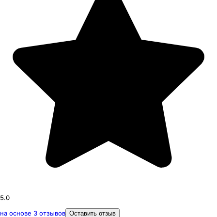
5.0
на основе
3
отзывов
Оставить отзыв