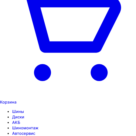
Корзина
Шины
Диски
АКБ
Шиномонтаж
Автосервис