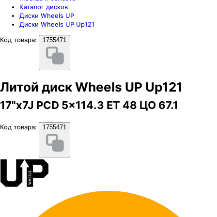
Каталог дисков
Диски Wheels UP
Диски Wheels UP Up121
Код товара:
1755471
Литой диск Wheels UP Up121
17"x7J PCD 5x114.3 ЕТ 48 ЦО 67.1
Код товара:
1755471