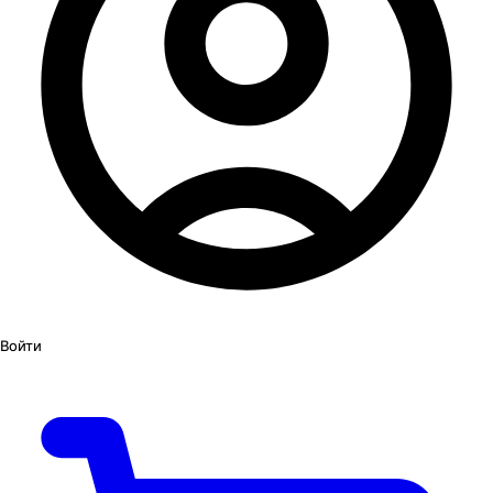
Войти