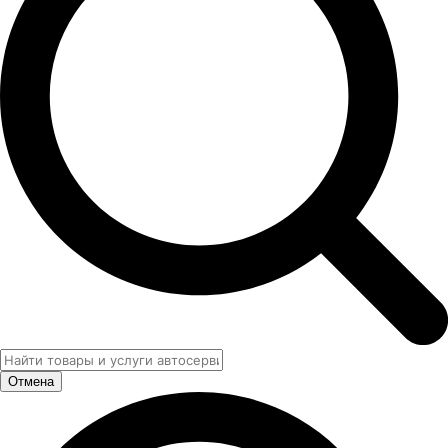
Отмена