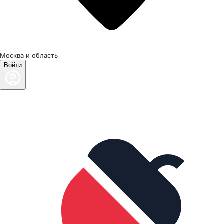
Москва и область
Войти