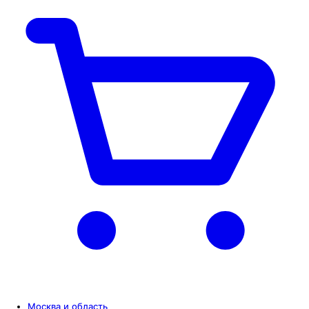
Москва и область