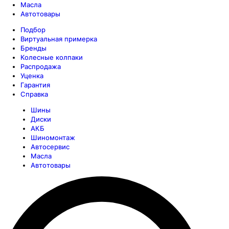
Масла
Автотовары
Подбор
Виртуальная примерка
Бренды
Колесные колпаки
Распродажа
Уценка
Гарантия
Справка
Шины
Диски
АКБ
Шиномонтаж
Автосервис
Масла
Автотовары