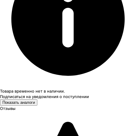
Товара временно нет в наличии.
Подписаться на уведомления
о поступлении
Показать аналоги
Отзывы