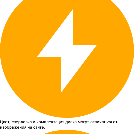
Цвет, сверловка
и комплектация
диска могут отличаться
от
изображения
на сайте.