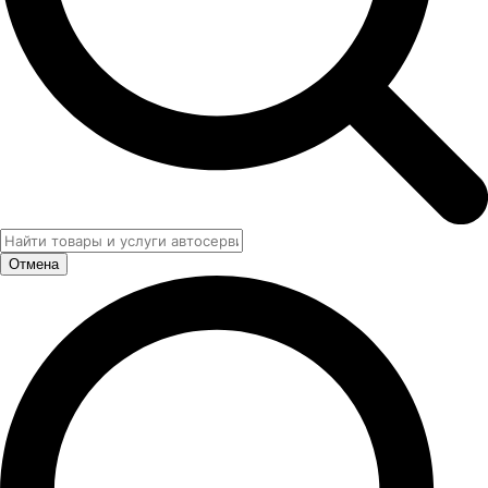
Отмена