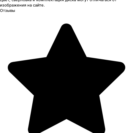
изображения
на сайте.
Отзывы