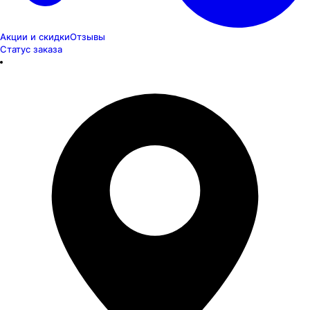
Акции и скидки
Отзывы
Статус заказа