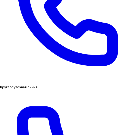
Круглосуточная линия