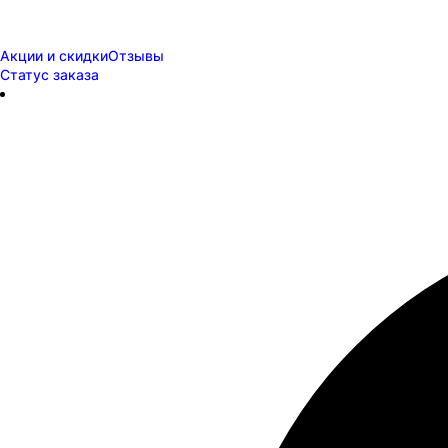
Акции и скидки
Отзывы
Статус заказа