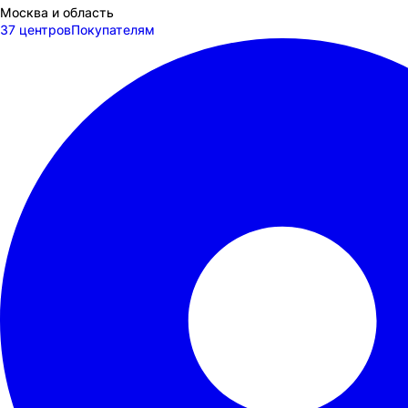
Москва и область
37 центров
Покупателям