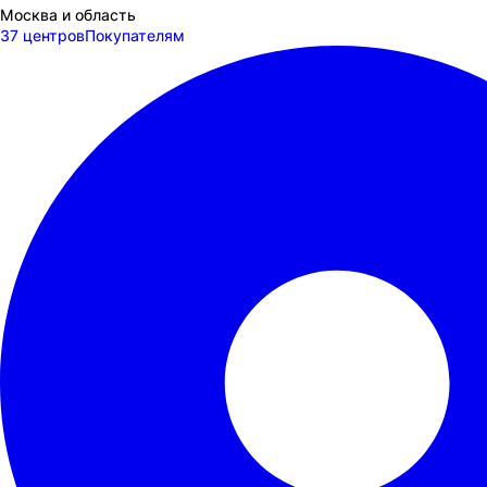
Москва и область
37 центров
Покупателям