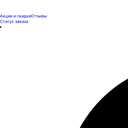
Акции и скидки
Отзывы
Статус заказа