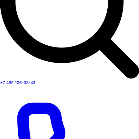
+7 495 106-33-43