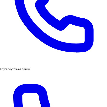
Круглосуточная линия