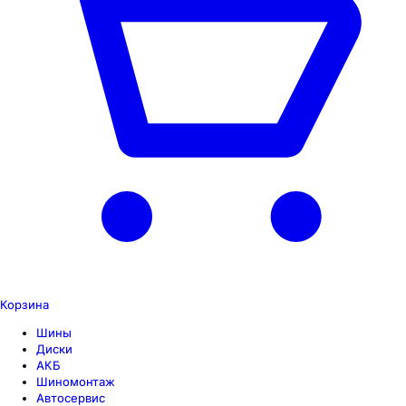
Корзина
Шины
Диски
АКБ
Шиномонтаж
Автосервис