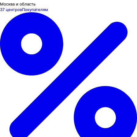
Москва и область
37 центров
Покупателям