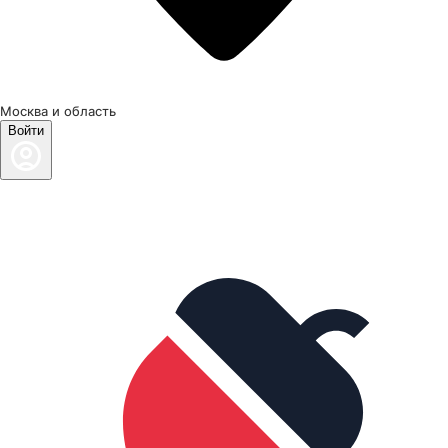
Москва и область
Войти