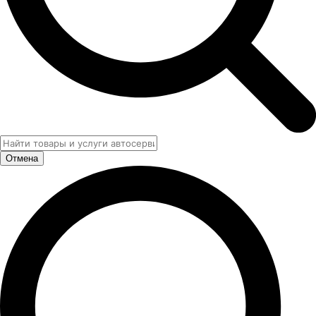
Отмена