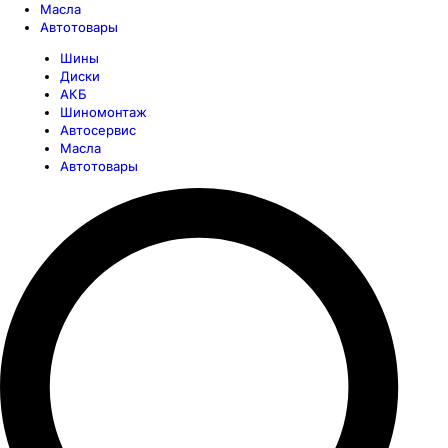
Масла
Автотовары
Шины
Диски
АКБ
Шиномонтаж
Автосервис
Масла
Автотовары