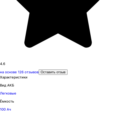
4.6
на основе
126
отзывов
Оставить отзыв
Характеристики
Вид АКБ
Легковые
Ёмкость
100 Ач