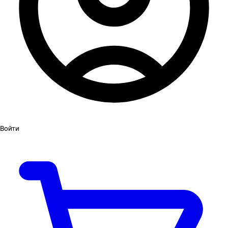
Войти