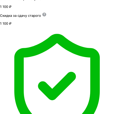
1 100 ₽
Скидка за сдачу
старого
1 100 ₽