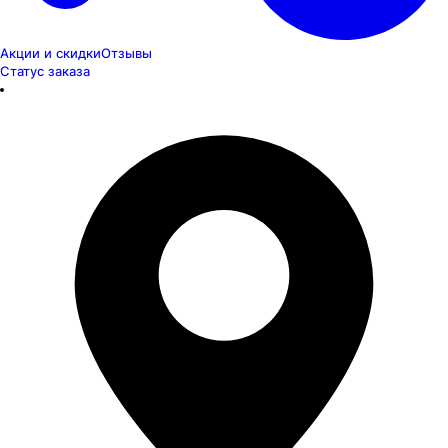
Акции и скидки
Отзывы
Статус заказа