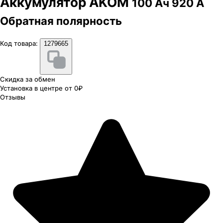
Аккумулятор AKOM
100 Ач 920 А
Обратная полярность
Код товара:
1279665
Скидка за обмен
Установка в центре от 0₽
Отзывы