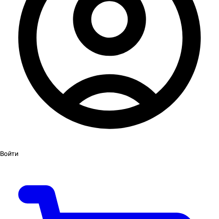
Войти