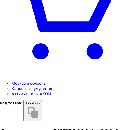
Москва и область
Каталог аккумуляторов
Аккумуляторы AKOM
Код товара:
1279665