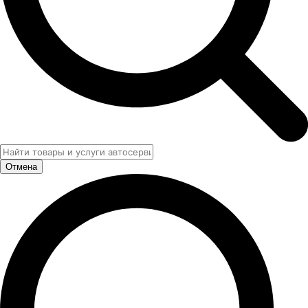
Отмена