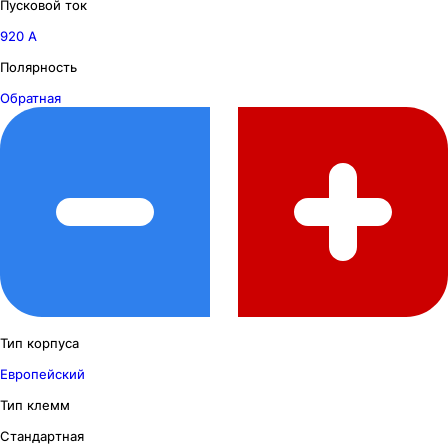
Пусковой ток
920 А
Полярность
Обратная
Тип корпуса
Европейский
Тип клемм
Стандартная