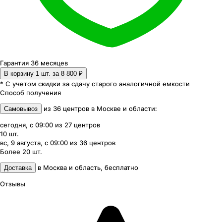
Гарантия 36 месяцев
В корзину 1
шт. за
8 800 ₽
* С учетом скидки за сдачу старого аналогичной емкости
Способ получения
из
36
центров
в
Москве и области
:
Самовывоз
сегодня, с 09:00
из
27
центров
10
шт.
вс, 9 августа, с 09:00
из
36
центров
Более 20
шт.
в
Москва и область
,
бесплатно
Доставка
Отзывы