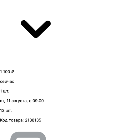
1 100 ₽
сейчас
1 шт.
вт, 11 августа, с 09:00
13 шт.
Код товара:
2138135