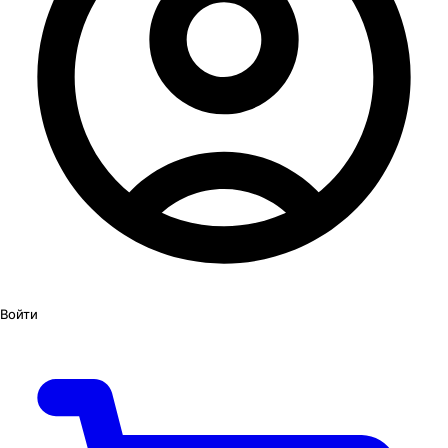
Войти