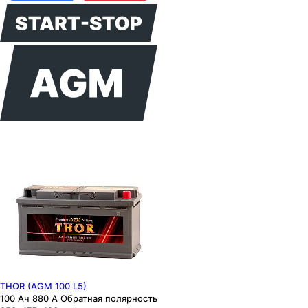
THOR (AGM 100 L5)
100 Ач 880 А Обратная полярность