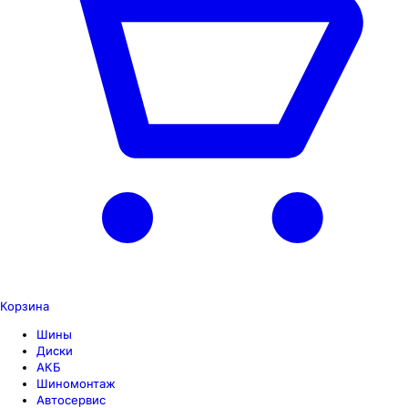
Корзина
Шины
Диски
АКБ
Шиномонтаж
Автосервис