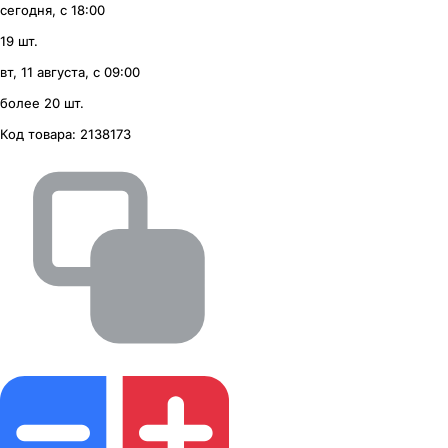
сегодня, с 18:00
19 шт.
вт, 11 августа, с 09:00
более 20 шт.
Код товара:
2138173