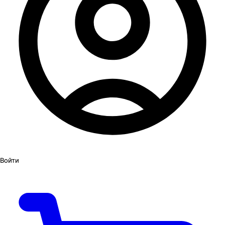
Войти