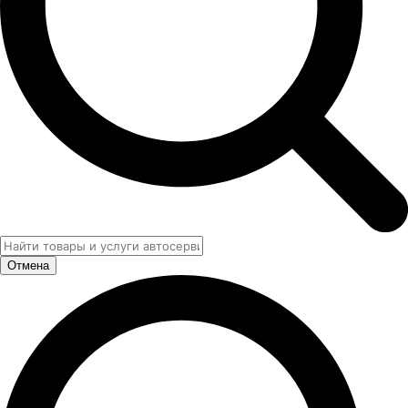
Отмена