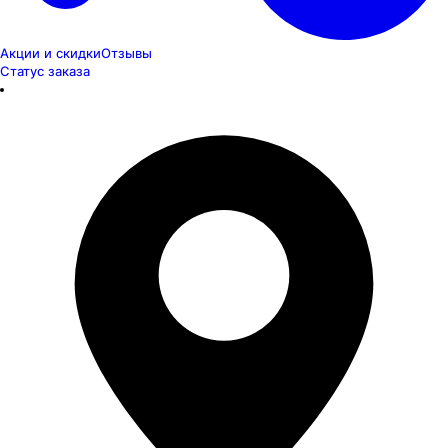
Акции и скидки
Отзывы
Статус заказа