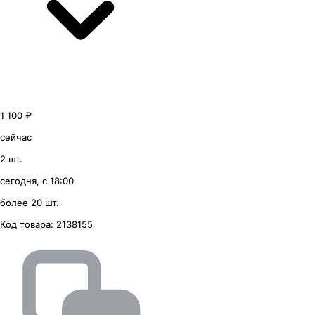
1 100 ₽
сейчас
2 шт.
сегодня, с 18:00
более 20 шт.
Код товара:
2138155