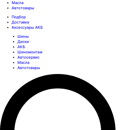
Масла
Автотовары
Подбор
Доставка
Аксессуары АКБ
Шины
Диски
АКБ
Шиномонтаж
Автосервис
Масла
Автотовары