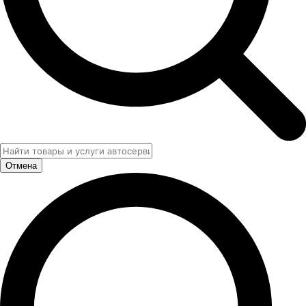
Отмена