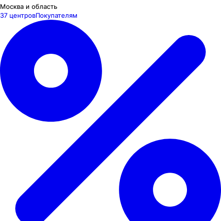
Москва и область
37 центров
Покупателям