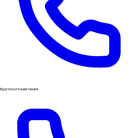
Круглосуточная линия