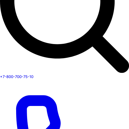
+7-800-700-75-10