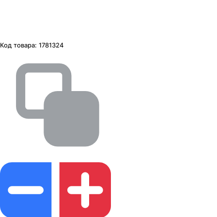
Код товара:
1781324