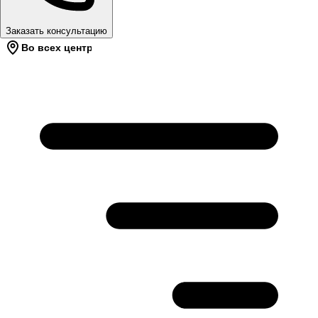
Заказать консультацию
Во всех центрах