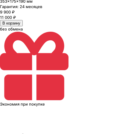
353×175×190 мм
Гарантия:
24 месяцев
9 900
₽
11 000
₽
В корзину
без обмена
Экономия
при покупке