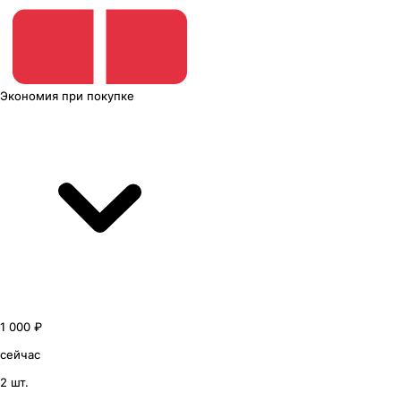
Экономия
при покупке
1 000 ₽
сейчас
2 шт.