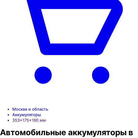
Москва и область
Аккумуляторы
353×175×190 мм
Автомобильные аккумуляторы в