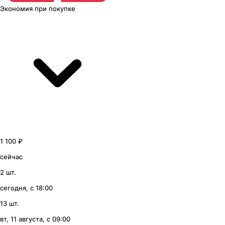
Экономия
при покупке
1 100 ₽
сейчас
2 шт.
сегодня, с 18:00
13 шт.
вт, 11 августа, с 09:00