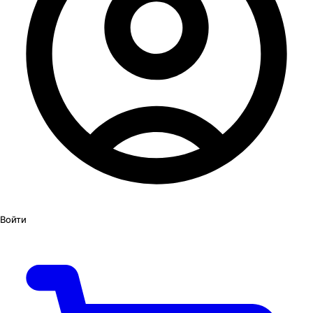
Войти