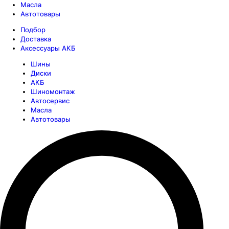
Масла
Автотовары
Подбор
Доставка
Аксессуары АКБ
Шины
Диски
АКБ
Шиномонтаж
Автосервис
Масла
Автотовары