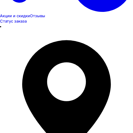
Акции и скидки
Отзывы
Статус заказа