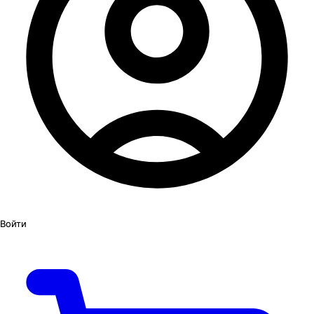
Войти