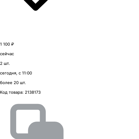
1 100 ₽
сейчас
2 шт.
сегодня, с 11:00
более 20 шт.
Код товара:
2138173