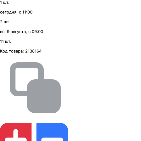
1 шт.
сегодня, с 11:00
2 шт.
вс, 9 августа, с 09:00
11 шт.
Код товара:
2138164