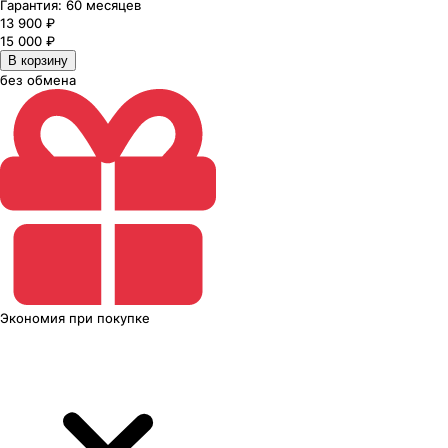
Гарантия:
60 месяцев
13 900
₽
15 000
₽
В корзину
без обмена
Экономия
при покупке