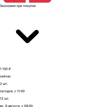
Экономия
при покупке
1 100 ₽
сейчас
2 шт.
сегодня, с 11:00
12 шт.
вс, 9 августа, с 09:00