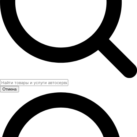
Отмена