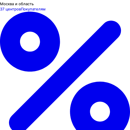
Москва и область
37 центров
Покупателям