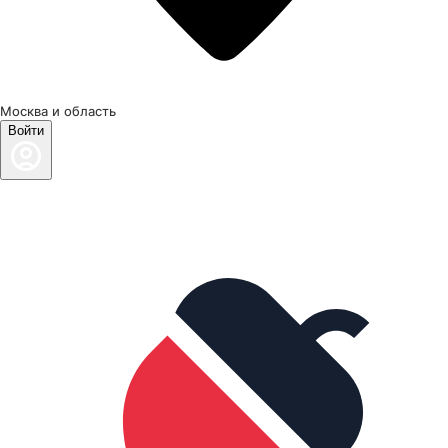
Москва и область
Войти