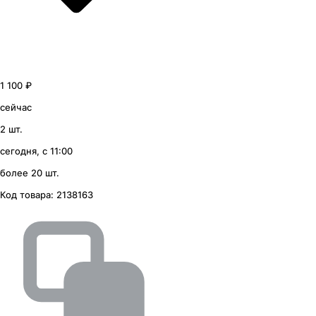
1 100 ₽
сейчас
2 шт.
сегодня, с 11:00
более 20 шт.
Код товара:
2138163