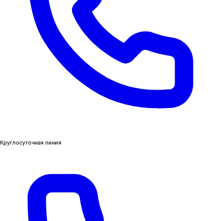
Круглосуточная линия