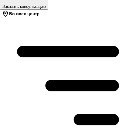
Заказать консультацию
Во всех центрах