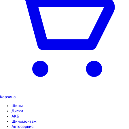
Корзина
Шины
Диски
АКБ
Шиномонтаж
Автосервис