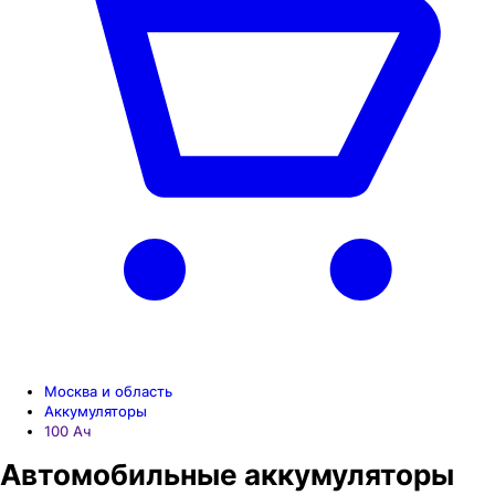
Москва и область
Аккумуляторы
100 Aч
Автомобильные аккумуляторы