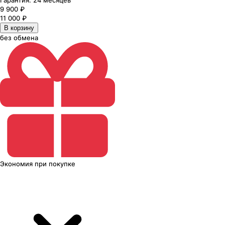
Гарантия:
24 месяцев
9 900
₽
11 000
₽
В корзину
без обмена
Экономия
при покупке