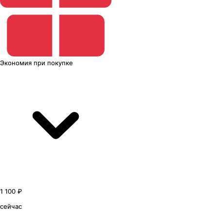
Экономия
при покупке
1 100 ₽
сейчас