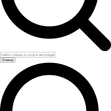
Отмена