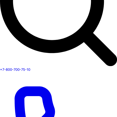
+7-800-700-75-10