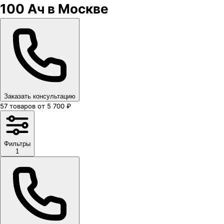
100 Ач в Москве
Заказать консультацию
57
товаров
от
5 700
₽
Фильтры
1