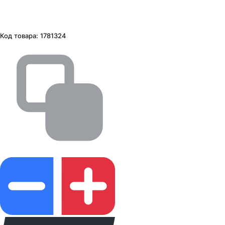
Код товара:
1781324