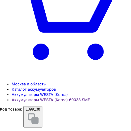
Москва и область
Каталог аккумуляторов
Аккумуляторы WESTA (Korea)
Аккумуляторы WESTA (Korea) 60038 SMF
Код товара:
1399138