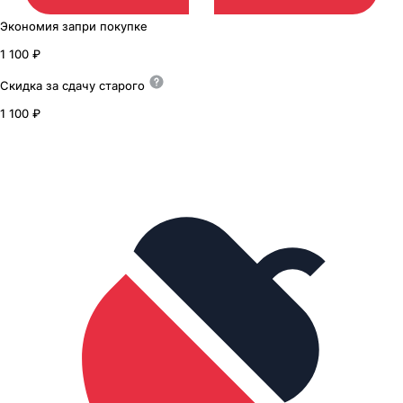
Экономия
за
при покупке
1 100 ₽
Скидка за сдачу
старого
1 100 ₽