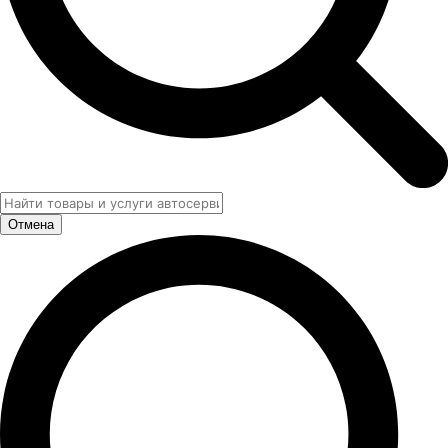
Отмена