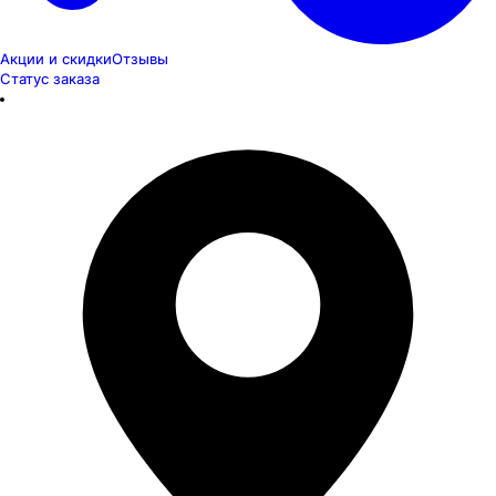
Акции и скидки
Отзывы
Статус заказа