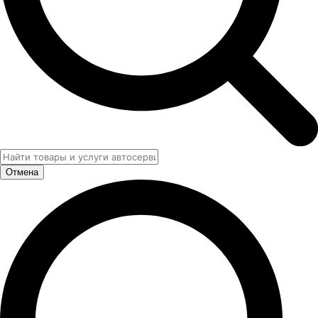
Отмена