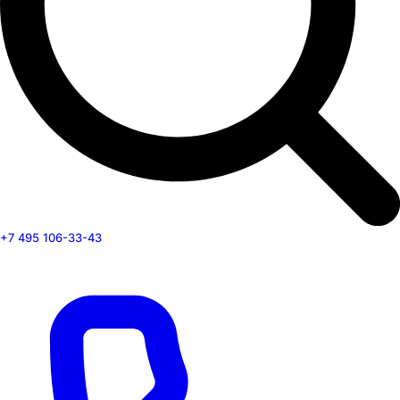
+7 495 106-33-43