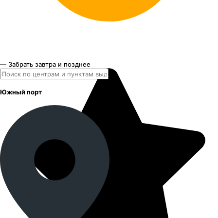
— Забрать завтра и позднее
Южный порт