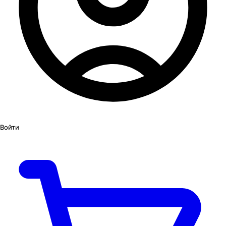
Войти