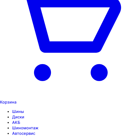
Корзина
Шины
Диски
АКБ
Шиномонтаж
Автосервис