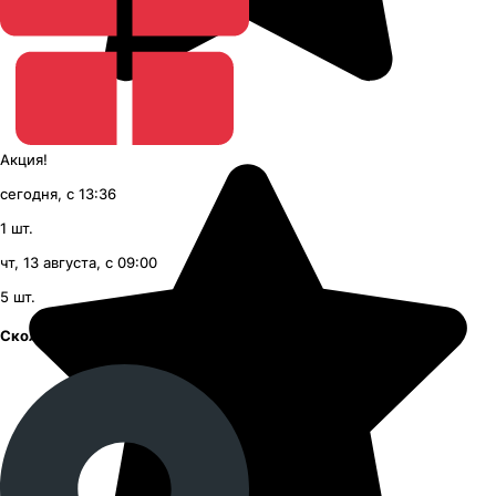
Акция!
сегодня, с 13:36
1
шт.
чт, 13 августа, с 09:00
5
шт.
Сколковское шоссе