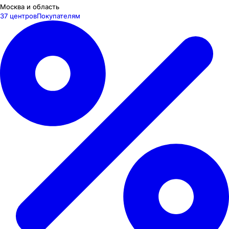
Москва и область
37 центров
Покупателям