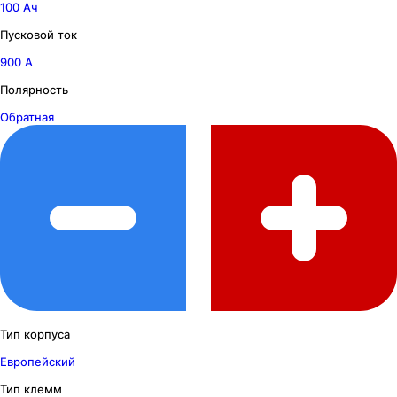
100 Ач
Пусковой ток
900 А
Полярность
Обратная
Тип корпуса
Европейский
Тип клемм