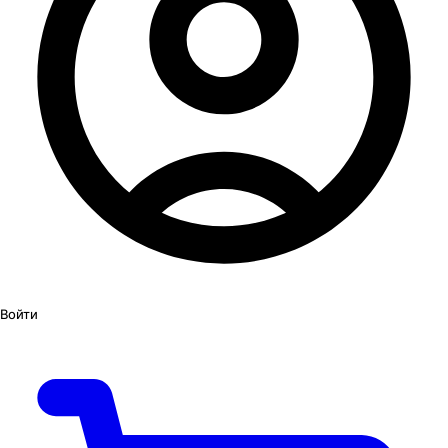
Войти