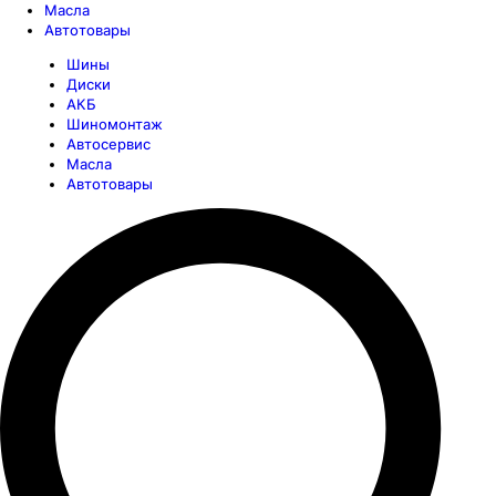
Масла
Автотовары
Шины
Диски
АКБ
Шиномонтаж
Автосервис
Масла
Автотовары