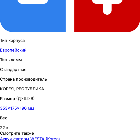
Тип корпуса
Европейский
Тип клемм
Стандартная
Страна производитель
КОРЕЯ, РЕСПУБЛИКА
Размер (Д×Ш×В)
353×175×190 мм
Вес
22 кг
Смотрите также
Аккумуляторы WESTA (Korea)