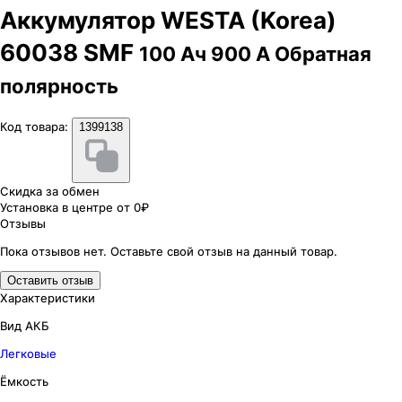
Аккумулятор WESTA (Korea)
60038 SMF
100 Ач 900 А Обратная
полярность
Код товара:
1399138
Скидка за обмен
Установка в центре от 0₽
Отзывы
Пока отзывов нет. Оставьте свой отзыв на данный товар.
Оставить отзыв
Характеристики
Вид АКБ
Легковые
Ёмкость