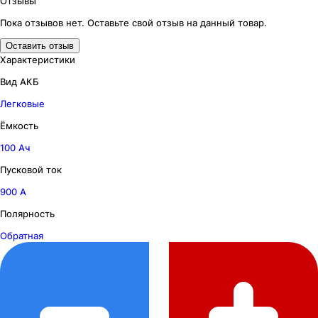
Отзывы
Пока отзывов нет. Оставьте свой отзыв на данный товар.
Оставить отзыв
Характеристики
Вид АКБ
Легковые
Ёмкость
100 Ач
Пусковой ток
900 А
Полярность
Обратная