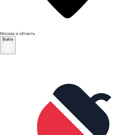
Москва и область
Войти