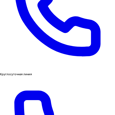
Круглосуточная линия