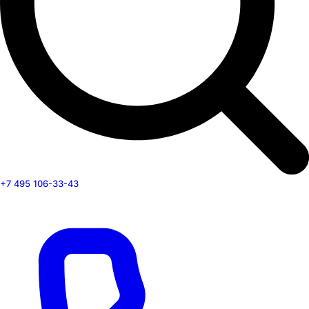
+7 495 106-33-43