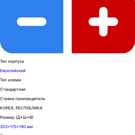
Тип корпуса
Европейский
Тип клемм
Стандартная
Страна производитель
КОРЕЯ, РЕСПУБЛИКА
Размер (Д×Ш×В)
353×175×190 мм