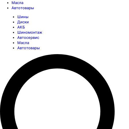
Масла
Автотовары
Шины
Диски
АКБ
Шиномонтаж
Автосервис
Масла
Автотовары