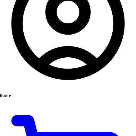
Войти