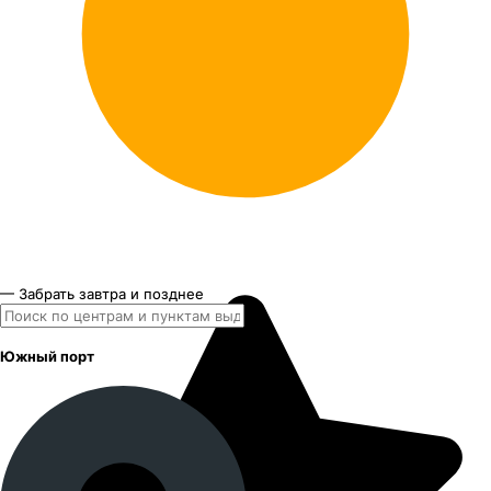
— Забрать завтра и позднее
Южный порт