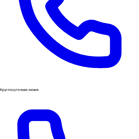
Круглосуточная линия