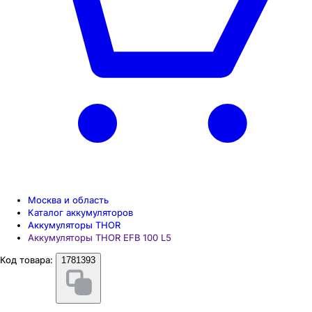
Москва и область
Каталог аккумуляторов
Аккумуляторы THOR
Аккумуляторы THOR EFB 100 L5
Код товара:
1781393