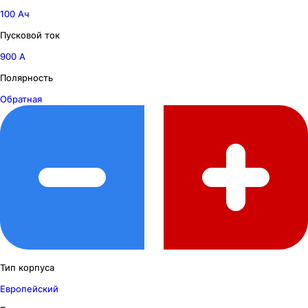
100 Ач
Пусковой ток
900 А
Полярность
Обратная
Тип корпуса
Европейский