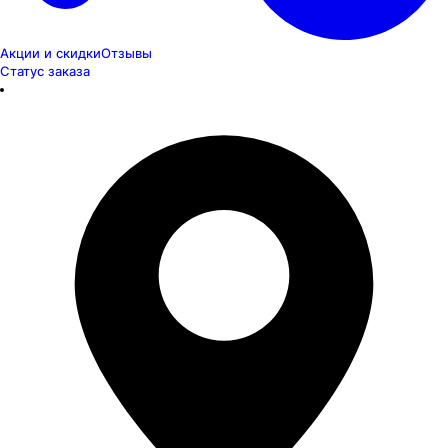
Акции и скидки
Отзывы
Статус заказа