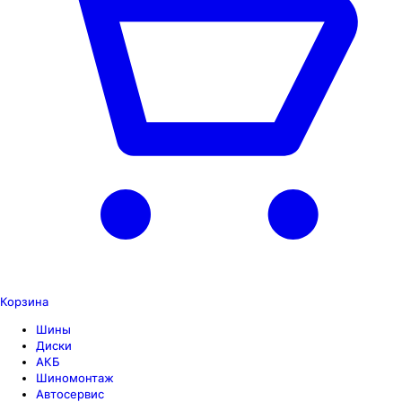
Корзина
Шины
Диски
АКБ
Шиномонтаж
Автосервис