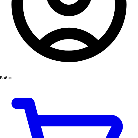
Войти