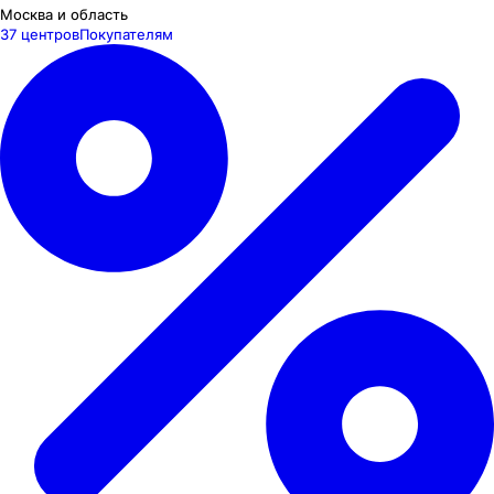
Москва и область
37 центров
Покупателям