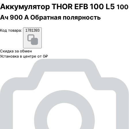
Аккумулятор THOR EFB 100 L5
100
Ач 900 А Обратная полярность
Код товара:
1781393
Скидка за обмен
Установка в центре от 0₽