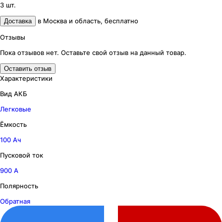
3
шт.
в
Москва и область
,
бесплатно
Доставка
Отзывы
Пока отзывов нет. Оставьте свой отзыв на данный товар.
Оставить отзыв
Характеристики
Вид АКБ
Легковые
Ёмкость
100 Ач
Пусковой ток
900 А
Полярность
Обратная