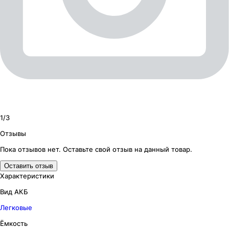
1/
3
Отзывы
Пока отзывов нет. Оставьте свой отзыв на данный товар.
Оставить отзыв
Характеристики
Вид АКБ
Легковые
Ёмкость