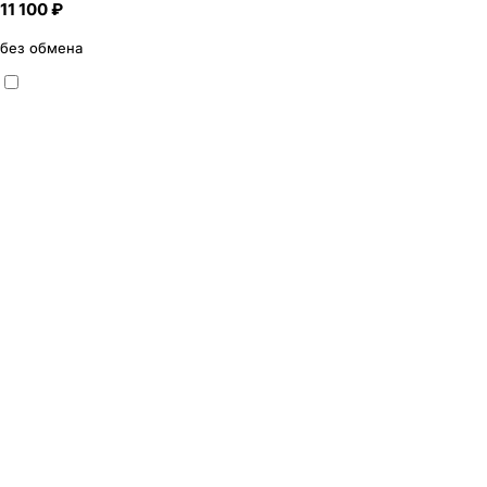
11 100 ₽
без обмена