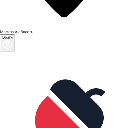
Москва и область
Войти