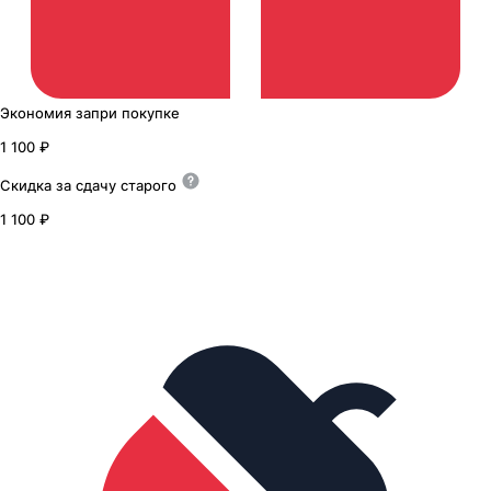
Экономия
за
при покупке
1 100 ₽
Скидка за сдачу
старого
1 100 ₽