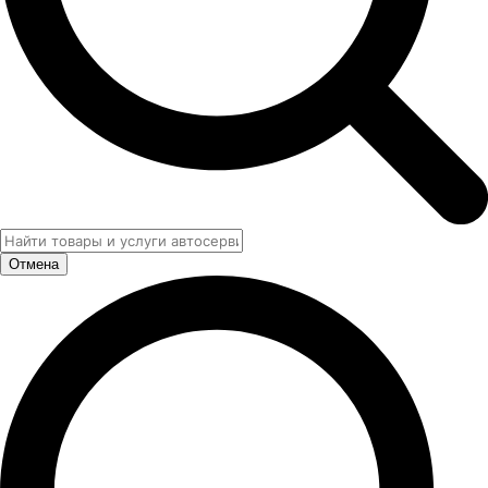
Отмена