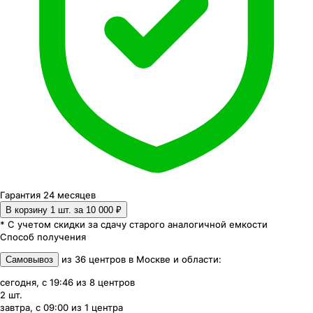
Гарантия 24 месяцев
В корзину 1
шт. за
10 000 ₽
* С учетом скидки за сдачу старого аналогичной емкости
Способ получения
из
36
центров
в
Москве и области
:
Самовывоз
сегодня, с 19:46
из
8
центров
2
шт.
завтра, с 09:00
из
1
центра