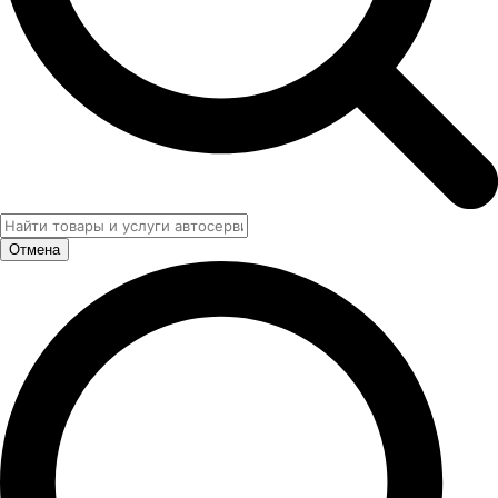
Отмена