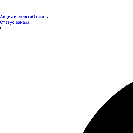
Акции и скидки
Отзывы
Статус заказа