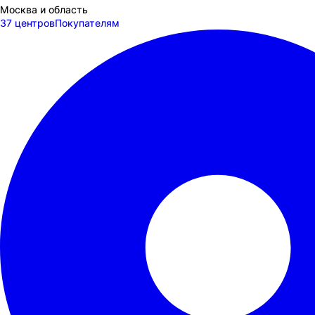
Москва и область
37 центров
Покупателям