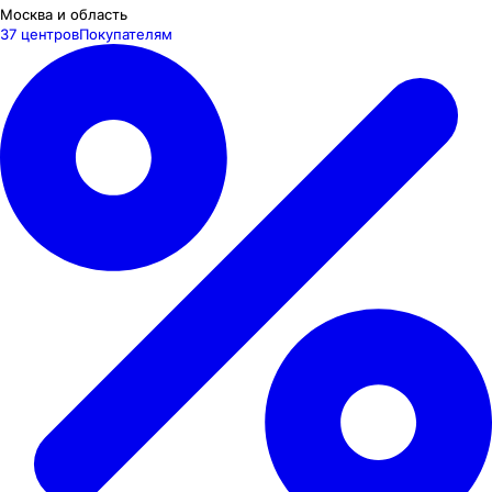
Москва и область
37 центров
Покупателям