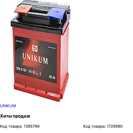
UNIKUM
Хиты продаж
Код товара:
1395799
Код товара:
1729980