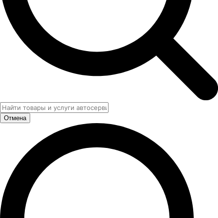
Отмена