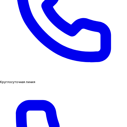
Круглосуточная линия