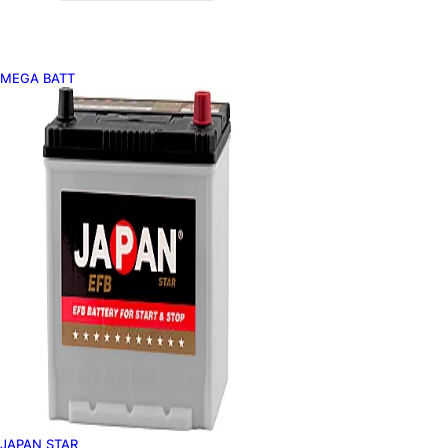
MEGA BATT
JAPAN STAR