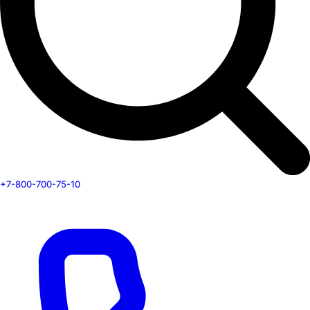
+7-800-700-75-10