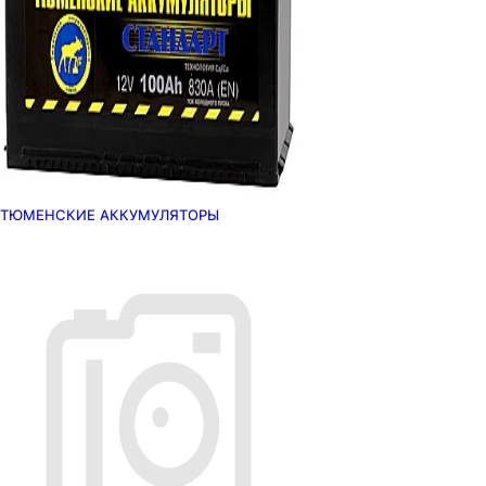
ТЮМЕНСКИЕ АККУМУЛЯТОРЫ