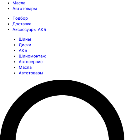
Масла
Автотовары
Подбор
Доставка
Аксессуары АКБ
Шины
Диски
АКБ
Шиномонтаж
Автосервис
Масла
Автотовары