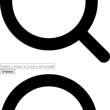
Отмена