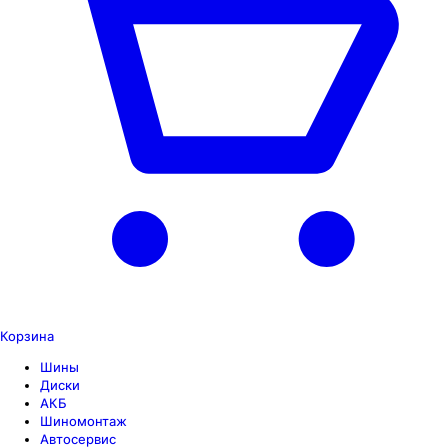
Корзина
Шины
Диски
АКБ
Шиномонтаж
Автосервис