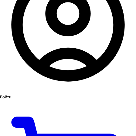
Войти