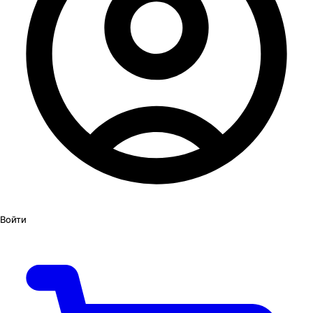
Войти