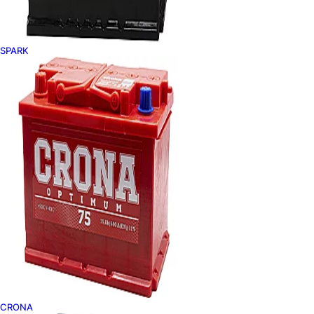
SPARK
CRONA