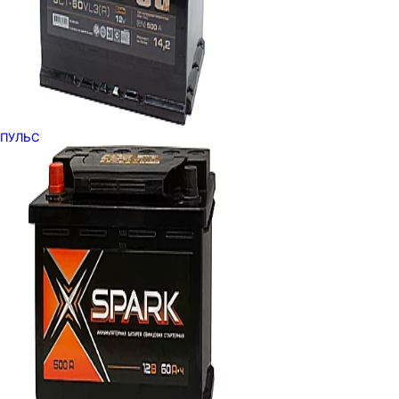
ПУЛЬС