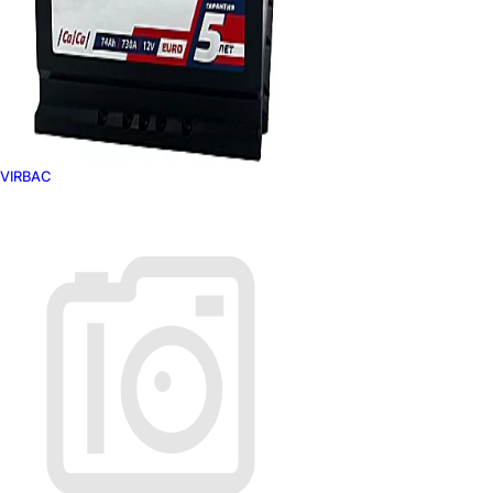
VIRBAC