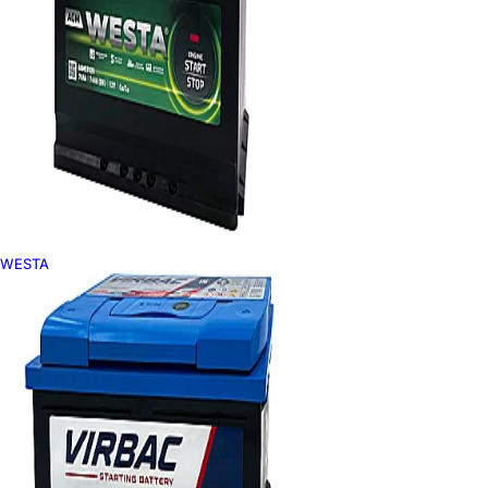
WESTA