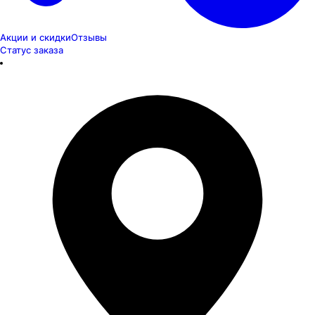
Акции и скидки
Отзывы
Статус заказа