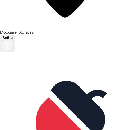
Москва и область
Войти