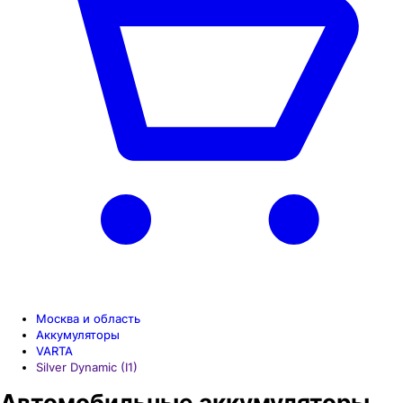
Москва и область
Аккумуляторы
VARTA
Silver Dynamic (I1)
Автомобильные аккумуляторы