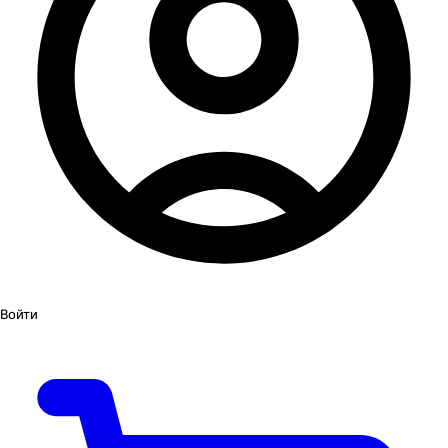
Войти