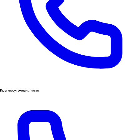
Круглосуточная линия