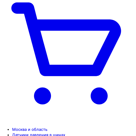
Москва и область
Датчики давления в шинах