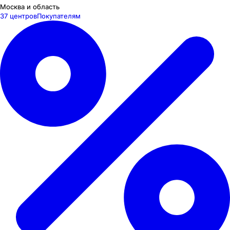
Москва и область
37 центров
Покупателям