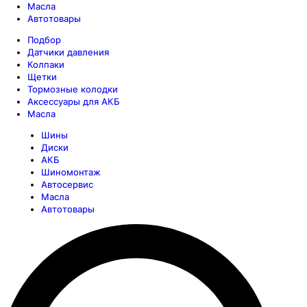
Масла
Автотовары
Подбор
Датчики давления
Колпаки
Щетки
Тормозные колодки
Аксессуары для АКБ
Масла
Шины
Диски
АКБ
Шиномонтаж
Автосервис
Масла
Автотовары