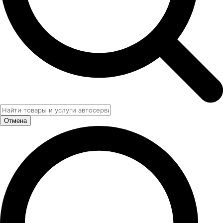
Отмена