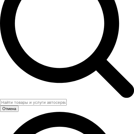
Отмена