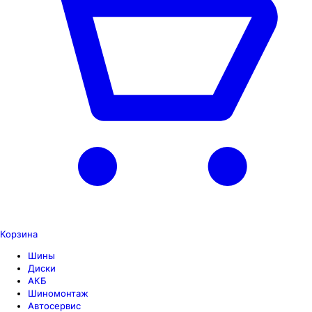
Корзина
Шины
Диски
АКБ
Шиномонтаж
Автосервис