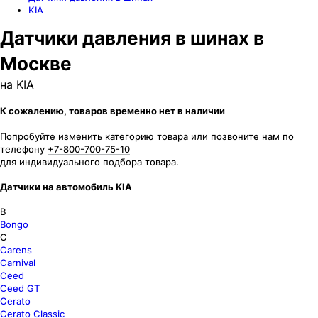
KIA
Датчики давления в шинах в
Москве
на KIA
К сожалению, товаров временно нет в наличии
Попробуйте изменить категорию товара или позвоните нам по
телефону
+7-800-700-75-10
для индивидуального подбора товара.
Датчики на автомобиль KIA
B
Bongo
C
Carens
Carnival
Ceed
Ceed GT
Cerato
Cerato Classic