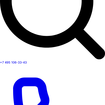
+7 495 106-33-43