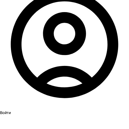
Войти