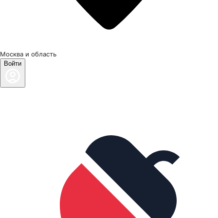
Москва и область
Войти