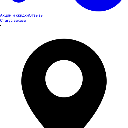
Акции и скидки
Отзывы
Статус заказа