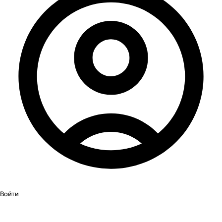
Войти