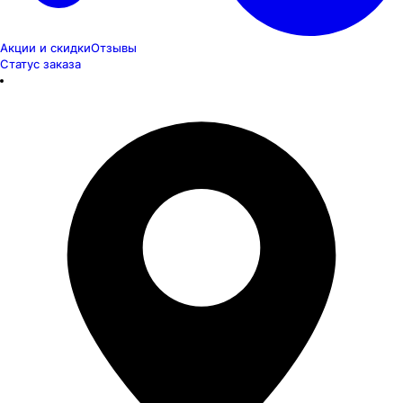
Акции и скидки
Отзывы
Статус заказа