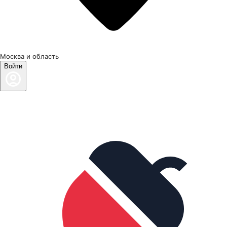
Москва и область
Войти