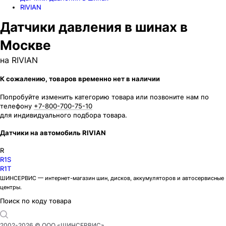
RIVIAN
Датчики давления в шинах в
Москве
на RIVIAN
К сожалению, товаров временно нет в наличии
Попробуйте изменить категорию товара или позвоните нам по
телефону
+7-800-700-75-10
для индивидуального подбора товара.
Датчики на автомобиль RIVIAN
R
R1S
R1T
ШИНСЕРВИС — интернет-магазин шин, дисков, аккумуляторов и автосервисные
центры.
Поиск по коду товара
2002-
2026
© ООО «ШИНСЕРВИС»