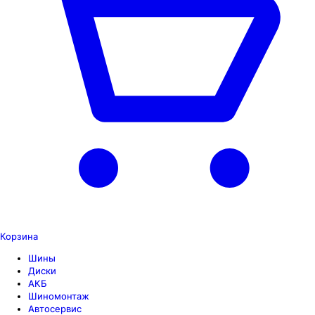
Корзина
Шины
Диски
АКБ
Шиномонтаж
Автосервис