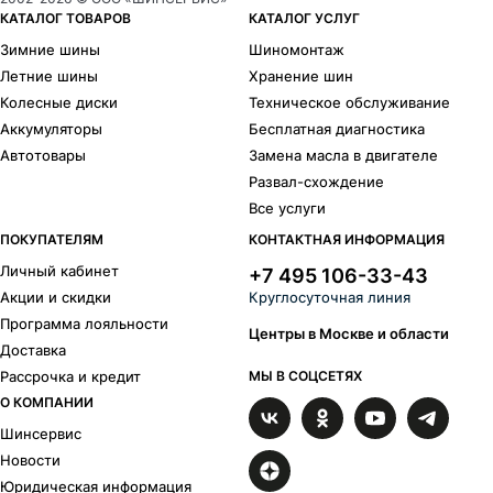
КАТАЛОГ ТОВАРОВ
КАТАЛОГ УСЛУГ
Зимние шины
Шиномонтаж
Летние шины
Хранение шин
Колесные диски
Техническое обслуживание
Аккумуляторы
Бесплатная диагностика
Автотовары
Замена масла в двигателе
Развал-схождение
Все услуги
ПОКУПАТЕЛЯМ
КОНТАКТНАЯ ИНФОРМАЦИЯ
Личный кабинет
+7 495 106-33-43
Акции и скидки
Круглосуточная линия
Программа лояльности
Центры в Москве и области
Доставка
Рассрочка и кредит
МЫ В СОЦСЕТЯХ
О КОМПАНИИ
Шинсервис
Новости
Юридическая информация