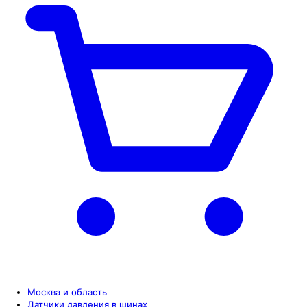
Москва и область
Датчики давления в шинах