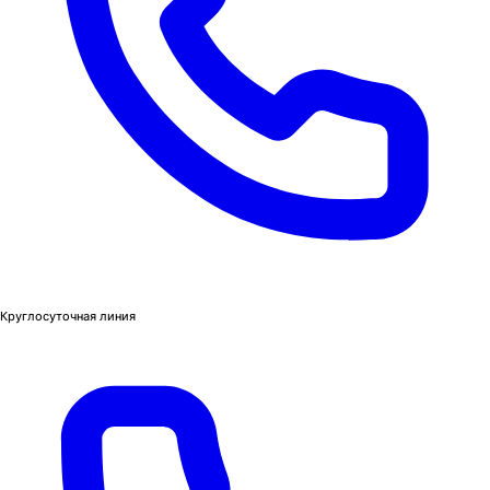
Круглосуточная линия