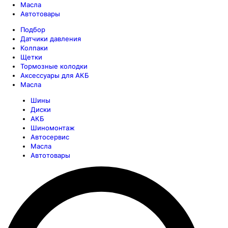
Масла
Автотовары
Подбор
Датчики давления
Колпаки
Щетки
Тормозные колодки
Аксессуары для АКБ
Масла
Шины
Диски
АКБ
Шиномонтаж
Автосервис
Масла
Автотовары