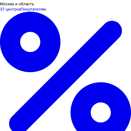
Москва и область
37 центров
Покупателям