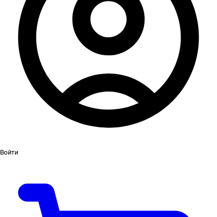
Войти