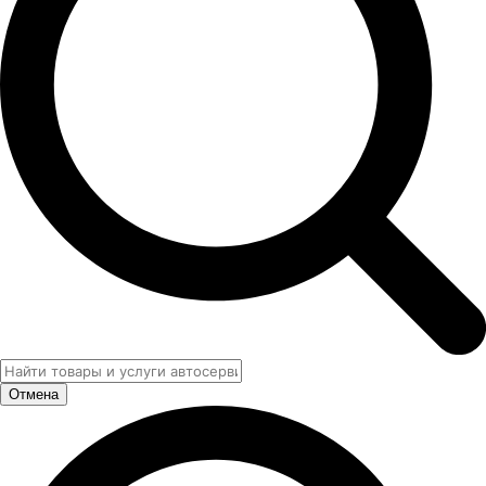
Отмена