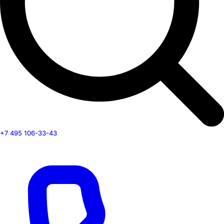
+7 495 106-33-43