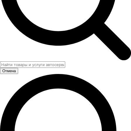
Отмена